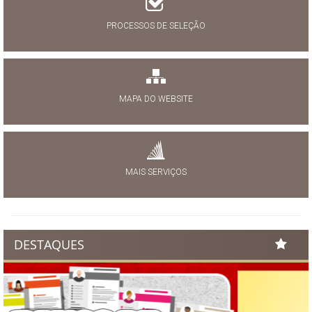
PROCESSOS DE SELEÇÃO
MAPA DO WEBSITE
MAIS SERVIÇOS
DESTAQUES