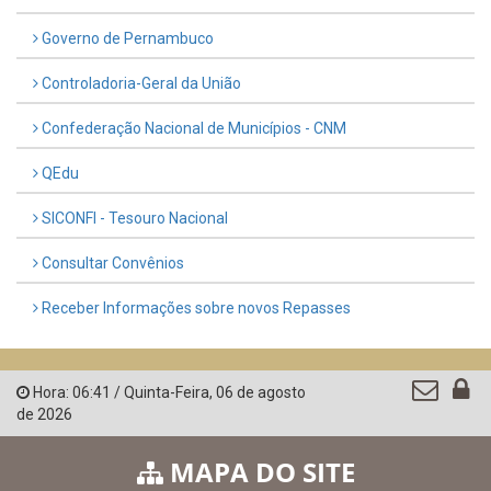
LINKS ÚTEIS
AMUPE
Governo de Pernambuco
Controladoria-Geral da União
Confederação Nacional de Municípios - CNM
QEdu
SICONFI - Tesouro Nacional
Consultar Convênios