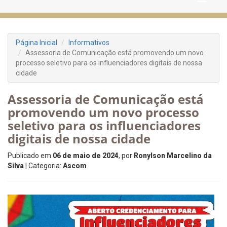
Página Inicial
Informativos
Assessoria de Comunicação está promovendo um novo
processo seletivo para os influenciadores digitais de nossa
cidade
Assessoria de Comunicação está
promovendo um novo processo
seletivo para os influenciadores
digitais de nossa cidade
Publicado em
06 de maio de 2024
, por
Ronylson Marcelino da
Silva
| Categoria:
Ascom