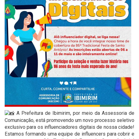
A Prefeitura de Ibimirim, por meio da Assessoria de
Comunicação, está promovendo um novo processo seletivo
exclusivo para os influenciadores digitais de nossa cidade!
Estamos formando uma equipe de influencers para cobrir e