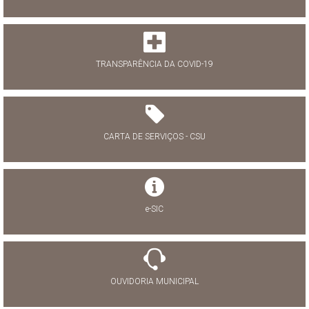
TRANSPARÊNCIA DA COVID-19
CARTA DE SERVIÇOS - CSU
e-SIC
OUVIDORIA MUNICIPAL