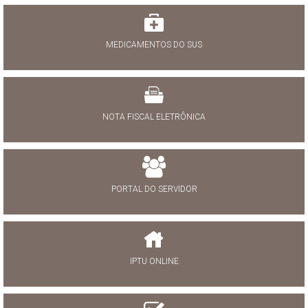
MEDICAMENTOS DO SUS
NOTA FISCAL ELETRÔNICA
PORTAL DO SERVIDOR
IPTU ONLINE