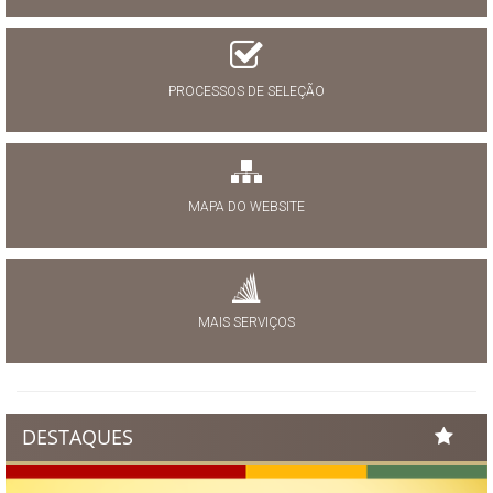
PROCESSOS DE SELEÇÃO
MAPA DO WEBSITE
MAIS SERVIÇOS
DESTAQUES