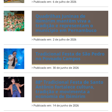
Publicado em: 6 de julho de 2026
Quadrilhas Juninas de
Ibimirim mantêm viva a
tradição e representam o
munícipio em Pernambuco
Publicado em: 2 de julho de 2026
Tradicional Festa de São Pedro
no Povoado Campos
Publicado em: 30 de junho de 2026
88ª Tradicional Festa de Santo
Antônio fortalece cultura,
tradição e movimenta a
economia de Ibimirim
Publicado em: 14 de junho de 2026