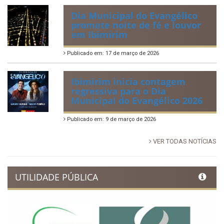
Dia Municipal do Evangélico
promete noite de fé e louvor
em Ibimirim
Publicado em: 17 de março de 2026
Ibimirim inicia contagem
regressiva para o Dia
Municipal do Evangélico 2026
Publicado em: 9 de março de 2026
VER TODAS NOTÍCIAS
UTILIDADE PÚBLICA