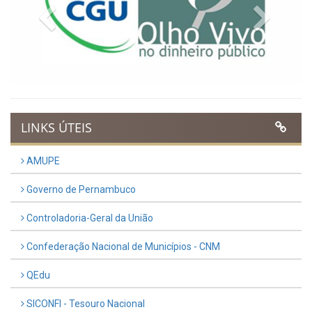
Previous
Next
LINKS ÚTEIS
AMUPE
Governo de Pernambuco
Controladoria-Geral da União
Confederação Nacional de Municípios - CNM
QEdu
SICONFI - Tesouro Nacional