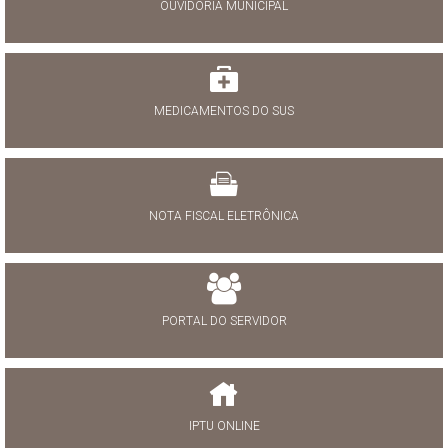
OUVIDORIA MUNICIPAL
MEDICAMENTOS DO SUS
NOTA FISCAL ELETRÔNICA
PORTAL DO SERVIDOR
IPTU ONLINE