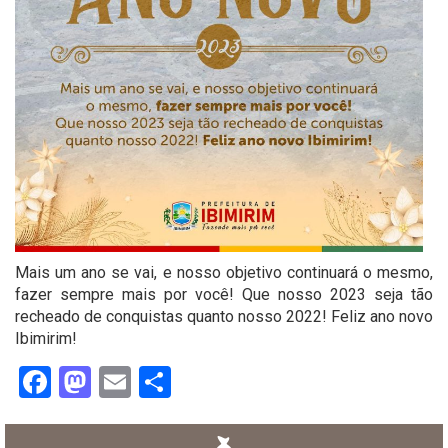
Mais um ano se vai, e nosso objetivo continuará o mesmo,
fazer sempre mais por você! Que nosso 2023 seja tão
recheado de conquistas quanto nosso 2022! Feliz ano novo
Ibimirim!
Facebook
Mastodon
Email
Share