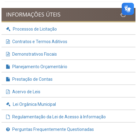
INFORMAÇÕES ÚTEIS
Processos de Licitação
Contratos e Termos Aditivos
Demonstrativos Fiscais
Planejamento Orçamentário
Prestação de Contas
Acervo de Leis
Lei Orgânica Municipal
Regulamentação da Lei de Acesso à Informação
Perguntas Frequentemente Questionadas