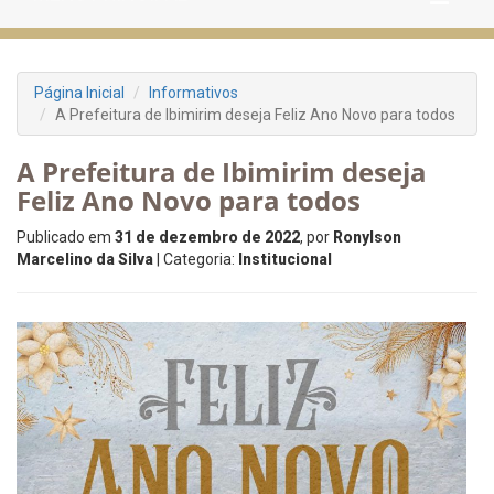
Página Inicial
Informativos
A Prefeitura de Ibimirim deseja Feliz Ano Novo para todos
A Prefeitura de Ibimirim deseja
Feliz Ano Novo para todos
Publicado em
31 de dezembro de 2022
, por
Ronylson
Marcelino da Silva
| Categoria:
Institucional