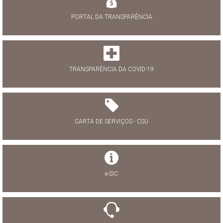
PORTAL DA TRANSPARÊNCIA
TRANSPARÊNCIA DA COVID-19
CARTA DE SERVIÇOS - CSU
e-SIC