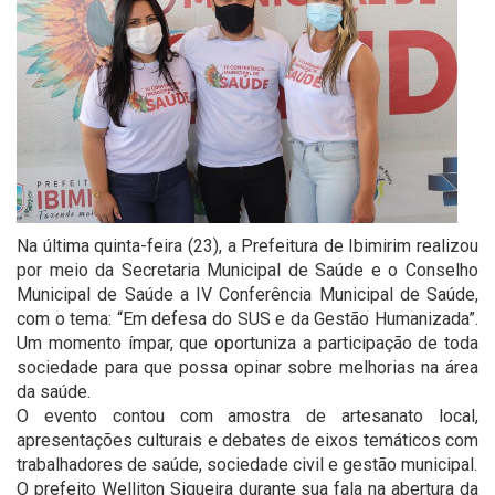
Na última quinta-feira (23), a Prefeitura de Ibimirim realizou
por meio da Secretaria Municipal de Saúde e o Conselho
Municipal de Saúde a IV Conferência Municipal de Saúde,
com o tema: “Em defesa do SUS e da Gestão Humanizada”.
Um momento ímpar, que oportuniza a participação de toda
sociedade para que possa opinar sobre melhorias na área
da saúde.
O evento contou com amostra de artesanato local,
apresentações culturais e debates de eixos temáticos com
trabalhadores de saúde, sociedade civil e gestão municipal.
O prefeito Welliton Siqueira durante sua fala na abertura da