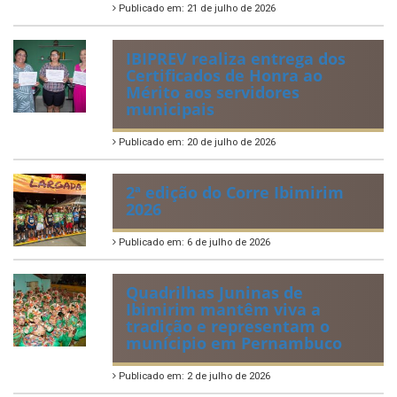
Publicado em: 21 de julho de 2026
IBIPREV realiza entrega dos
Certificados de Honra ao
Mérito aos servidores
municipais
Publicado em: 20 de julho de 2026
2ª edição do Corre Ibimirim
2026
Publicado em: 6 de julho de 2026
Quadrilhas Juninas de
Ibimirim mantêm viva a
tradição e representam o
munícipio em Pernambuco
Publicado em: 2 de julho de 2026