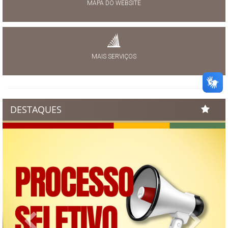
MAPA DO WEBSITE
MAIS SERVIÇOS
DESTAQUES
Previous
Next