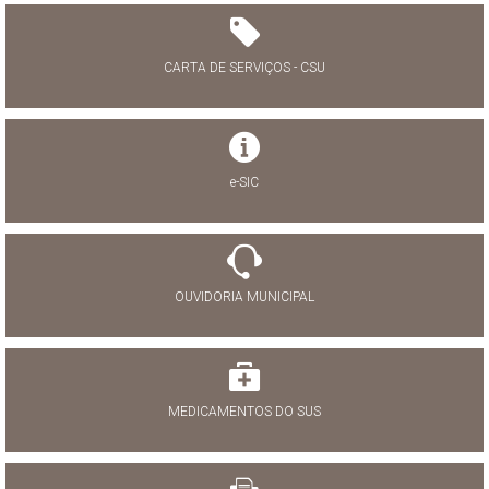
CARTA DE SERVIÇOS - CSU
e-SIC
OUVIDORIA MUNICIPAL
MEDICAMENTOS DO SUS