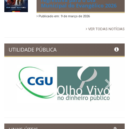
regressiva para o Dia
Municipal do Evangélico 2026
Publicado em: 9 de março de 2026
VER TODAS NOTÍCIAS
UTILIDADE PÚBLICA
Previous
Next