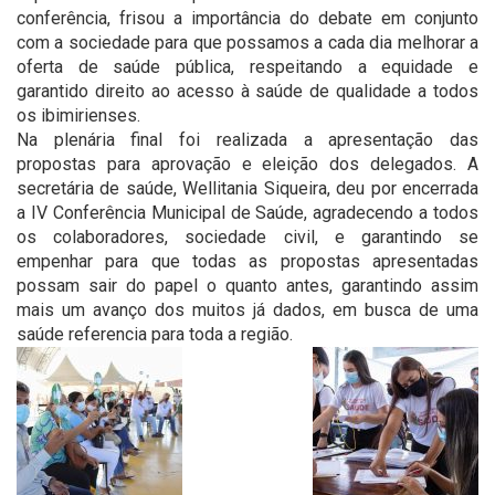
conferência, frisou a importância do debate em conjunto
com a sociedade para que possamos a cada dia melhorar a
oferta de saúde pública, respeitando a equidade e
garantido direito ao acesso à saúde de qualidade a todos
os ibimirienses.
Na plenária final foi realizada a apresentação das
propostas para aprovação e eleição dos delegados. A
secretária de saúde, Wellitania Siqueira, deu por encerrada
a IV Conferência Municipal de Saúde, agradecendo a todos
os colaboradores, sociedade civil, e garantindo se
empenhar para que todas as propostas apresentadas
possam sair do papel o quanto antes, garantindo assim
mais um avanço dos muitos já dados, em busca de uma
saúde referencia para toda a região.