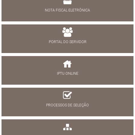
NOTA FISCAL ELETRÔNICA
PORTAL DO SERVIDOR
IPTU ONLINE
PROCESSOS DE SELEÇÃO