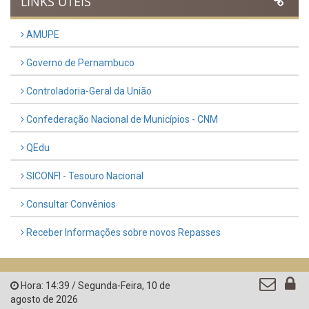
LINKS ÚTEIS
AMUPE
Governo de Pernambuco
Controladoria-Geral da União
Confederação Nacional de Municípios - CNM
QEdu
SICONFI - Tesouro Nacional
Consultar Convênios
Receber Informações sobre novos Repasses
Hora:
14:39
/
Segunda-Feira
,
10 de
agosto de 2026