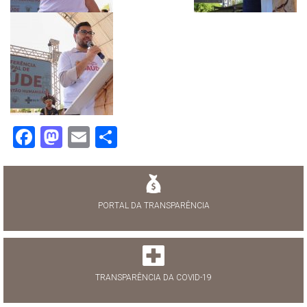
Facebook
Mastodon
Email
Share
PORTAL DA TRANSPARÊNCIA
TRANSPARÊNCIA DA COVID-19