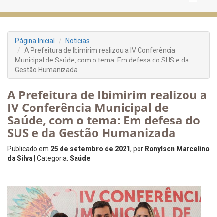
Página Inicial
Notícias
A Prefeitura de Ibimirim realizou a IV Conferência
Municipal de Saúde, com o tema: Em defesa do SUS e da
Gestão Humanizada
A Prefeitura de Ibimirim realizou a
IV Conferência Municipal de
Saúde, com o tema: Em defesa do
SUS e da Gestão Humanizada
Publicado em
25 de setembro de 2021
, por
Ronylson Marcelino
da Silva
| Categoria:
Saúde