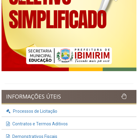
INFORMAÇÕES ÚTEIS
Processos de Licitação
Contratos e Termos Aditivos
Demonstrativos Fiscais