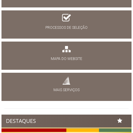
PROCESSOS DE SELEÇÃO
MAPA DO WEBSITE
MAIS SERVIÇOS
DESTAQUES