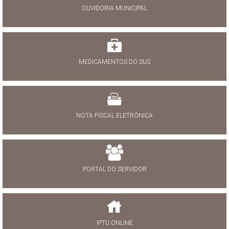
OUVIDORIA MUNICIPAL
MEDICAMENTOS DO SUS
NOTA FISCAL ELETRÔNICA
PORTAL DO SERVIDOR
IPTU ONLINE