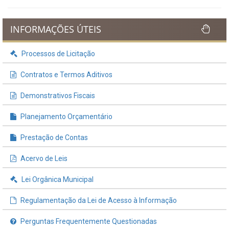
INFORMAÇÕES ÚTEIS
Processos de Licitação
Contratos e Termos Aditivos
Demonstrativos Fiscais
Planejamento Orçamentário
Prestação de Contas
Acervo de Leis
Lei Orgânica Municipal
Regulamentação da Lei de Acesso à Informação
Perguntas Frequentemente Questionadas