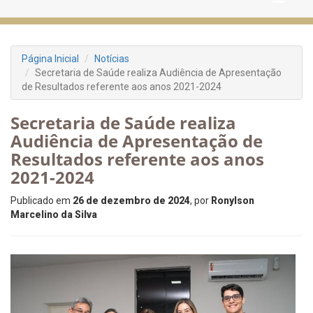
Página Inicial
Notícias
Secretaria de Saúde realiza Audiência de Apresentação
de Resultados referente aos anos 2021-2024
Secretaria de Saúde realiza
Audiência de Apresentação de
Resultados referente aos anos
2021-2024
Publicado em
26 de dezembro de 2024
, por
Ronylson
Marcelino da Silva