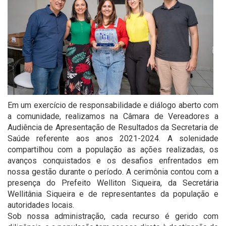
Em um exercício de responsabilidade e diálogo aberto com
a comunidade, realizamos na Câmara de Vereadores a
Audiência de Apresentação de Resultados da Secretaria de
Saúde referente aos anos 2021-2024. A solenidade
compartilhou com a população as ações realizadas, os
avanços conquistados e os desafios enfrentados em
nossa gestão durante o período. A cerimônia contou com a
presença do Prefeito Welliton Siqueira, da Secretária
Wellitânia Siqueira e de representantes da população e
autoridades locais.
Sob nossa administração, cada recurso é gerido com