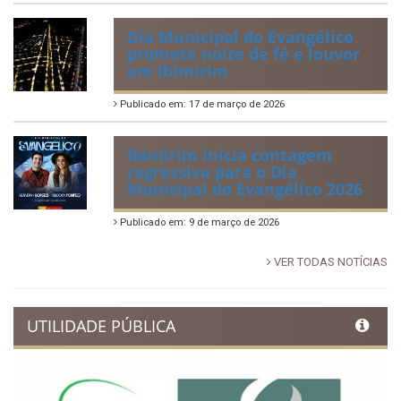
Dia Municipal do Evangélico
promete noite de fé e louvor
em Ibimirim
Publicado em: 17 de março de 2026
Ibimirim inicia contagem
regressiva para o Dia
Municipal do Evangélico 2026
Publicado em: 9 de março de 2026
VER TODAS NOTÍCIAS
UTILIDADE PÚBLICA