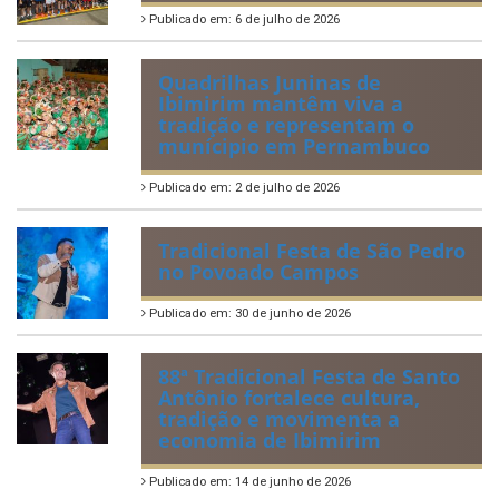
Publicado em: 6 de julho de 2026
Quadrilhas Juninas de
Ibimirim mantêm viva a
tradição e representam o
munícipio em Pernambuco
Publicado em: 2 de julho de 2026
Tradicional Festa de São Pedro
no Povoado Campos
Publicado em: 30 de junho de 2026
88ª Tradicional Festa de Santo
Antônio fortalece cultura,
tradição e movimenta a
economia de Ibimirim
Publicado em: 14 de junho de 2026