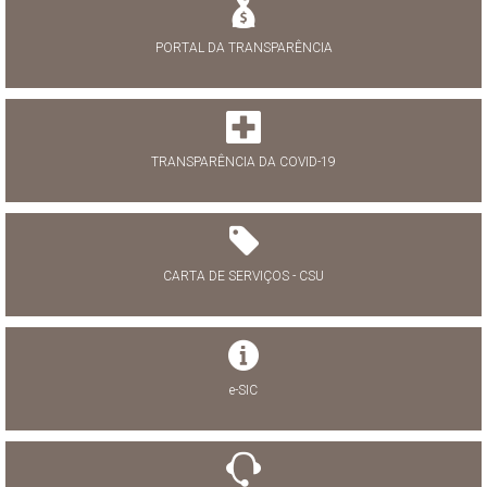
PORTAL DA TRANSPARÊNCIA
TRANSPARÊNCIA DA COVID-19
CARTA DE SERVIÇOS - CSU
e-SIC