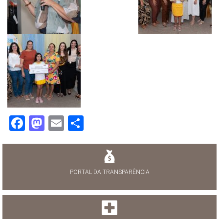
Facebook
Mastodon
Email
Share
PORTAL DA TRANSPARÊNCIA