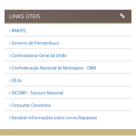
LINKS ÚTEIS
AMUPE
Governo de Pernambuco
Controladoria-Geral da União
Confederação Nacional de Municípios - CNM
QEdu
SICONFI - Tesouro Nacional
Consultar Convênios
Receber Informações sobre novos Repasses