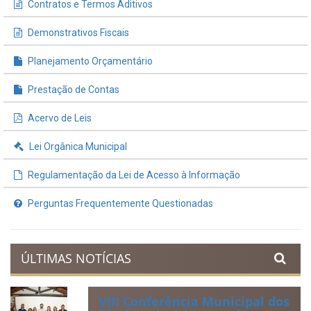
Contratos e Termos Aditivos
Demonstrativos Fiscais
Planejamento Orçamentário
Prestação de Contas
Acervo de Leis
Lei Orgânica Municipal
Regulamentação da Lei de Acesso à Informação
Perguntas Frequentemente Questionadas
ÚLTIMAS NOTÍCIAS
VIII Conferência Municipal dos