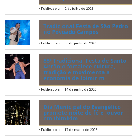
Publicado em: 2 de julho de 2026
Tradicional Festa de São Pedro
no Povoado Campos
Publicado em: 30 de junho de 2026
88ª Tradicional Festa de Santo
Antônio fortalece cultura,
tradição e movimenta a
economia de Ibimirim
Publicado em: 14 de junho de 2026
Dia Municipal do Evangélico
promete noite de fé e louvor
em Ibimirim
Publicado em: 17 de março de 2026