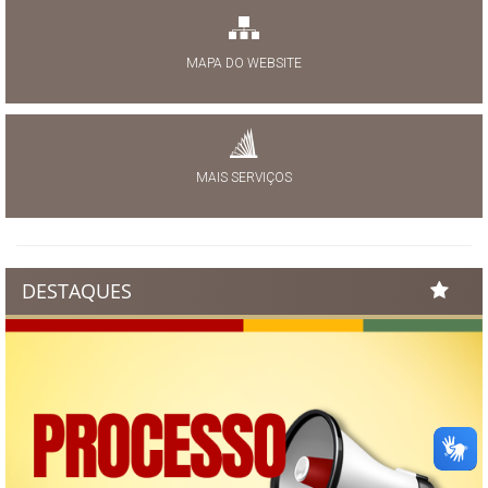
MAPA DO WEBSITE
MAIS SERVIÇOS
DESTAQUES