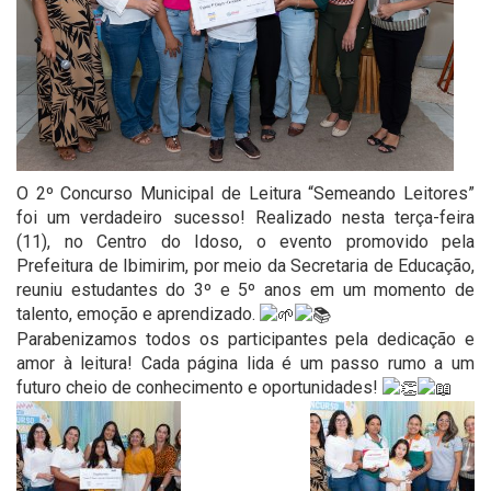
O 2º Concurso Municipal de Leitura “Semeando Leitores”
foi um verdadeiro sucesso! Realizado nesta terça-feira
(11), no Centro do Idoso, o evento promovido pela
Prefeitura de Ibimirim, por meio da Secretaria de Educação,
reuniu estudantes do 3º e 5º anos em um momento de
talento, emoção e aprendizado.
Parabenizamos todos os participantes pela dedicação e
amor à leitura! Cada página lida é um passo rumo a um
futuro cheio de conhecimento e oportunidades!