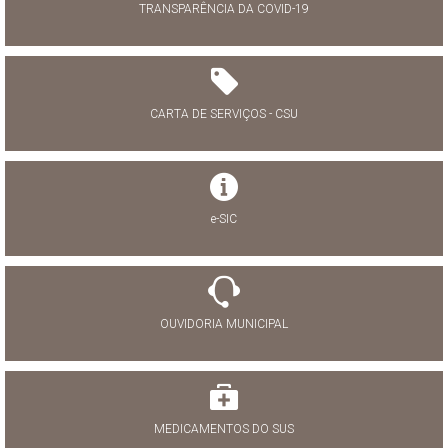
TRANSPARÊNCIA DA COVID-19
CARTA DE SERVIÇOS - CSU
e-SIC
OUVIDORIA MUNICIPAL
MEDICAMENTOS DO SUS