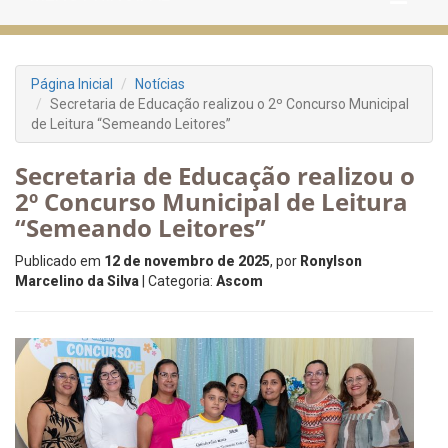
Página Inicial
Notícias
Secretaria de Educação realizou o 2º Concurso Municipal
de Leitura “Semeando Leitores”
Secretaria de Educação realizou o
2º Concurso Municipal de Leitura
“Semeando Leitores”
Publicado em
12 de novembro de 2025
, por
Ronylson
Marcelino da Silva
| Categoria:
Ascom