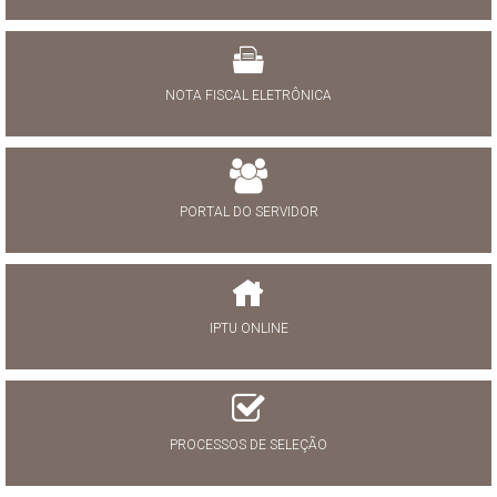
NOTA FISCAL ELETRÔNICA
PORTAL DO SERVIDOR
IPTU ONLINE
PROCESSOS DE SELEÇÃO