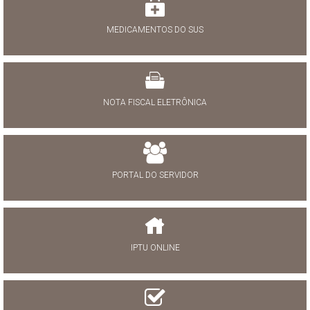
MEDICAMENTOS DO SUS
NOTA FISCAL ELETRÔNICA
PORTAL DO SERVIDOR
IPTU ONLINE