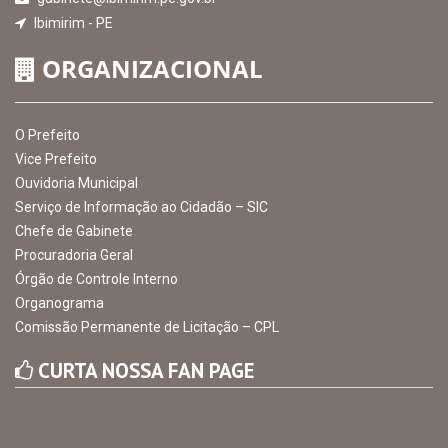
Ibimirim - PE
ORGANIZACIONAL
O Prefeito
Vice Prefeito
Ouvidoria Municipal
Serviço de Informação ao Cidadão – SIC
Chefe de Gabinete
Procuradoria Geral
Órgão de Controle Interno
Organograma
Comissão Permanente de Licitação – CPL
CURTA NOSSA FAN PAGE