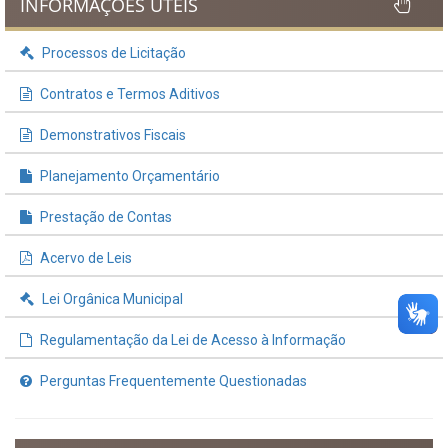
INFORMAÇÕES ÚTEIS
Processos de Licitação
Contratos e Termos Aditivos
Demonstrativos Fiscais
Planejamento Orçamentário
Prestação de Contas
Acervo de Leis
Lei Orgânica Municipal
Regulamentação da Lei de Acesso à Informação
Perguntas Frequentemente Questionadas