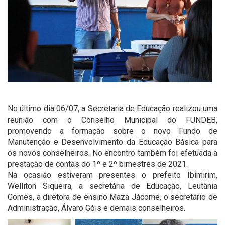
No último dia 06/07, a Secretaria de Educação realizou uma
reunião com o Conselho Municipal do FUNDEB,
promovendo a formação sobre o novo Fundo de
Manutenção e Desenvolvimento da Educação Básica para
os novos conselheiros. No encontro também foi efetuada a
prestação de contas do 1º e 2º bimestres de 2021.
Na ocasião estiveram presentes o prefeito Ibimirim,
Welliton Siqueira, a secretária de Educação, Leutânia
Gomes, a diretora de ensino Maza Jácome, o secretário de
Administração, Álvaro Góis e demais conselheiros.