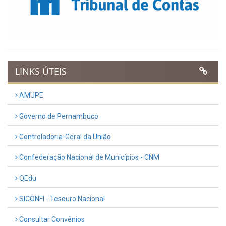
LINKS ÚTEIS
AMUPE
Governo de Pernambuco
Controladoria-Geral da União
Confederação Nacional de Municípios - CNM
QEdu
SICONFI - Tesouro Nacional
Consultar Convênios