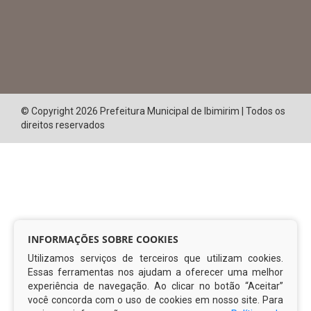
© Copyright 2026 Prefeitura Municipal de Ibimirim | Todos os
direitos reservados
INFORMAÇÕES SOBRE COOKIES
Utilizamos serviços de terceiros que utilizam cookies.
Essas ferramentas nos ajudam a oferecer uma melhor
experiência de navegação. Ao clicar no botão “Aceitar”
você concorda com o uso de cookies em nosso site. Para