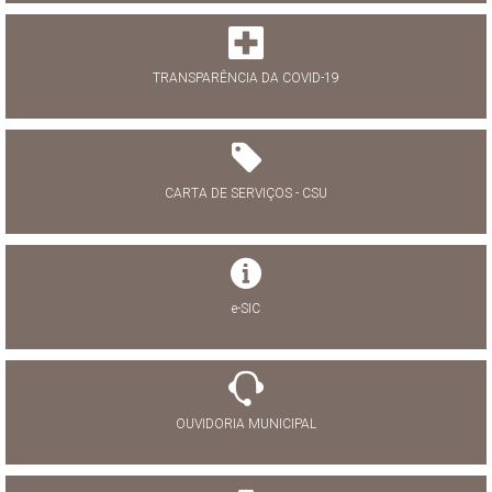
TRANSPARÊNCIA DA COVID-19
CARTA DE SERVIÇOS - CSU
e-SIC
OUVIDORIA MUNICIPAL