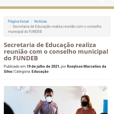
Página Inicial
Notícias
Secretaria de Educação realiza reunião com o conselho
municipal do FUNDEB
Secretaria de Educação realiza
reunião com o conselho municipal
do FUNDEB
Publicado em
19 de julho de 2021
, por
Ronylson Marcelino da
Silva
| Categoria:
Educação