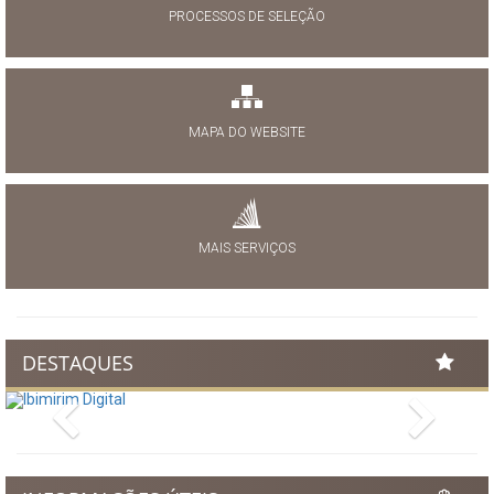
PROCESSOS DE SELEÇÃO
MAPA DO WEBSITE
MAIS SERVIÇOS
DESTAQUES
Previous
Next