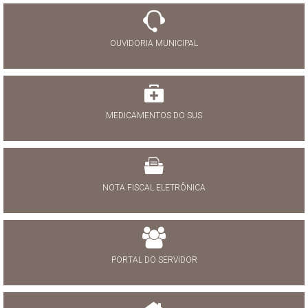
OUVIDORIA MUNICIPAL
MEDICAMENTOS DO SUS
NOTA FISCAL ELETRÔNICA
PORTAL DO SERVIDOR