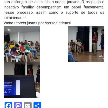
aos esforços de seus filhos nessa jornada. O respaldo e
incentivo familiar desempenham um papel fundamental
nesse processo, assim como o suporte de todos os
ibimirienses!
Vamos torcer juntos por nossos atletas!
Facebook
Mastodon
Email
Share