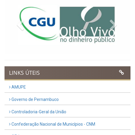
Previous
Next
LINKS ÚTEIS
AMUPE
Governo de Pernambuco
Controladoria-Geral da União
Confederação Nacional de Municípios - CNM