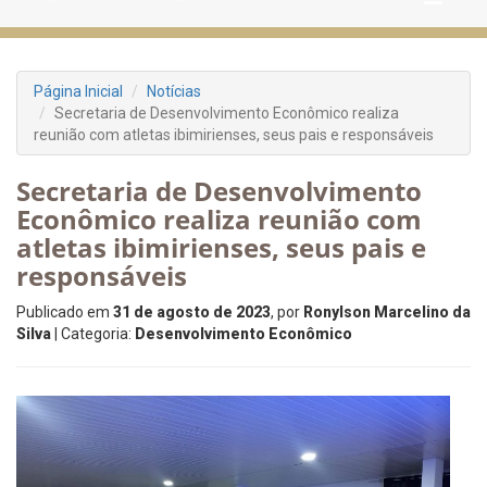
Página Inicial
Notícias
Secretaria de Desenvolvimento Econômico realiza
reunião com atletas ibimirienses, seus pais e responsáveis
Secretaria de Desenvolvimento
Econômico realiza reunião com
atletas ibimirienses, seus pais e
responsáveis
Publicado em
31 de agosto de 2023
, por
Ronylson Marcelino da
Silva
| Categoria:
Desenvolvimento Econômico