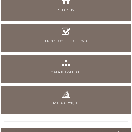
IPTU ONLINE
PROCESSOS DE SELEÇÃO
MAPA DO WEBSITE
MAIS SERVIÇOS