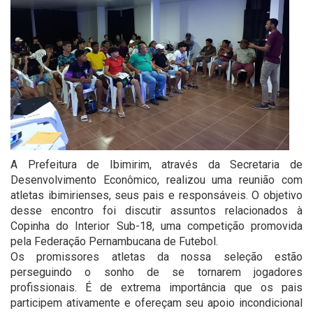
A Prefeitura de Ibimirim, através da Secretaria de
Desenvolvimento Econômico, realizou uma reunião com
atletas ibimirienses, seus pais e responsáveis. O objetivo
desse encontro foi discutir assuntos relacionados à
Copinha do Interior Sub-18, uma competição promovida
pela Federação Pernambucana de Futebol.
Os promissores atletas da nossa seleção estão
perseguindo o sonho de se tornarem jogadores
profissionais. É de extrema importância que os pais
participem ativamente e ofereçam seu apoio incondicional