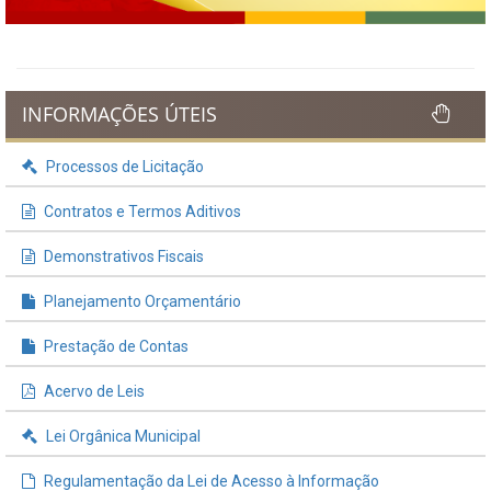
INFORMAÇÕES ÚTEIS
Processos de Licitação
Contratos e Termos Aditivos
Demonstrativos Fiscais
Planejamento Orçamentário
Prestação de Contas
Acervo de Leis
Lei Orgânica Municipal
Regulamentação da Lei de Acesso à Informação