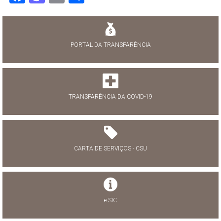
PORTAL DA TRANSPARÊNCIA
TRANSPARÊNCIA DA COVID-19
CARTA DE SERVIÇOS - CSU
e-SIC