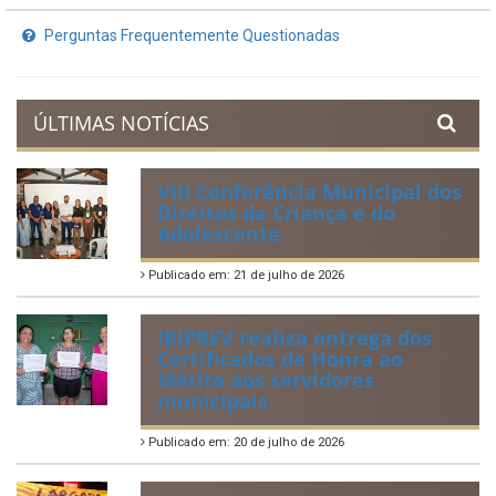
Perguntas Frequentemente Questionadas
ÚLTIMAS NOTÍCIAS
VIII Conferência Municipal dos
Direitos da Criança e do
Adolescente
Publicado em: 21 de julho de 2026
IBIPREV realiza entrega dos
Certificados de Honra ao
Mérito aos servidores
municipais
Publicado em: 20 de julho de 2026