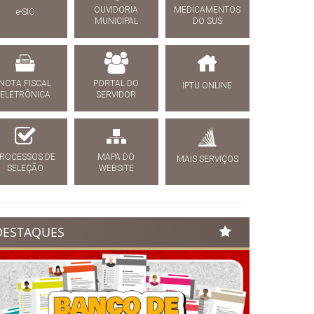
OUVIDORIA
MEDICAMENTOS
e-SIC
MUNICIPAL
DO SUS
NOTA FISCAL
PORTAL DO
IPTU ONLINE
ELETRÔNICA
SERVIDOR
ROCESSOS DE
MAPA DO
MAIS SERVIÇOS
SELEÇÃO
WEBSITE
DESTAQUES