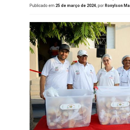
Publicado em
25 de março de 2024
, por
Ronylson Mar