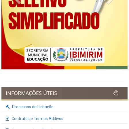
INFORMAÇÕES ÚTEIS
Processos de Licitação
Contratos e Termos Aditivos