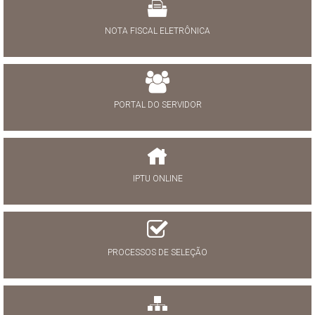
NOTA FISCAL ELETRÔNICA
PORTAL DO SERVIDOR
IPTU ONLINE
PROCESSOS DE SELEÇÃO