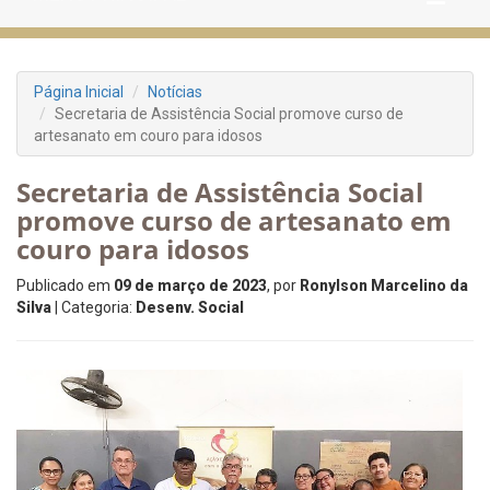
Página Inicial
Notícias
Secretaria de Assistência Social promove curso de
artesanato em couro para idosos
Secretaria de Assistência Social
promove curso de artesanato em
couro para idosos
Publicado em
09 de março de 2023
, por
Ronylson Marcelino da
Silva
| Categoria:
Desenv. Social