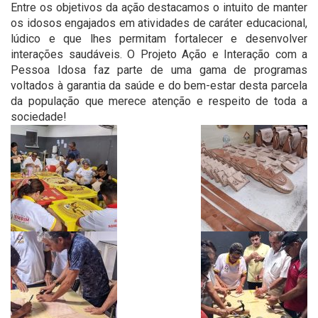
Entre os objetivos da ação destacamos o intuito de manter
os idosos engajados em atividades de caráter educacional,
lúdico e que lhes permitam fortalecer e desenvolver
interações saudáveis. O Projeto Ação e Interação com a
Pessoa Idosa faz parte de uma gama de programas
voltados à garantia da saúde e do bem-estar desta parcela
da população que merece atenção e respeito de toda a
sociedade!