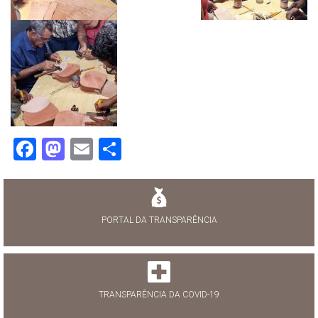
Facebook
Mastodon
Email
Share
PORTAL DA TRANSPARÊNCIA
TRANSPARÊNCIA DA COVID-19