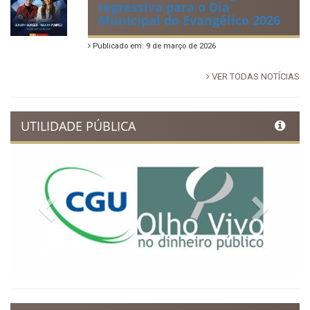
regressiva para o Dia
Municipal do Evangélico 2026
Publicado em: 9 de março de 2026
VER TODAS NOTÍCIAS
UTILIDADE PÚBLICA
Previous
Next