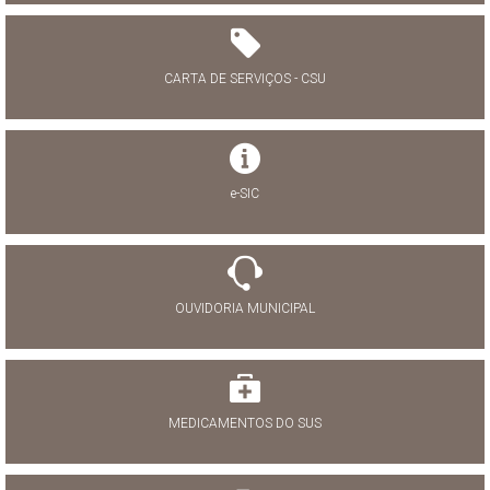
CARTA DE SERVIÇOS - CSU
e-SIC
OUVIDORIA MUNICIPAL
MEDICAMENTOS DO SUS