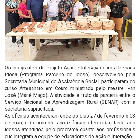
Os integrantes do Projeto Ação e Interação com a Pessoa
Idosa (Programa Parceiro do Idoso), desenvolvido pela
Secretaria Municipal de Assistência Social, participaram do
curso Artesanato em Couro ministrado pelo mestre Ivan
José (Mané Mago). A atividade é fruto da parceria entre o
Serviço Nacional de Aprendizagem Rural (SENAR) com a
secretaria supracitada.
As oficinas aconteceram entre os dias 27 de fevereiro e 03
de março do corrente ano e foram oferecidas tanto aos
idosos atendidos pelo programa quanto aos profissionais
que integram a equipe de educadores do Ação e Interação.