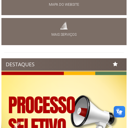
MAPA DO WEBSITE
MAIS SERVIÇOS
DESTAQUES
Previous
Next