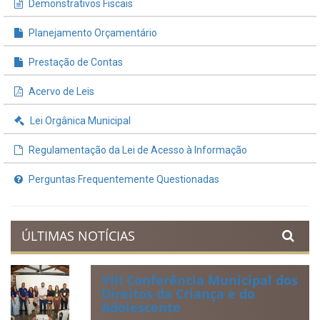
Demonstrativos Fiscais
Planejamento Orçamentário
Prestação de Contas
Acervo de Leis
Lei Orgânica Municipal
Regulamentação da Lei de Acesso à Informação
Perguntas Frequentemente Questionadas
ÚLTIMAS NOTÍCIAS
VIII Conferência Municipal dos
Direitos da Criança e do
Adolescente