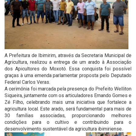
A Prefeitura de Ibimirim, através da Secretaria Municipal de
Agricultura, realizou a entrega de um arado à Associação
dos Apicultores do Moxotó. Essa conquista foi possível
graças à uma emenda parlamentar proposta pelo Deputado
Federal Carlos Veras.
A cerimônia foi marcada pela presença do Prefeito Welliton
Siqueira, juntamente com os articuladores Ernando Gomes e
Zé Filho, celebrando mais uma iniciativa que fortalece a
agricultura local. Este arado, será fundamental para mais de
30 famílias associadas, proporcionando melhores
condições para o cultivo e contribuindo para o
desenvolvimento sustentável da agricultura ibimiriense.