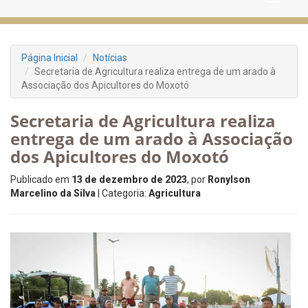
Página Inicial
Notícias
Secretaria de Agricultura realiza entrega de um arado à
Associação dos Apicultores do Moxotó
Secretaria de Agricultura realiza
entrega de um arado à Associação
dos Apicultores do Moxotó
Publicado em
13 de dezembro de 2023
, por
Ronylson
Marcelino da Silva
| Categoria:
Agricultura