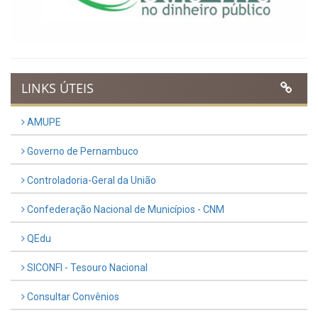
LINKS ÚTEIS
AMUPE
Governo de Pernambuco
Controladoria-Geral da União
Confederação Nacional de Municípios - CNM
QEdu
SICONFI - Tesouro Nacional
Consultar Convênios