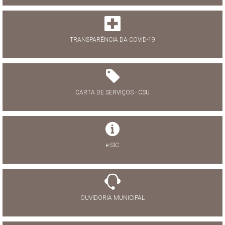
TRANSPARÊNCIA DA COVID-19
CARTA DE SERVIÇOS - CSU
e-SIC
OUVIDORIA MUNICIPAL