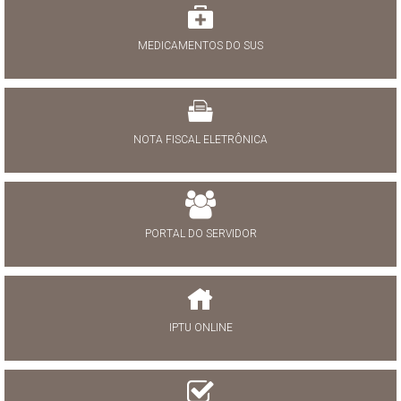
MEDICAMENTOS DO SUS
NOTA FISCAL ELETRÔNICA
PORTAL DO SERVIDOR
IPTU ONLINE