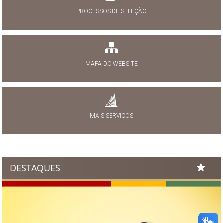
PROCESSOS DE SELEÇÃO
MAPA DO WEBSITE
MAIS SERVIÇOS
DESTAQUES