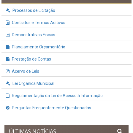
Processos de Licitação
Contratos e Termos Aditivos
Demonstrativos Fiscais
Planejamento Orçamentário
Prestação de Contas
Acervo de Leis
Lei Orgânica Municipal
Regulamentação da Lei de Acesso à Informação
Perguntas Frequentemente Questionadas
ÚLTIMAS NOTÍCIAS