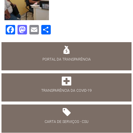
Facebook
Mastodon
Email
Share
PORTAL DA TRANSPARÊNCIA
TRANSPARÊNCIA DA COVID-19
CARTA DE SERVIÇOS - CSU