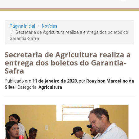
Página Inicial
Notícias
Secretaria de Agricultura realiza a entrega dos boletos do
Garantia-Safra
Secretaria de Agricultura realiza a
entrega dos boletos do Garantia-
Safra
Publicado em
11 de janeiro de 2023
, por
Ronylson Marcelino da
Silva
| Categoria:
Agricultura