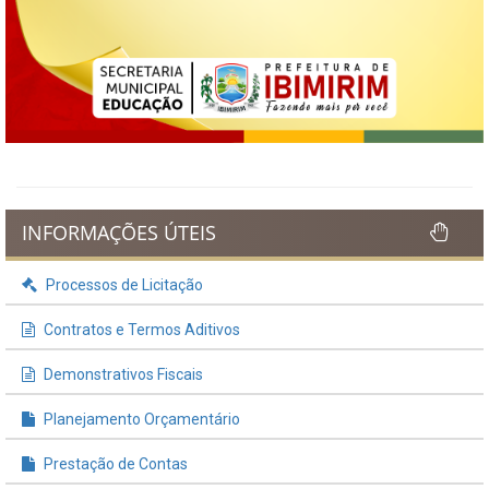
INFORMAÇÕES ÚTEIS
Processos de Licitação
Contratos e Termos Aditivos
Demonstrativos Fiscais
Planejamento Orçamentário
Prestação de Contas