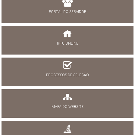
PORTAL DO SERVIDOR
IPTU ONLINE
PROCESSOS DE SELEÇÃO
MAPA DO WEBSITE