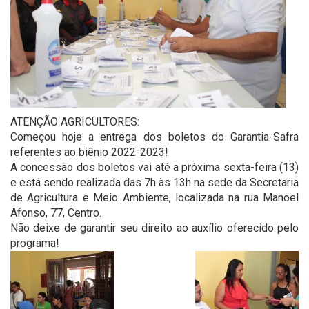
ATENÇÃO AGRICULTORES:
Começou hoje a entrega dos boletos do Garantia-Safra
referentes ao biênio 2022-2023!
A concessão dos boletos vai até a próxima sexta-feira (13)
e está sendo realizada das 7h às 13h na sede da Secretaria
de Agricultura e Meio Ambiente, localizada na rua Manoel
Afonso, 77, Centro.
Não deixe de garantir seu direito ao auxílio oferecido pelo
programa!