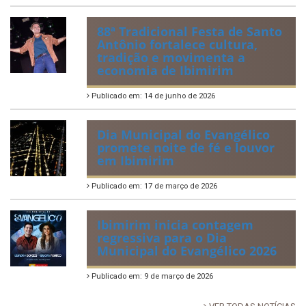
88ª Tradicional Festa de Santo
Antônio fortalece cultura,
tradição e movimenta a
economia de Ibimirim
Publicado em: 14 de junho de 2026
Dia Municipal do Evangélico
promete noite de fé e louvor
em Ibimirim
Publicado em: 17 de março de 2026
Ibimirim inicia contagem
regressiva para o Dia
Municipal do Evangélico 2026
Publicado em: 9 de março de 2026