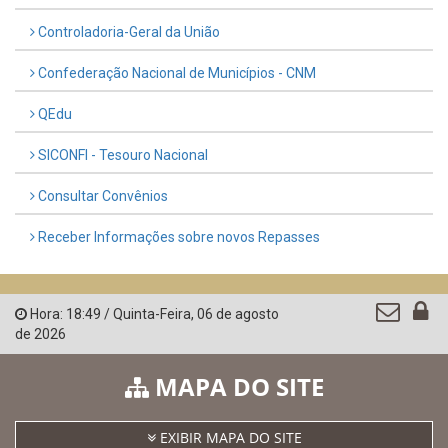
Controladoria-Geral da União
Confederação Nacional de Municípios - CNM
QEdu
SICONFI - Tesouro Nacional
Consultar Convênios
Receber Informações sobre novos Repasses
Hora:
18:49
/
Quinta-Feira
,
06 de agosto
de 2026
MAPA DO SITE
EXIBIR MAPA DO SITE