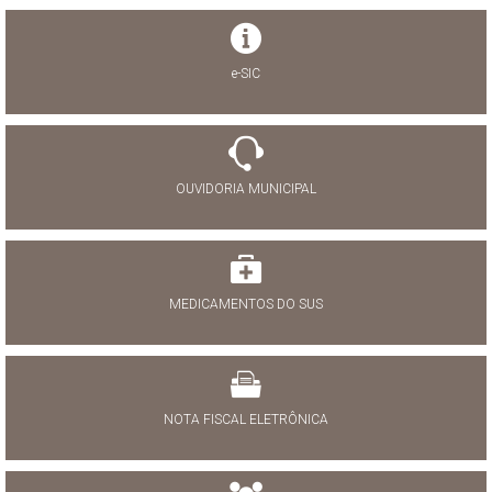
e-SIC
OUVIDORIA MUNICIPAL
MEDICAMENTOS DO SUS
NOTA FISCAL ELETRÔNICA