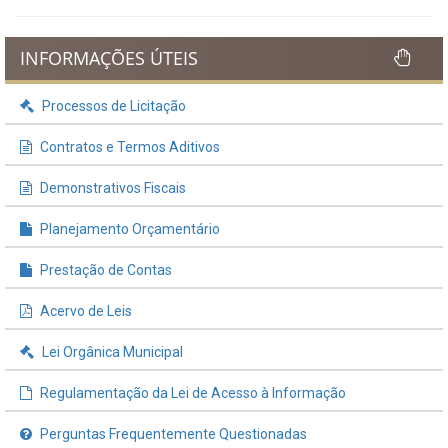
INFORMAÇÕES ÚTEIS
Processos de Licitação
Contratos e Termos Aditivos
Demonstrativos Fiscais
Planejamento Orçamentário
Prestação de Contas
Acervo de Leis
Lei Orgânica Municipal
Regulamentação da Lei de Acesso à Informação
Perguntas Frequentemente Questionadas