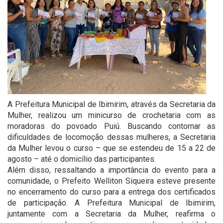
A Prefeitura Municipal de Ibimirim, através da Secretaria da
Mulher, realizou um minicurso de crochetaria com as
moradoras do povoado Puiú. Buscando contornar as
dificuldades de locomoção dessas mulheres, a Secretaria
da Mulher levou o curso – que se estendeu de 15 a 22 de
agosto – até o domicílio das participantes.
Além disso, ressaltando a importância do evento para a
comunidade, o Prefeito Welliton Siqueira esteve presente
no encerramento do curso para a entrega dos certificados
de participação. A Prefeitura Municipal de Ibimirim,
juntamente com a Secretaria da Mulher, reafirma o