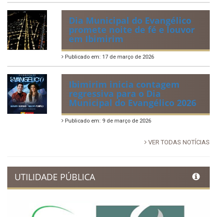
Dia Municipal do Evangélico
promete noite de fé e louvor
em Ibimirim
Publicado em: 17 de março de 2026
Ibimirim inicia contagem
regressiva para o Dia
Municipal do Evangélico 2026
Publicado em: 9 de março de 2026
VER TODAS NOTÍCIAS
UTILIDADE PÚBLICA