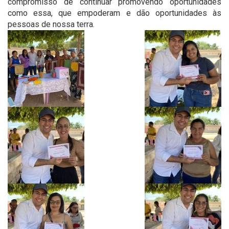
compromisso de continuar promovendo oportunidades
como essa, que empoderam e dão oportunidades às
pessoas de nossa terra.