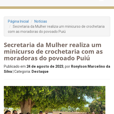
Página Inicial
Notícias
Secretaria da Mulher realiza um minicurso de crochetaria
com as moradoras do povoado Puiú
Secretaria da Mulher realiza um
minicurso de crochetaria com as
moradoras do povoado Puiú
Publicado em
24 de agosto de 2023
, por
Ronylson Marcelino da
Silva
| Categoria:
Destaque