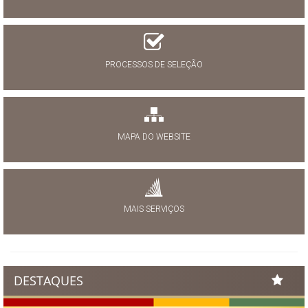
PROCESSOS DE SELEÇÃO
MAPA DO WEBSITE
MAIS SERVIÇOS
DESTAQUES