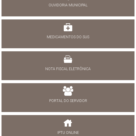
OUVIDORIA MUNICIPAL
MEDICAMENTOS DO SUS
NOTA FISCAL ELETRÔNICA
PORTAL DO SERVIDOR
IPTU ONLINE