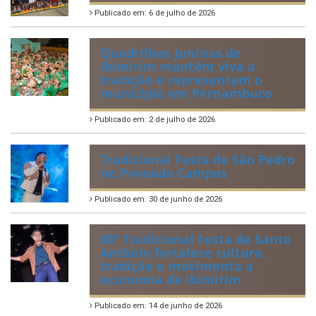
Publicado em: 6 de julho de 2026
Quadrilhas Juninas de
Ibimirim mantêm viva a
tradição e representam o
munícipio em Pernambuco
Publicado em: 2 de julho de 2026
Tradicional Festa de São Pedro
no Povoado Campos
Publicado em: 30 de junho de 2026
88ª Tradicional Festa de Santo
Antônio fortalece cultura,
tradição e movimenta a
economia de Ibimirim
Publicado em: 14 de junho de 2026