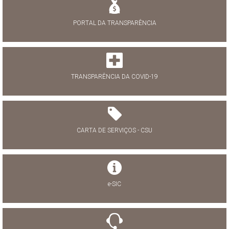
PORTAL DA TRANSPARÊNCIA
TRANSPARÊNCIA DA COVID-19
CARTA DE SERVIÇOS - CSU
e-SIC