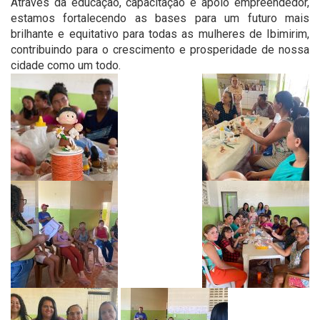
Através da educação, capacitação e apoio empreendedor,
estamos fortalecendo as bases para um futuro mais
brilhante e equitativo para todas as mulheres de Ibimirim,
contribuindo para o crescimento e prosperidade de nossa
cidade como um todo.