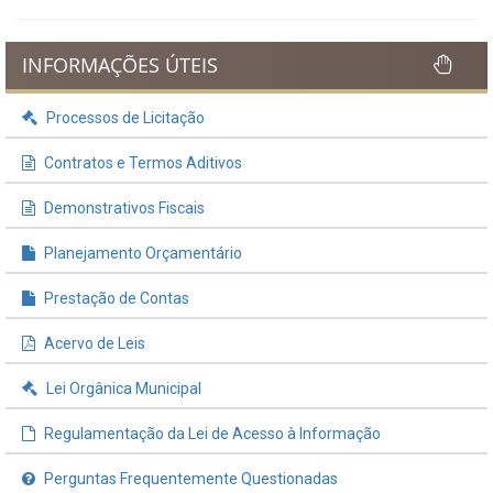
INFORMAÇÕES ÚTEIS
Processos de Licitação
Contratos e Termos Aditivos
Demonstrativos Fiscais
Planejamento Orçamentário