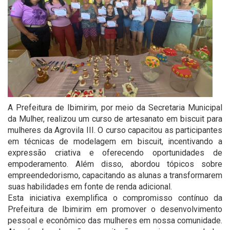
A Prefeitura de Ibimirim, por meio da Secretaria Municipal
da Mulher, realizou um curso de artesanato em biscuit para
mulheres da Agrovila III. O curso capacitou as participantes
em técnicas de modelagem em biscuit, incentivando a
expressão criativa e oferecendo oportunidades de
empoderamento. Além disso, abordou tópicos sobre
empreendedorismo, capacitando as alunas a transformarem
suas habilidades em fonte de renda adicional.
Esta iniciativa exemplifica o compromisso contínuo da
Prefeitura de Ibimirim em promover o desenvolvimento
pessoal e econômico das mulheres em nossa comunidade.