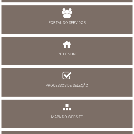
PORTAL DO SERVIDOR
IPTU ONLINE
PROCESSOS DE SELEÇÃO
MAPA DO WEBSITE