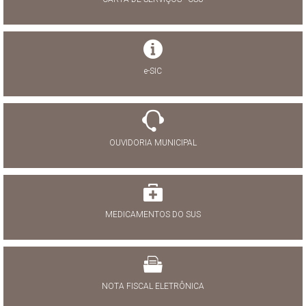
e-SIC
OUVIDORIA MUNICIPAL
MEDICAMENTOS DO SUS
NOTA FISCAL ELETRÔNICA