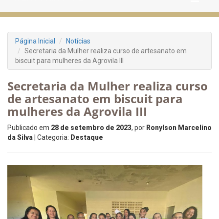
Página Inicial
Notícias
Secretaria da Mulher realiza curso de artesanato em
biscuit para mulheres da Agrovila III
Secretaria da Mulher realiza curso
de artesanato em biscuit para
mulheres da Agrovila III
Publicado em
28 de setembro de 2023
, por
Ronylson Marcelino
da Silva
| Categoria:
Destaque