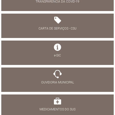
TRANSPARÊNCIA DA COVID-19
CARTA DE SERVIÇOS - CSU
e-SIC
OUVIDORIA MUNICIPAL
MEDICAMENTOS DO SUS