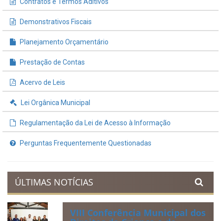
Contratos e Termos Aditivos
Demonstrativos Fiscais
Planejamento Orçamentário
Prestação de Contas
Acervo de Leis
Lei Orgânica Municipal
Regulamentação da Lei de Acesso à Informação
Perguntas Frequentemente Questionadas
ÚLTIMAS NOTÍCIAS
VIII Conferência Municipal dos