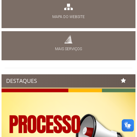
MAPA DO WEBSITE
MAIS SERVIÇOS
DESTAQUES