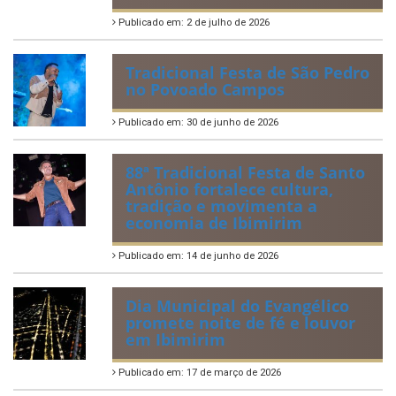
Publicado em: 2 de julho de 2026
Tradicional Festa de São Pedro
no Povoado Campos
Publicado em: 30 de junho de 2026
88ª Tradicional Festa de Santo
Antônio fortalece cultura,
tradição e movimenta a
economia de Ibimirim
Publicado em: 14 de junho de 2026
Dia Municipal do Evangélico
promete noite de fé e louvor
em Ibimirim
Publicado em: 17 de março de 2026