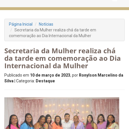
Página Inicial
Notícias
Secretaria da Mulher realiza chá da tarde em
comemoração ao Dia Internacional da Mulher
Secretaria da Mulher realiza chá
da tarde em comemoração ao Dia
Internacional da Mulher
Publicado em
10 de março de 2023
, por
Ronylson Marcelino da
Silva
| Categoria:
Destaque