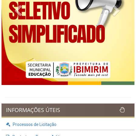
Previous
Next
INFORMAÇÕES ÚTEIS
Processos de Licitação