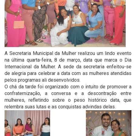
A Secretaria Municipal da Mulher realizou um lindo evento
na última quarta-feira, 8 de março, data que marca o Dia
Internacional da Mulher. A sede da secretaria enfeitou-se
de alegria para celebrar a data com as mulheres atendidas
pelos programas ali desenvolvidos.
O chá da tarde foi organizado com o intuito de promover a
confraternização, a conversa e a descontração entre
mulheres, refletindo sobre o peso histórico data, que
relembra suas lutas e as conquistas advindas delas.