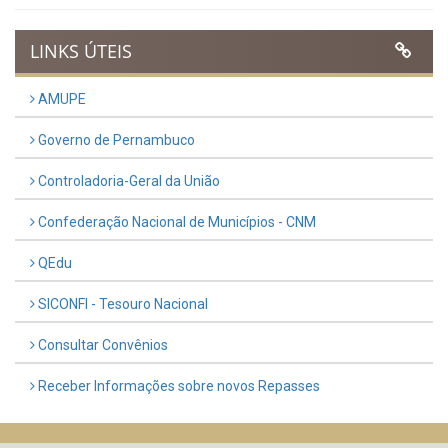
LINKS ÚTEIS
AMUPE
Governo de Pernambuco
Controladoria-Geral da União
Confederação Nacional de Municípios - CNM
QEdu
SICONFI - Tesouro Nacional
Consultar Convênios
Receber Informações sobre novos Repasses