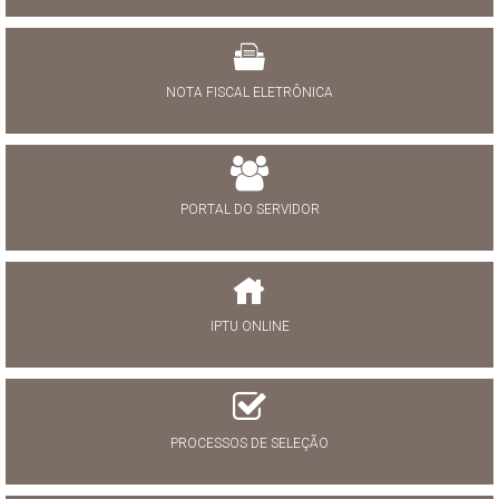
NOTA FISCAL ELETRÔNICA
PORTAL DO SERVIDOR
IPTU ONLINE
PROCESSOS DE SELEÇÃO