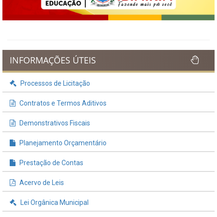
INFORMAÇÕES ÚTEIS
Processos de Licitação
Contratos e Termos Aditivos
Demonstrativos Fiscais
Planejamento Orçamentário
Prestação de Contas
Acervo de Leis
Lei Orgânica Municipal