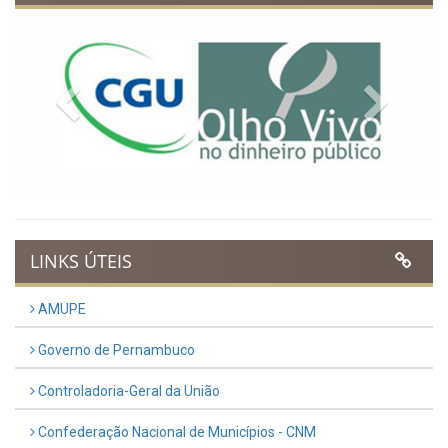
Previous
Next
LINKS ÚTEIS
AMUPE
Governo de Pernambuco
Controladoria-Geral da União
Confederação Nacional de Municípios - CNM