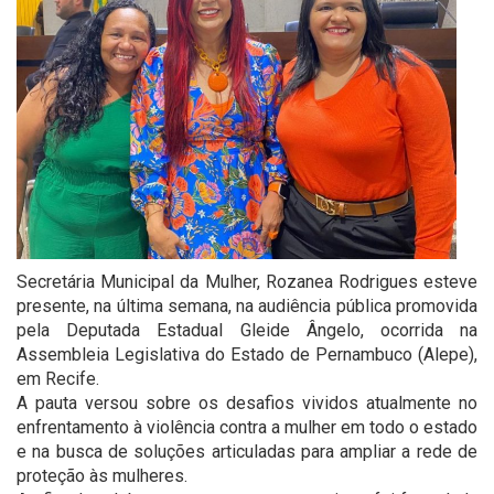
Secretária Municipal da Mulher, Rozanea Rodrigues esteve
presente, na última semana, na audiência pública promovida
pela Deputada Estadual Gleide Ângelo, ocorrida na
Assembleia Legislativa do Estado de Pernambuco (Alepe),
em Recife.
A pauta versou sobre os desafios vividos atualmente no
enfrentamento à violência contra a mulher em todo o estado
e na busca de soluções articuladas para ampliar a rede de
proteção às mulheres.