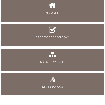
IPTU ONLINE
PROCESSOS DE SELEÇÃO
MAPA DO WEBSITE
MAIS SERVIÇOS