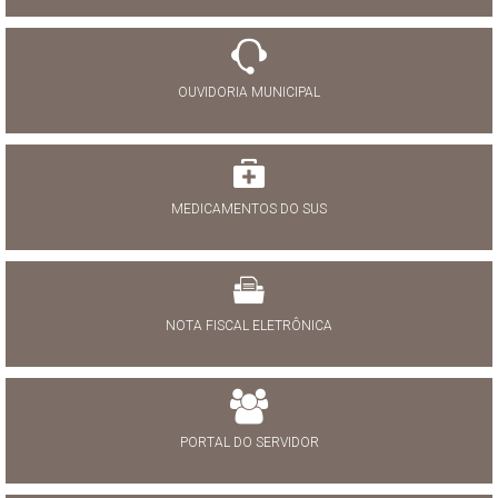
OUVIDORIA MUNICIPAL
MEDICAMENTOS DO SUS
NOTA FISCAL ELETRÔNICA
PORTAL DO SERVIDOR