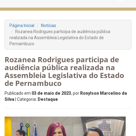
Página Inicial
Notícias
Rozanea Rodrigues participa de audiência pública
realizada na Assembleia Legislativa do Estado de
Pernambuco
Rozanea Rodrigues participa de
audiência pública realizada na
Assembleia Legislativa do Estado
de Pernambuco
Publicado em
03 de maio de 2023
, por
Ronylson Marcelino da
Silva
| Categoria:
Destaque