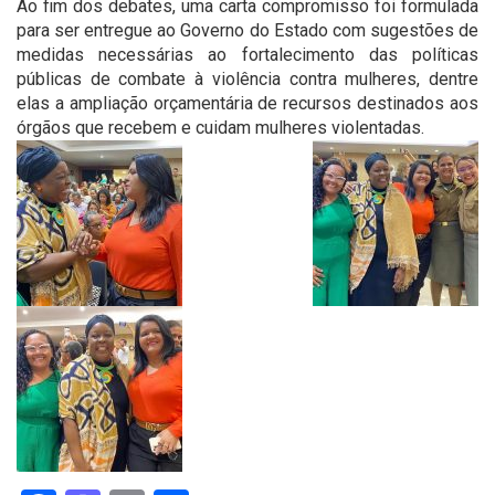
Ao fim dos debates, uma carta compromisso foi formulada
para ser entregue ao Governo do Estado com sugestões de
medidas necessárias ao fortalecimento das políticas
públicas de combate à violência contra mulheres, dentre
elas a ampliação orçamentária de recursos destinados aos
órgãos que recebem e cuidam mulheres violentadas.