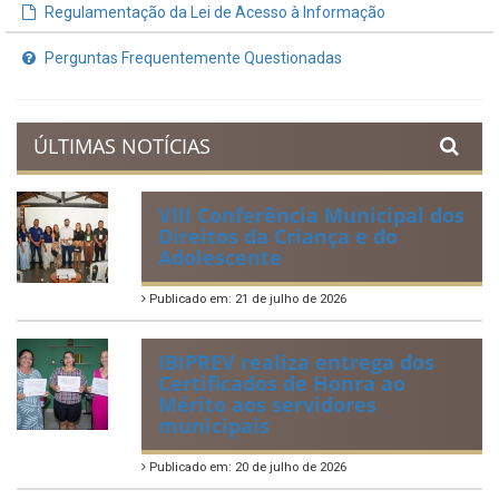
Regulamentação da Lei de Acesso à Informação
Perguntas Frequentemente Questionadas
ÚLTIMAS NOTÍCIAS
VIII Conferência Municipal dos
Direitos da Criança e do
Adolescente
Publicado em: 21 de julho de 2026
IBIPREV realiza entrega dos
Certificados de Honra ao
Mérito aos servidores
municipais
Publicado em: 20 de julho de 2026