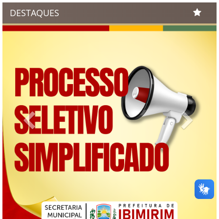
DESTAQUES
Previous
Next