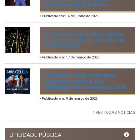
economia de Ibimirim
Publicado em: 14 de junho de 2026
Dia Municipal do Evangélico
promete noite de fé e louvor
em Ibimirim
Publicado em: 17 de março de 2026
Ibimirim inicia contagem
regressiva para o Dia
Municipal do Evangélico 2026
Publicado em: 9 de março de 2026
VER TODAS NOTÍCIAS
UTILIDADE PÚBLICA