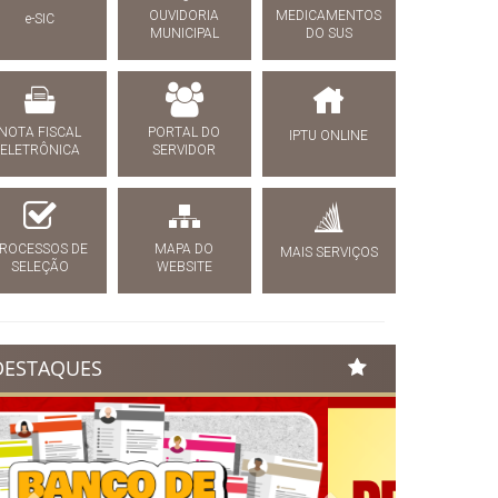
OUVIDORIA
MEDICAMENTOS
e-SIC
MUNICIPAL
DO SUS
NOTA FISCAL
PORTAL DO
IPTU ONLINE
ELETRÔNICA
SERVIDOR
ROCESSOS DE
MAPA DO
MAIS SERVIÇOS
SELEÇÃO
WEBSITE
DESTAQUES