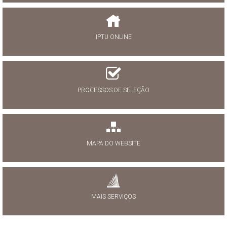
IPTU ONLINE
PROCESSOS DE SELEÇÃO
MAPA DO WEBSITE
MAIS SERVIÇOS