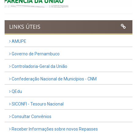
UTILIDADE PÚBLICA
Previous
Next
LINKS ÚTEIS
AMUPE
Governo de Pernambuco
Controladoria-Geral da União