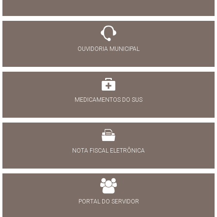
OUVIDORIA MUNICIPAL
MEDICAMENTOS DO SUS
NOTA FISCAL ELETRÔNICA
PORTAL DO SERVIDOR