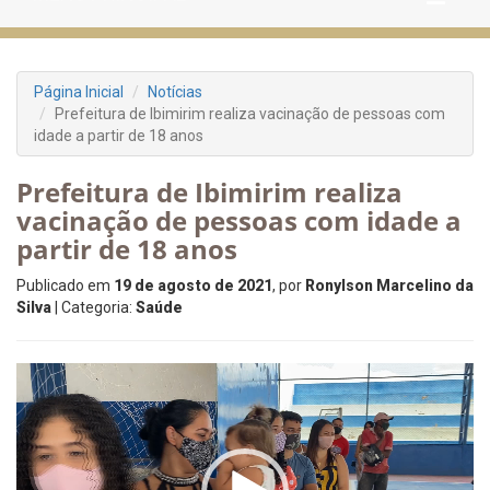
Página Inicial
Notícias
Prefeitura de Ibimirim realiza vacinação de pessoas com
idade a partir de 18 anos
Prefeitura de Ibimirim realiza
vacinação de pessoas com idade a
partir de 18 anos
Publicado em
19 de agosto de 2021
, por
Ronylson Marcelino da
Silva
| Categoria:
Saúde
Tocador
de
vídeo