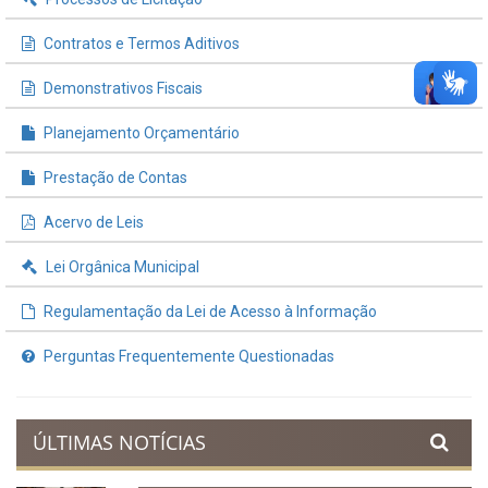
INFORMAÇÕES ÚTEIS
Processos de Licitação
Contratos e Termos Aditivos
Demonstrativos Fiscais
Planejamento Orçamentário
Prestação de Contas
Acervo de Leis
Lei Orgânica Municipal