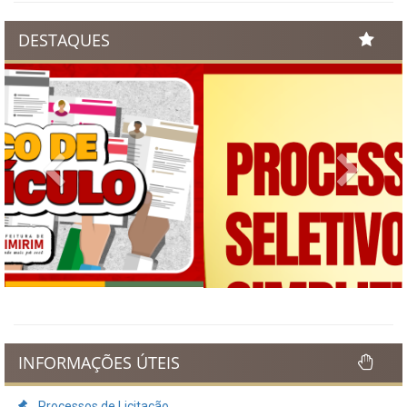
DESTAQUES
Previous
Next