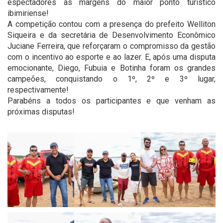
espectadores às margens do maior ponto turístico
ibimiriense!
A competição contou com a presença do prefeito Welliton
Siqueira e da secretária de Desenvolvimento Econômico
Juciane Ferreira, que reforçaram o compromisso da gestão
com o incentivo ao esporte e ao lazer. E, após uma disputa
emocionante, Diego, Fubuia e Botinha foram os grandes
campeões, conquistando o 1º, 2º e 3º lugar,
respectivamente!
Parabéns a todos os participantes e que venham as
próximas disputas!