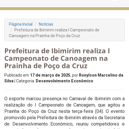
Página Inicial
Notícias
Prefeitura de Ibimirim realiza I Campeonato de
Canoagem na Prainha de Poço da Cruz
Prefeitura de Ibimirim realiza I
Campeonato de Canoagem na
Prainha de Poço da Cruz
Publicado em
17 de março de 2025
, por
Ronylson Marcelino da
Silva
| Categoria:
Desenvolvimento Econômico
O esporte marcou presença no Carnaval de Ibimirim com a
realização do I Campeonato de Canoagem, que agitou a
Prainha do Poço da Cruz nesta terça-feira (04). O evento
promovido pela Prefeitura de Ibimirim através da Secretaria
de Desenvolvimento Econômico, reuniu competidores e