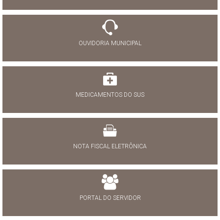
OUVIDORIA MUNICIPAL
MEDICAMENTOS DO SUS
NOTA FISCAL ELETRÔNICA
PORTAL DO SERVIDOR