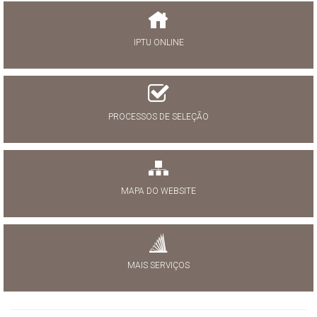
IPTU ONLINE
PROCESSOS DE SELEÇÃO
MAPA DO WEBSITE
MAIS SERVIÇOS