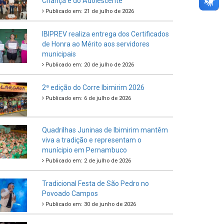
Criança e do Adolescente
Publicado em: 21 de julho de 2026
IBIPREV realiza entrega dos Certificados
de Honra ao Mérito aos servidores
municipais
Publicado em: 20 de julho de 2026
2ª edição do Corre Ibimirim 2026
Publicado em: 6 de julho de 2026
Quadrilhas Juninas de Ibimirim mantêm
viva a tradição e representam o
munícipio em Pernambuco
Publicado em: 2 de julho de 2026
Tradicional Festa de São Pedro no
Povoado Campos
Publicado em: 30 de junho de 2026