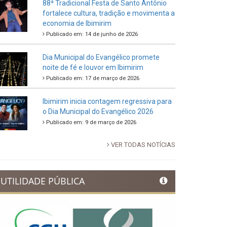
88ª Tradicional Festa de Santo Antônio
fortalece cultura, tradição e movimenta a
economia de Ibimirim
Publicado em: 14 de junho de 2026
Dia Municipal do Evangélico promete
noite de fé e louvor em Ibimirim
Publicado em: 17 de março de 2026
Ibimirim inicia contagem regressiva para
o Dia Municipal do Evangélico 2026
Publicado em: 9 de março de 2026
VER TODAS NOTÍCIAS
UTILIDADE PÚBLICA