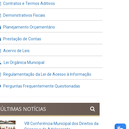
Contratos e Termos Aditivos
Demonstrativos Fiscais
Planejamento Orçamentário
Prestação de Contas
Acervo de Leis
Lei Orgânica Municipal
Regulamentação da Lei de Acesso à Informação
Perguntas Frequentemente Questionadas
ÚLTIMAS NOTÍCIAS
VIII Conferência Municipal dos Direitos da