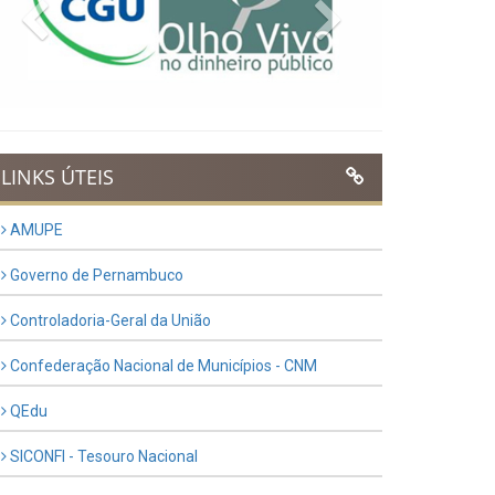
Previous
Next
LINKS ÚTEIS
AMUPE
Governo de Pernambuco
Controladoria-Geral da União
Confederação Nacional de Municípios - CNM
QEdu
SICONFI - Tesouro Nacional