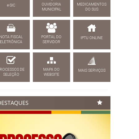
OUVIDORIA
MEDICAMENTOS
e-SIC
MUNICIPAL
DO SUS
NOTA FISCAL
PORTAL DO
IPTU ONLINE
ELETRÔNICA
SERVIDOR
ROCESSOS DE
MAPA DO
MAIS SERVIÇOS
SELEÇÃO
WEBSITE
DESTAQUES