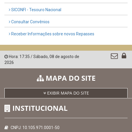
SICONFI - Tesouro Nacional
Consultar Convênios
Receber Informações sobre novos Repasses
Hora:
17:35
/
Sábado
,
08 de agosto de
2026
MAPA DO SITE
EXIBIR MAPA DO SITE
INSTITUCIONAL
CNPJ: 10.105.971.0001-50