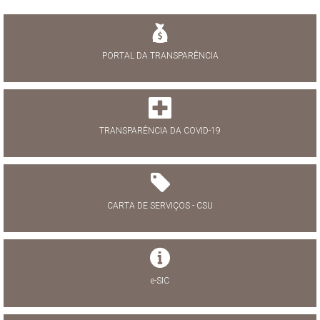
PORTAL DA TRANSPARÊNCIA
TRANSPARÊNCIA DA COVID-19
CARTA DE SERVIÇOS - CSU
e-SIC