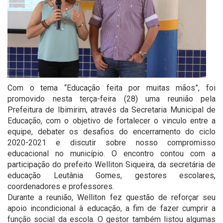
Com o tema “Educação feita por muitas mãos”, foi
promovido nesta terça-feira (28) uma reunião pela
Prefeitura de Ibimirim, através da Secretaria Municipal de
Educação, com o objetivo de fortalecer o vinculo entre a
equipe, debater os desafios do encerramento do ciclo
2020-2021 e discutir sobre nosso compromisso
educacional no município. O encontro contou com a
participação do prefeito Welliton Siqueira, da secretária de
educação Leutânia Gomes, gestores escolares,
coordenadores e professores.
Durante a reunião, Welliton fez questão de reforçar seu
apoio incondicional à educação, a fim de fazer cumprir a
função social da escola. O gestor também listou algumas