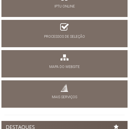
IPTU ONLINE
PROCESSOS DE SELEÇÃO
MAPA DO WEBSITE
MAIS SERVIÇOS
DESTAQUES