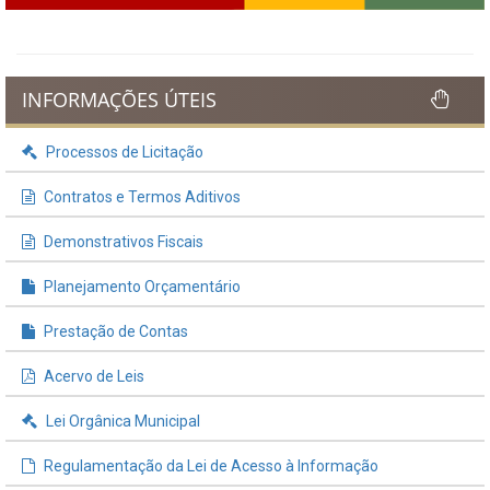
INFORMAÇÕES ÚTEIS
Processos de Licitação
Contratos e Termos Aditivos
Demonstrativos Fiscais
Planejamento Orçamentário
Prestação de Contas
Acervo de Leis
Lei Orgânica Municipal
Regulamentação da Lei de Acesso à Informação