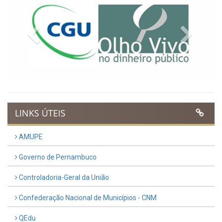
Previous
Next
LINKS ÚTEIS
AMUPE
Governo de Pernambuco
Controladoria-Geral da União
Confederação Nacional de Municípios - CNM
QEdu