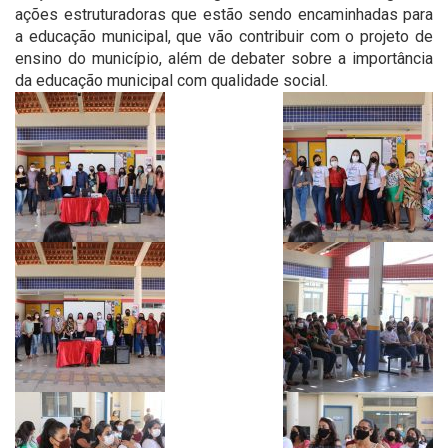
ações estruturadoras que estão sendo encaminhadas para
a educação municipal, que vão contribuir com o projeto de
ensino do município, além de debater sobre a importância
da educação municipal com qualidade social.