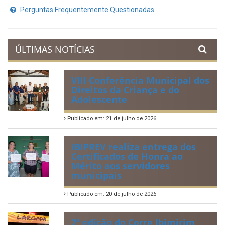
Perguntas Frequentemente Questionadas
ÚLTIMAS NOTÍCIAS
VIII Conferência Municipal dos
Direitos da Criança e do
Adolescente
Publicado em: 21 de julho de 2026
IBIPREV realiza entrega dos
Certificados de Honra ao
Mérito aos servidores
municipais
Publicado em: 20 de julho de 2026
2ª edição do Corre Ibimirim