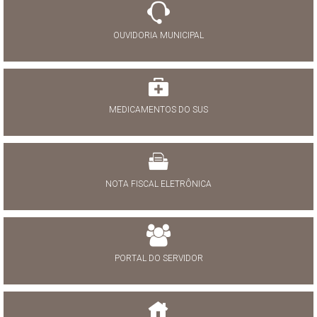
OUVIDORIA MUNICIPAL
MEDICAMENTOS DO SUS
NOTA FISCAL ELETRÔNICA
PORTAL DO SERVIDOR