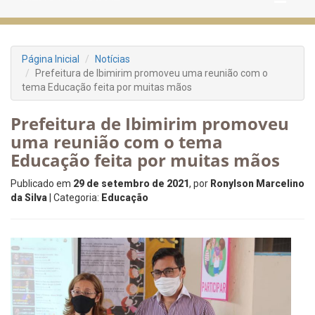
Página Inicial
Notícias
Prefeitura de Ibimirim promoveu uma reunião com o
tema Educação feita por muitas mãos
Prefeitura de Ibimirim promoveu
uma reunião com o tema
Educação feita por muitas mãos
Publicado em
29 de setembro de 2021
, por
Ronylson Marcelino
da Silva
| Categoria:
Educação