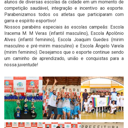
alunos de diversas escolas da cidade em um momento de
competição saudável, integração e incentivo ao esporte.
Parabenizamos todos os atletas que participaram com
garra e espírito esportivo!
Nossos parabéns especiais às escolas campeãs: Escola
Iracema M. M Veras (infantil masculino), Escola Apolônio
Alves (infantil feminino), Escola Joaquim Guedes (mirim
masculino e pré-mirim masculino) e Escola Ângelo Varela
(mirim feminino). Desejamos que o esporte continue sendo
um caminho de aprendizado, união e conquistas para a
nossa juventude!