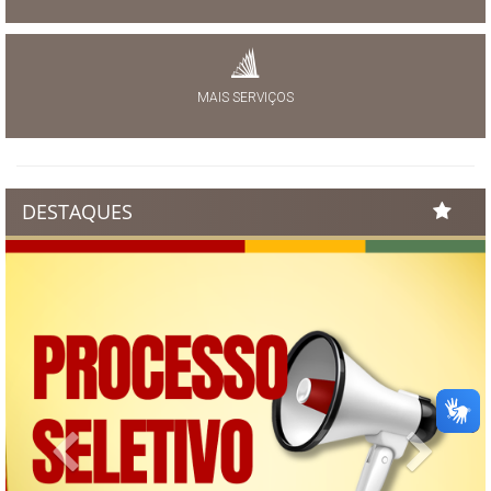
MAIS SERVIÇOS
DESTAQUES
Previous
Next