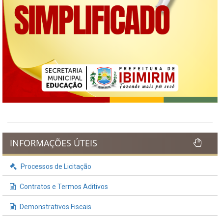
INFORMAÇÕES ÚTEIS
Processos de Licitação
Contratos e Termos Aditivos
Demonstrativos Fiscais