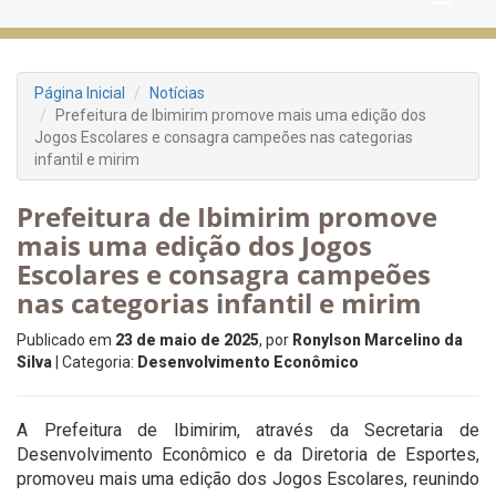
Página Inicial
Notícias
Prefeitura de Ibimirim promove mais uma edição dos
Jogos Escolares e consagra campeões nas categorias
infantil e mirim
Prefeitura de Ibimirim promove
mais uma edição dos Jogos
Escolares e consagra campeões
nas categorias infantil e mirim
Publicado em
23 de maio de 2025
, por
Ronylson Marcelino da
Silva
| Categoria:
Desenvolvimento Econômico
A Prefeitura de Ibimirim, através da Secretaria de
Desenvolvimento Econômico e da Diretoria de Esportes,
promoveu mais uma edição dos Jogos Escolares, reunindo