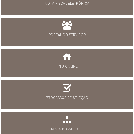
NOTA FISCAL ELETRÔNICA
PORTAL DO SERVIDOR
IPTU ONLINE
PROCESSOS DE SELEÇÃO
MAPA DO WEBSITE