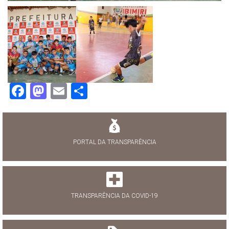
Facebook
Mastodon
Email
Share
PORTAL DA TRANSPARÊNCIA
TRANSPARÊNCIA DA COVID-19