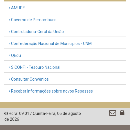
AMUPE
Governo de Pernambuco
Controladoria-Geral da União
Confederação Nacional de Municípios - CNM
QEdu
SICONFI - Tesouro Nacional
Consultar Convênios
Receber Informações sobre novos Repasses
Hora:
09:01
/
Quinta-Feira
,
06 de agosto
de 2026