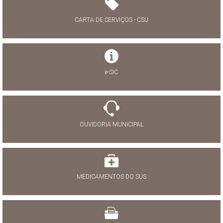
CARTA DE SERVIÇOS - CSU
e-SIC
OUVIDORIA MUNICIPAL
MEDICAMENTOS DO SUS