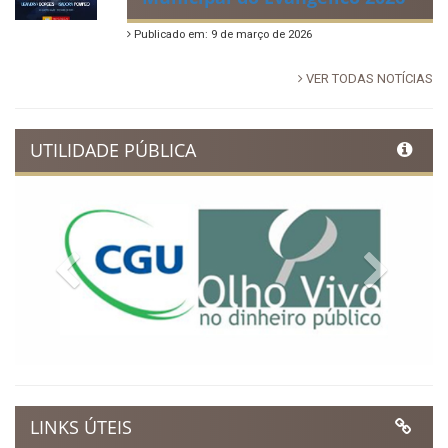
Publicado em: 9 de março de 2026
VER TODAS NOTÍCIAS
UTILIDADE PÚBLICA
Previous
Next
LINKS ÚTEIS