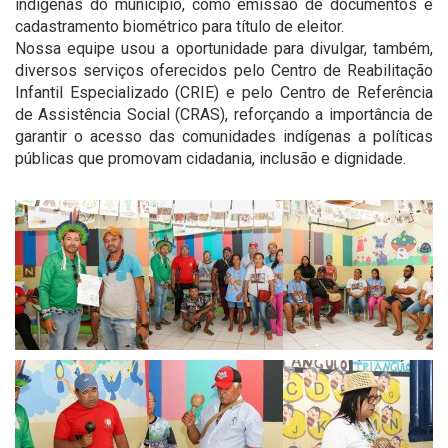
indígenas do município, como emissão de documentos e
cadastramento biométrico para título de eleitor.
Nossa equipe usou a oportunidade para divulgar, também,
diversos serviços oferecidos pelo Centro de Reabilitação
Infantil Especializado (CRIE) e pelo Centro de Referência
de Assistência Social (CRAS), reforçando a importância de
garantir o acesso das comunidades indígenas a políticas
públicas que promovam cidadania, inclusão e dignidade.