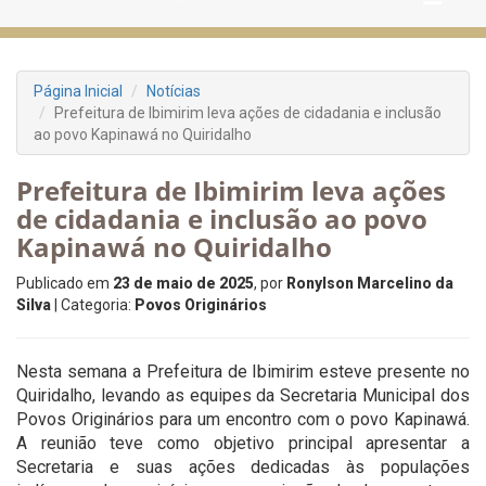
Página Inicial
Notícias
Prefeitura de Ibimirim leva ações de cidadania e inclusão
ao povo Kapinawá no Quiridalho
Prefeitura de Ibimirim leva ações
de cidadania e inclusão ao povo
Kapinawá no Quiridalho
Publicado em
23 de maio de 2025
, por
Ronylson Marcelino da
Silva
| Categoria:
Povos Originários
Nesta semana a Prefeitura de Ibimirim esteve presente no
Quiridalho, levando as equipes da Secretaria Municipal dos
Povos Originários para um encontro com o povo Kapinawá.
A reunião teve como objetivo principal apresentar a
Secretaria e suas ações dedicadas às populações