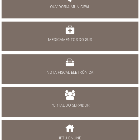
OUVIDORIA MUNICIPAL
MEDICAMENTOS DO SUS
NOTA FISCAL ELETRÔNICA
PORTAL DO SERVIDOR
IPTU ONLINE