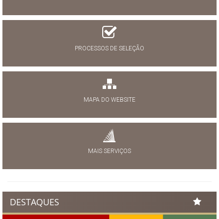
PROCESSOS DE SELEÇÃO
MAPA DO WEBSITE
MAIS SERVIÇOS
DESTAQUES