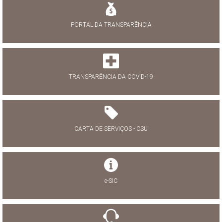
PORTAL DA TRANSPARÊNCIA
TRANSPARÊNCIA DA COVID-19
CARTA DE SERVIÇOS - CSU
e-SIC