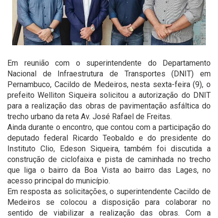
Em reunião com o superintendente do Departamento
Nacional de Infraestrutura de Transportes (DNIT) em
Pernambuco, Cacildo de Medeiros, nesta sexta-feira (9), o
prefeito Welliton Siqueira solicitou a autorização do DNIT
para a realização das obras de pavimentação asfáltica do
trecho urbano da reta Av. José Rafael de Freitas.
Ainda durante o encontro, que contou com a participação do
deputado federal Ricardo Teobaldo e do presidente do
Instituto Clio, Edeson Siqueira, também foi discutida a
construção de ciclofaixa e pista de caminhada no trecho
que liga o bairro da Boa Vista ao bairro das Lages, no
acesso principal do município.
Em resposta as solicitações, o superintendente Cacildo de
Medeiros se colocou a disposição para colaborar no
sentido de viabilizar a realização das obras. Com a