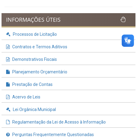
INFORMAÇÕES ÚTEIS
Processos de Licitação
Contratos e Termos Aditivos
Demonstrativos Fiscais
Planejamento Orçamentário