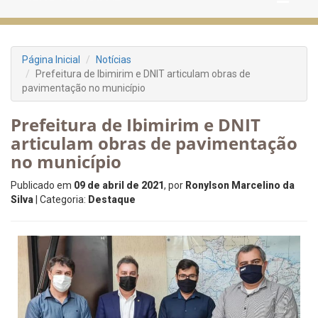
Página Inicial
Notícias
Prefeitura de Ibimirim e DNIT articulam obras de
pavimentação no município
Prefeitura de Ibimirim e DNIT
articulam obras de pavimentação
no município
Publicado em
09 de abril de 2021
, por
Ronylson Marcelino da
Silva
| Categoria:
Destaque