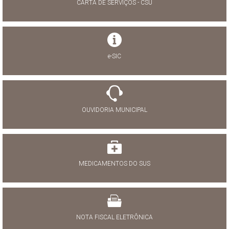
CARTA DE SERVIÇOS - CSU
e-SIC
OUVIDORIA MUNICIPAL
MEDICAMENTOS DO SUS
NOTA FISCAL ELETRÔNICA