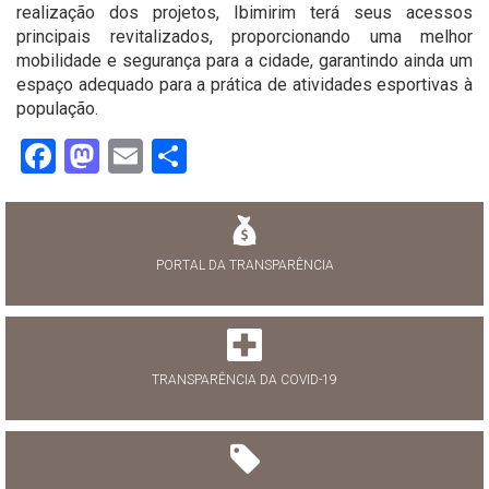
realização dos projetos, Ibimirim terá seus acessos
principais revitalizados, proporcionando uma melhor
mobilidade e segurança para a cidade, garantindo ainda um
espaço adequado para a prática de atividades esportivas à
população.
Facebook
Mastodon
Email
Share
PORTAL DA TRANSPARÊNCIA
TRANSPARÊNCIA DA COVID-19