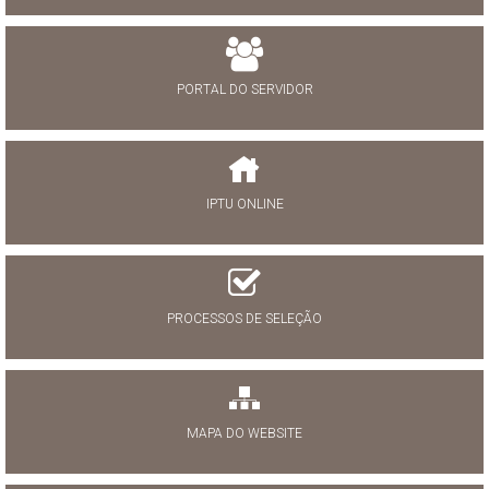
PORTAL DO SERVIDOR
IPTU ONLINE
PROCESSOS DE SELEÇÃO
MAPA DO WEBSITE