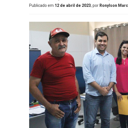
Publicado em
12 de abril de 2023
, por
Ronylson Marce