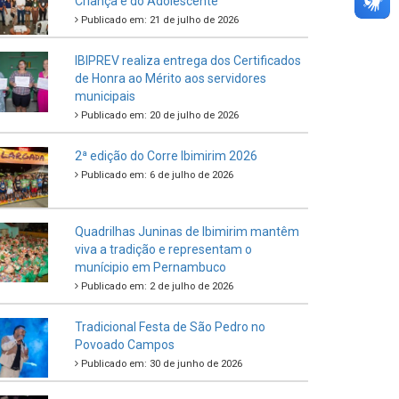
Criança e do Adolescente
Publicado em: 21 de julho de 2026
IBIPREV realiza entrega dos Certificados
de Honra ao Mérito aos servidores
municipais
Publicado em: 20 de julho de 2026
2ª edição do Corre Ibimirim 2026
Publicado em: 6 de julho de 2026
Quadrilhas Juninas de Ibimirim mantêm
viva a tradição e representam o
munícipio em Pernambuco
Publicado em: 2 de julho de 2026
Tradicional Festa de São Pedro no
Povoado Campos
Publicado em: 30 de junho de 2026