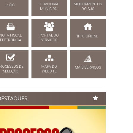
OUVIDORIA
MEDICAMENTOS
e-SIC
MUNICIPAL
DO SUS
NOTA FISCAL
PORTAL DO
IPTU ONLINE
ELETRÔNICA
SERVIDOR
ROCESSOS DE
MAPA DO
MAIS SERVIÇOS
SELEÇÃO
WEBSITE
DESTAQUES