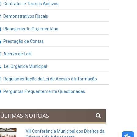
Contratos e Termos Aditivos
Demonstrativos Fiscais
Planejamento Orçamentário
Prestação de Contas
Acervo de Leis
Lei Orgânica Municipal
Regulamentação da Lei de Acesso à Informação
Perguntas Frequentemente Questionadas
ÚLTIMAS NOTÍCIAS
VIII Conferência Municipal dos Direitos da