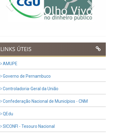
Previous
Next
LINKS ÚTEIS
AMUPE
Governo de Pernambuco
Controladoria-Geral da União
Confederação Nacional de Municípios - CNM
QEdu
SICONFI - Tesouro Nacional