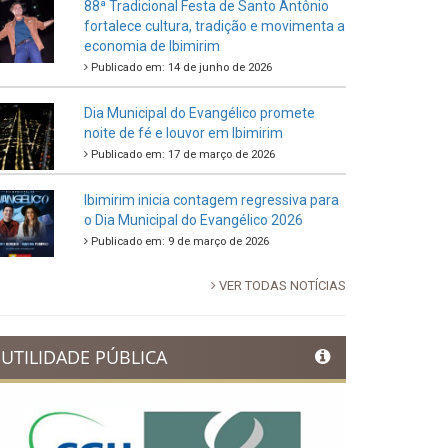
88ª Tradicional Festa de Santo Antônio
fortalece cultura, tradição e movimenta a
economia de Ibimirim
Publicado em: 14 de junho de 2026
Dia Municipal do Evangélico promete
noite de fé e louvor em Ibimirim
Publicado em: 17 de março de 2026
Ibimirim inicia contagem regressiva para
o Dia Municipal do Evangélico 2026
Publicado em: 9 de março de 2026
VER TODAS NOTÍCIAS
UTILIDADE PÚBLICA