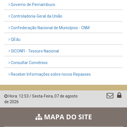
Governo de Pernambuco
Controladoria-Geral da União
Confederação Nacional de Municípios - CNM
QEdu
SICONFI - Tesouro Nacional
Consultar Convênios
Receber Informações sobre novos Repasses
Hora:
12:53
/
Sexta-Feira
,
07 de agosto
de 2026
MAPA DO SITE