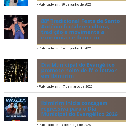
Publicado em: 30 de junho de 2026
88ª Tradicional Festa de Santo
Antônio fortalece cultura,
tradição e movimenta a
economia de Ibimirim
Publicado em: 14 de junho de 2026
Dia Municipal do Evangélico
promete noite de fé e louvor
em Ibimirim
Publicado em: 17 de março de 2026
Ibimirim inicia contagem
regressiva para o Dia
Municipal do Evangélico 2026
Publicado em: 9 de março de 2026