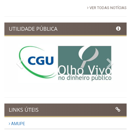
VER TODAS NOTÍCIAS
UTILIDADE PÚBLICA
Previous
Next
LINKS ÚTEIS
AMUPE