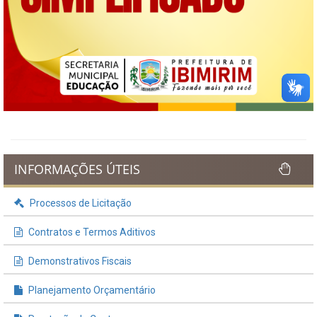
INFORMAÇÕES ÚTEIS
Processos de Licitação
Contratos e Termos Aditivos
Demonstrativos Fiscais
Planejamento Orçamentário