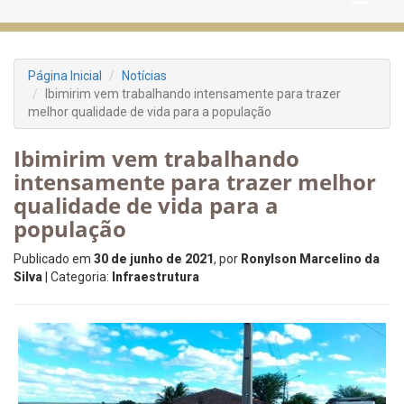
Página Inicial
Notícias
Ibimirim vem trabalhando intensamente para trazer
melhor qualidade de vida para a população
Ibimirim vem trabalhando
intensamente para trazer melhor
qualidade de vida para a
população
Publicado em
30 de junho de 2021
, por
Ronylson Marcelino da
Silva
| Categoria:
Infraestrutura