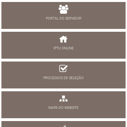
PORTAL DO SERVIDOR
IPTU ONLINE
PROCESSOS DE SELEÇÃO
MAPA DO WEBSITE