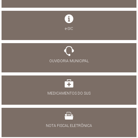
e-SIC
OUVIDORIA MUNICIPAL
MEDICAMENTOS DO SUS
NOTA FISCAL ELETRÔNICA