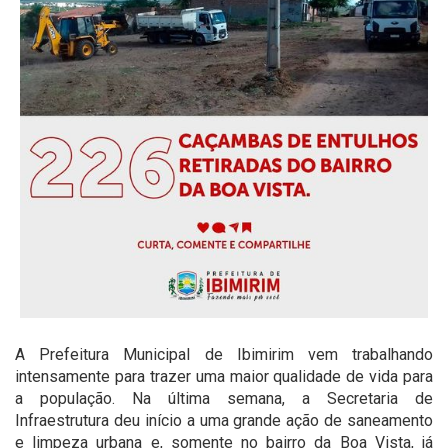
A Prefeitura Municipal de Ibimirim vem trabalhando
intensamente para trazer uma maior qualidade de vida para
a população. Na última semana, a Secretaria de
Infraestrutura deu início a uma grande ação de saneamento
e limpeza urbana e, somente no bairro da Boa Vista, já