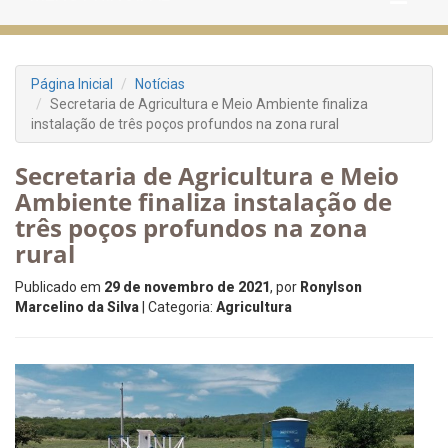
Página Inicial
Notícias
Secretaria de Agricultura e Meio Ambiente finaliza
instalação de três poços profundos na zona rural
Secretaria de Agricultura e Meio
Ambiente finaliza instalação de
três poços profundos na zona
rural
Publicado em
29 de novembro de 2021
, por
Ronylson
Marcelino da Silva
| Categoria:
Agricultura