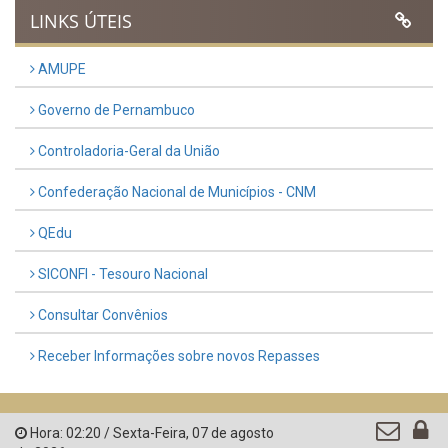
LINKS ÚTEIS
AMUPE
Governo de Pernambuco
Controladoria-Geral da União
Confederação Nacional de Municípios - CNM
QEdu
SICONFI - Tesouro Nacional
Consultar Convênios
Receber Informações sobre novos Repasses
Hora:
02:20
/
Sexta-Feira
,
07 de agosto