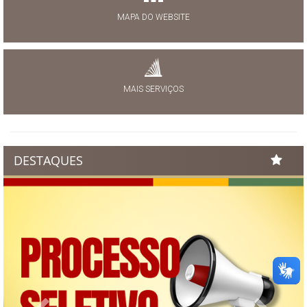
MAPA DO WEBSITE
MAIS SERVIÇOS
DESTAQUES