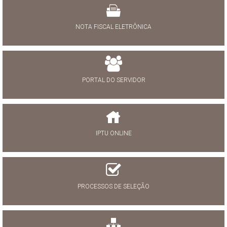
NOTA FISCAL ELETRÔNICA
PORTAL DO SERVIDOR
IPTU ONLINE
PROCESSOS DE SELEÇÃO