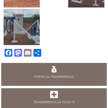
Facebook
Mastodon
Email
Share
PORTAL DA TRANSPARÊNCIA
TRANSPARÊNCIA DA COVID-19