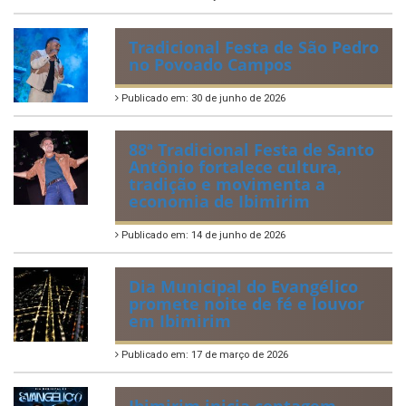
Tradicional Festa de São Pedro
no Povoado Campos
Publicado em: 30 de junho de 2026
88ª Tradicional Festa de Santo
Antônio fortalece cultura,
tradição e movimenta a
economia de Ibimirim
Publicado em: 14 de junho de 2026
Dia Municipal do Evangélico
promete noite de fé e louvor
em Ibimirim
Publicado em: 17 de março de 2026