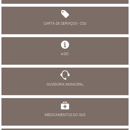
CARTA DE SERVIÇOS - CSU
e-SIC
OUVIDORIA MUNICIPAL
MEDICAMENTOS DO SUS