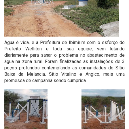
Água é vida, e a Prefeitura de Ibimirim com o esforço do
Prefeito Welliton e toda sua equipe, vem lutando
diariamente para sanar o problema no abastecimento de
água na zona rural. Foram finalizadas as instalações de 3
poços profundos contemplando as comunidades do Sítio
Baixa da Melancia, Sítio Vitalino e Angico, mais uma
promessa de campanha sendo cumprida.