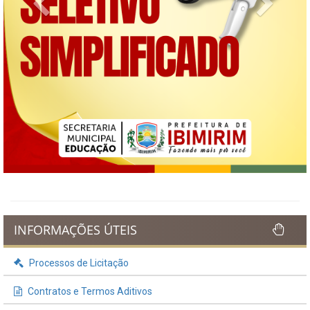
Previous
Next
INFORMAÇÕES ÚTEIS
Processos de Licitação
Contratos e Termos Aditivos