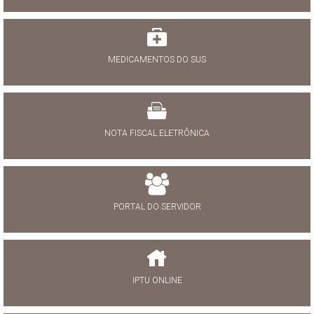
MEDICAMENTOS DO SUS
NOTA FISCAL ELETRÔNICA
PORTAL DO SERVIDOR
IPTU ONLINE