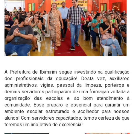
A Prefeitura de Ibimirim segue investindo na qualificação
dos profissionais da educação! Desta vez, auxiliares
administrativos, vigias, pessoal da limpeza, porteiros e
demais servidores participaram de uma formação voltada à
organização das escolas e ao bom atendimento à
comunidade. Esse preparo é essencial para garantir um
ambiente escolar estruturado e acolhedor para nossos
alunos! Com servidores capacitados, temos certeza de que
teremos um ano letivo de excelência!