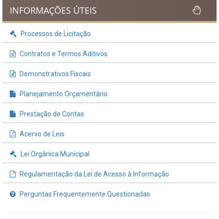
INFORMAÇÕES ÚTEIS
Processos de Licitação
Contratos e Termos Aditivos
Demonstrativos Fiscais
Planejamento Orçamentário
Prestação de Contas
Acervo de Leis
Lei Orgânica Municipal
Regulamentação da Lei de Acesso à Informação
Perguntas Frequentemente Questionadas