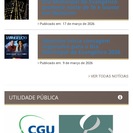
Dia Municipal do Evangélico
promete noite de fé e louvor
em Ibimirim
Publicado em: 17 de março de 2026
Ibimirim inicia contagem
regressiva para o Dia
Municipal do Evangélico 2026
Publicado em: 9 de março de 2026
VER TODAS NOTÍCIAS
UTILIDADE PÚBLICA
Previous
Next