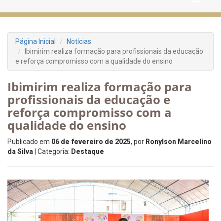
Página Inicial
Notícias
Ibimirim realiza formação para profissionais da educação
e reforça compromisso com a qualidade do ensino
Ibimirim realiza formação para
profissionais da educação e
reforça compromisso com a
qualidade do ensino
Publicado em
06 de fevereiro de 2025
, por
Ronylson Marcelino
da Silva
| Categoria:
Destaque