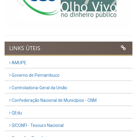
LINKS ÚTEIS
AMUPE
Governo de Pernambuco
Controladoria-Geral da União
Confederação Nacional de Municípios - CNM
QEdu
SICONFI - Tesouro Nacional