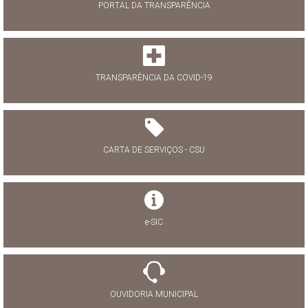
PORTAL DA TRANSPARÊNCIA
TRANSPARÊNCIA DA COVID-19
CARTA DE SERVIÇOS - CSU
e-SIC
OUVIDORIA MUNICIPAL