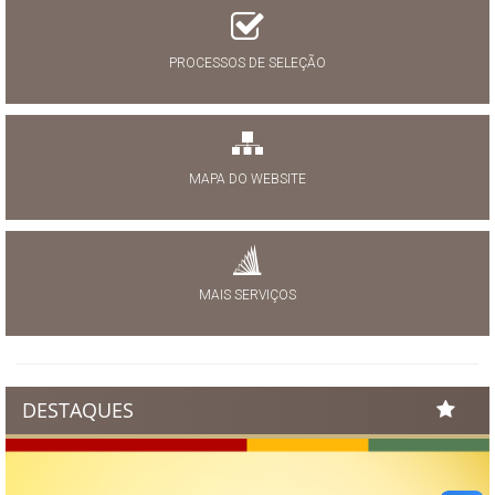
PROCESSOS DE SELEÇÃO
MAPA DO WEBSITE
MAIS SERVIÇOS
DESTAQUES