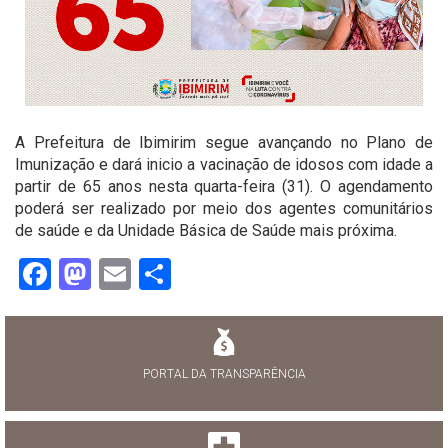
A Prefeitura de Ibimirim segue avançando no Plano de
Imunização e dará inicio a vacinação de idosos com idade a
partir de 65 anos nesta quarta-feira (31). O agendamento
poderá ser realizado por meio dos agentes comunitários
de saúde e da Unidade Básica de Saúde mais próxima.
Facebook
Mastodon
Email
Share
PORTAL DA TRANSPARÊNCIA