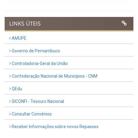
LINKS ÚTEIS
AMUPE
Governo de Pernambuco
Controladoria-Geral da União
Confederação Nacional de Municípios - CNM
QEdu
SICONFI - Tesouro Nacional
Consultar Convênios
Receber Informações sobre novos Repasses