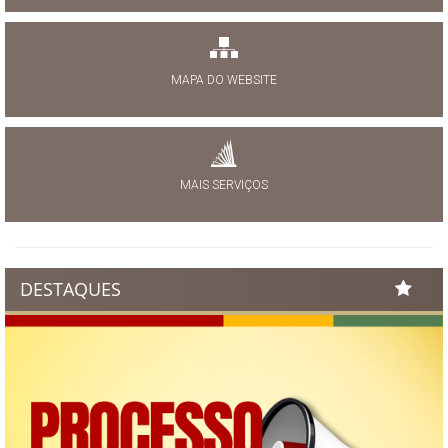
MAPA DO WEBSITE
MAIS SERVIÇOS
DESTAQUES