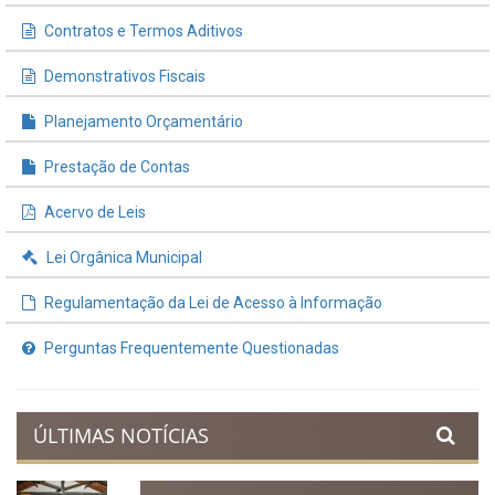
Contratos e Termos Aditivos
Demonstrativos Fiscais
Planejamento Orçamentário
Prestação de Contas
Acervo de Leis
Lei Orgânica Municipal
Regulamentação da Lei de Acesso à Informação
Perguntas Frequentemente Questionadas
ÚLTIMAS NOTÍCIAS