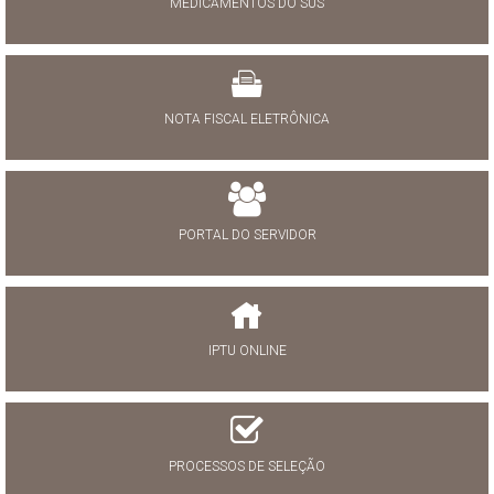
MEDICAMENTOS DO SUS
NOTA FISCAL ELETRÔNICA
PORTAL DO SERVIDOR
IPTU ONLINE
PROCESSOS DE SELEÇÃO