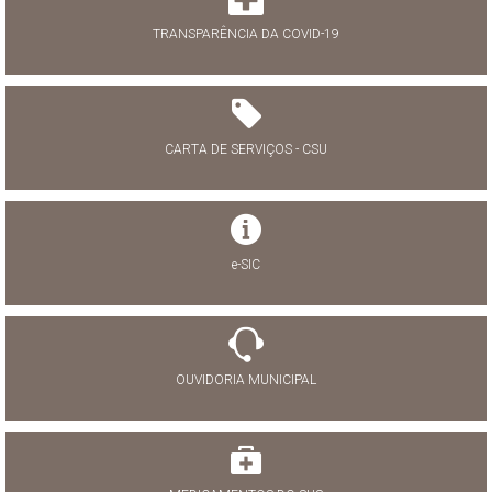
TRANSPARÊNCIA DA COVID-19
CARTA DE SERVIÇOS - CSU
e-SIC
OUVIDORIA MUNICIPAL