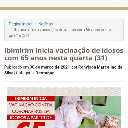
Página Inicial
Notícias
Ibimirim inicia vacinação de idosos com 65 anos nesta
quarta (31)
Ibimirim inicia vacinação de idosos
com 65 anos nesta quarta (31)
Publicado em
30 de março de 2021
, por
Ronylson Marcelino da
Silva
| Categoria:
Destaque