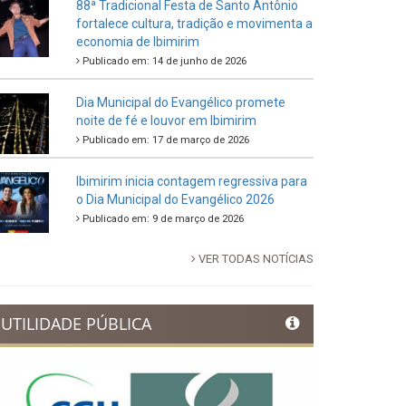
88ª Tradicional Festa de Santo Antônio
fortalece cultura, tradição e movimenta a
economia de Ibimirim
Publicado em: 14 de junho de 2026
Dia Municipal do Evangélico promete
noite de fé e louvor em Ibimirim
Publicado em: 17 de março de 2026
Ibimirim inicia contagem regressiva para
o Dia Municipal do Evangélico 2026
Publicado em: 9 de março de 2026
VER TODAS NOTÍCIAS
UTILIDADE PÚBLICA