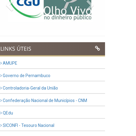
Previous
Next
LINKS ÚTEIS
AMUPE
Governo de Pernambuco
Controladoria-Geral da União
Confederação Nacional de Municípios - CNM
QEdu
SICONFI - Tesouro Nacional