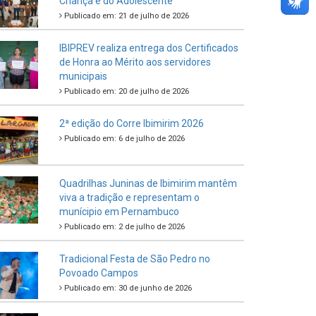
Criança e do Adolescente
Publicado em: 21 de julho de 2026
IBIPREV realiza entrega dos Certificados
de Honra ao Mérito aos servidores
municipais
Publicado em: 20 de julho de 2026
2ª edição do Corre Ibimirim 2026
Publicado em: 6 de julho de 2026
Quadrilhas Juninas de Ibimirim mantêm
viva a tradição e representam o
munícipio em Pernambuco
Publicado em: 2 de julho de 2026
Tradicional Festa de São Pedro no
Povoado Campos
Publicado em: 30 de junho de 2026