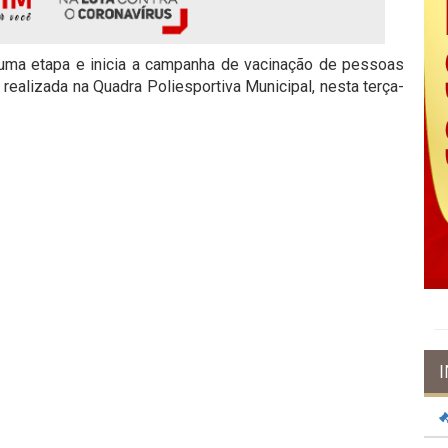
 uma etapa e inicia a campanha de vacinação de pessoas
 realizada na Quadra Poliesportiva Municipal, nesta terça-