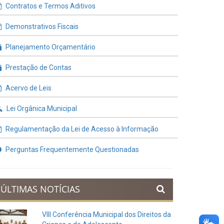
Contratos e Termos Aditivos
Demonstrativos Fiscais
Planejamento Orçamentário
Prestação de Contas
Acervo de Leis
Lei Orgânica Municipal
Regulamentação da Lei de Acesso à Informação
Perguntas Frequentemente Questionadas
ÚLTIMAS NOTÍCIAS
VIII Conferência Municipal dos Direitos da