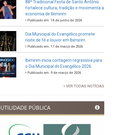
88ª Tradicional Festa de Santo Antônio
fortalece cultura, tradição e movimenta a
economia de Ibimirim
Publicado em: 14 de junho de 2026
Dia Municipal do Evangélico promete
noite de fé e louvor em Ibimirim
Publicado em: 17 de março de 2026
Ibimirim inicia contagem regressiva para
o Dia Municipal do Evangélico 2026
Publicado em: 9 de março de 2026
VER TODAS NOTÍCIAS
UTILIDADE PÚBLICA