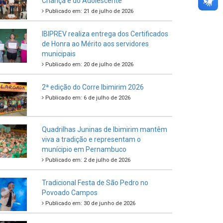
Criança e do Adolescente
Publicado em: 21 de julho de 2026
IBIPREV realiza entrega dos Certificados
de Honra ao Mérito aos servidores
municipais
Publicado em: 20 de julho de 2026
2ª edição do Corre Ibimirim 2026
Publicado em: 6 de julho de 2026
Quadrilhas Juninas de Ibimirim mantêm
viva a tradição e representam o
munícipio em Pernambuco
Publicado em: 2 de julho de 2026
Tradicional Festa de São Pedro no
Povoado Campos
Publicado em: 30 de junho de 2026