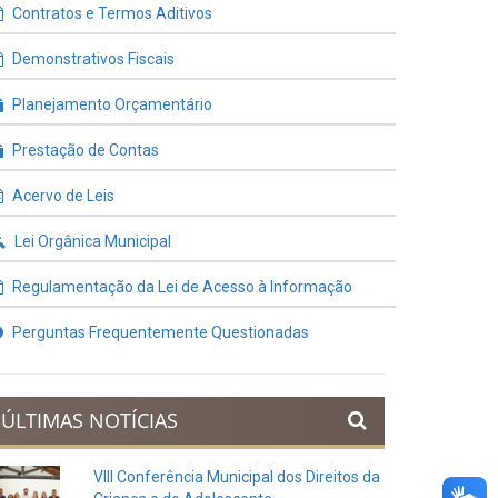
Contratos e Termos Aditivos
Demonstrativos Fiscais
Planejamento Orçamentário
Prestação de Contas
Acervo de Leis
Lei Orgânica Municipal
Regulamentação da Lei de Acesso à Informação
Perguntas Frequentemente Questionadas
ÚLTIMAS NOTÍCIAS
VIII Conferência Municipal dos Direitos da