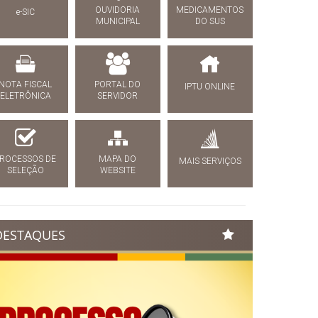
OUVIDORIA
MEDICAMENTOS
e-SIC
MUNICIPAL
DO SUS
NOTA FISCAL
PORTAL DO
IPTU ONLINE
ELETRÔNICA
SERVIDOR
ROCESSOS DE
MAPA DO
MAIS SERVIÇOS
SELEÇÃO
WEBSITE
DESTAQUES