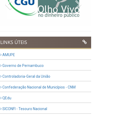
Previous
Next
LINKS ÚTEIS
AMUPE
Governo de Pernambuco
Controladoria-Geral da União
Confederação Nacional de Municípios - CNM
QEdu
SICONFI - Tesouro Nacional