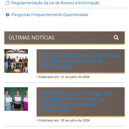
Regulamentação da Lei de Acesso à Informação
Perguntas Frequentemente Questionadas
ÚLTIMAS NOTÍCIAS
VIII Conferência Municipal dos
Direitos da Criança e do
Adolescente
Publicado em: 21 de julho de 2026
IBIPREV realiza entrega dos
Certificados de Honra ao
Mérito aos servidores
municipais
Publicado em: 20 de julho de 2026