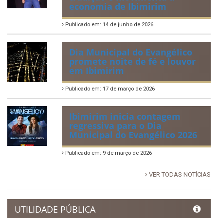
economia de Ibimirim
Publicado em: 14 de junho de 2026
Dia Municipal do Evangélico
promete noite de fé e louvor
em Ibimirim
Publicado em: 17 de março de 2026
Ibimirim inicia contagem
regressiva para o Dia
Municipal do Evangélico 2026
Publicado em: 9 de março de 2026
VER TODAS NOTÍCIAS
UTILIDADE PÚBLICA