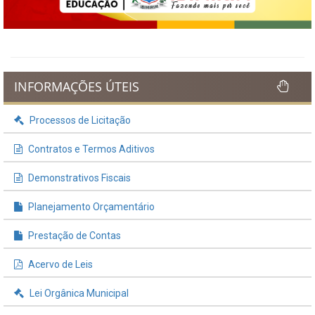
INFORMAÇÕES ÚTEIS
Processos de Licitação
Contratos e Termos Aditivos
Demonstrativos Fiscais
Planejamento Orçamentário
Prestação de Contas
Acervo de Leis
Lei Orgânica Municipal