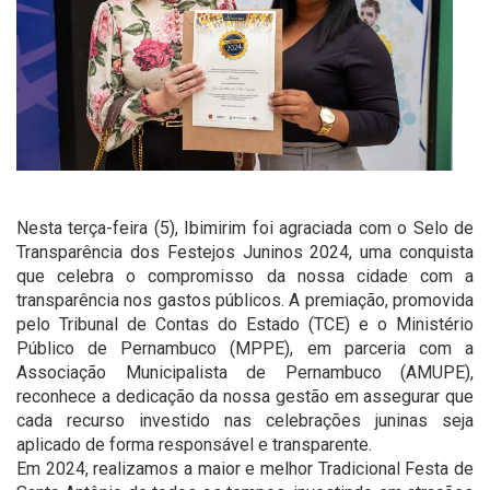
Nesta terça-feira (5), Ibimirim foi agraciada com o Selo de
Transparência dos Festejos Juninos 2024, uma conquista
que celebra o compromisso da nossa cidade com a
transparência nos gastos públicos. A premiação, promovida
pelo Tribunal de Contas do Estado (TCE) e o Ministério
Público de Pernambuco (MPPE), em parceria com a
Associação Municipalista de Pernambuco (AMUPE),
reconhece a dedicação da nossa gestão em assegurar que
cada recurso investido nas celebrações juninas seja
aplicado de forma responsável e transparente.
Em 2024, realizamos a maior e melhor Tradicional Festa de