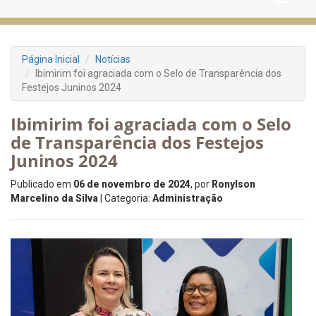
Página Inicial
Notícias
Ibimirim foi agraciada com o Selo de Transparência dos
Festejos Juninos 2024
Ibimirim foi agraciada com o Selo
de Transparência dos Festejos
Juninos 2024
Publicado em
06 de novembro de 2024
, por
Ronylson
Marcelino da Silva
| Categoria:
Administração