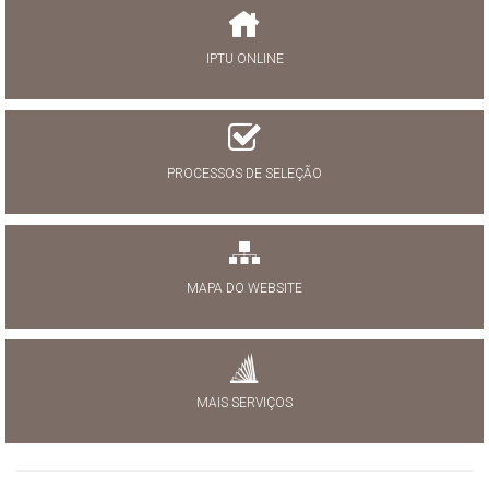
IPTU ONLINE
PROCESSOS DE SELEÇÃO
MAPA DO WEBSITE
MAIS SERVIÇOS