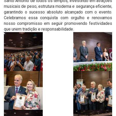
Santo Antônio de todos os tempos, investindo em atrações
musicais de peso, estrutura moderna e segurança eficiente,
garantindo o sucesso absoluto alcançado com o evento.
Celebramos essa conquista com orgulho e renovamos
nosso compromisso em seguir promovendo festividades
que unem tradição e responsabilidade.