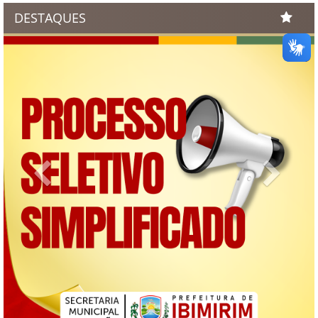
DESTAQUES
Previous
Next