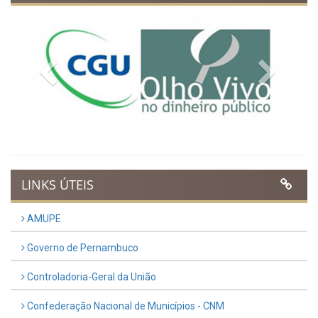
Previous
Next
LINKS ÚTEIS
AMUPE
Governo de Pernambuco
Controladoria-Geral da União
Confederação Nacional de Municípios - CNM