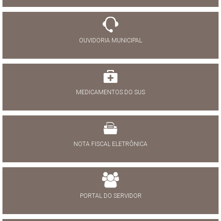
OUVIDORIA MUNICIPAL
MEDICAMENTOS DO SUS
NOTA FISCAL ELETRÔNICA
PORTAL DO SERVIDOR