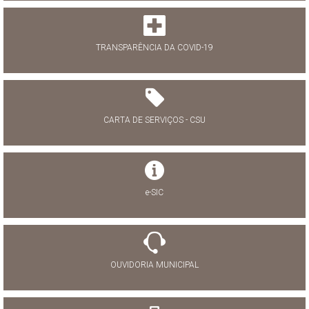
TRANSPARÊNCIA DA COVID-19
CARTA DE SERVIÇOS - CSU
e-SIC
OUVIDORIA MUNICIPAL