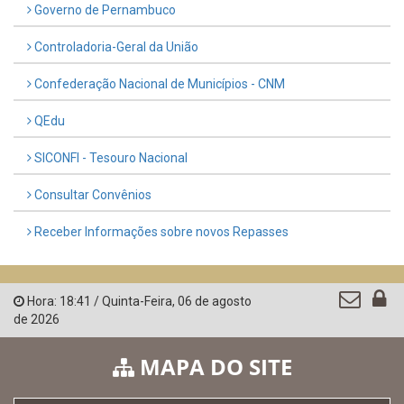
LINKS ÚTEIS
AMUPE
Governo de Pernambuco
Controladoria-Geral da União
Confederação Nacional de Municípios - CNM
QEdu
SICONFI - Tesouro Nacional
Consultar Convênios