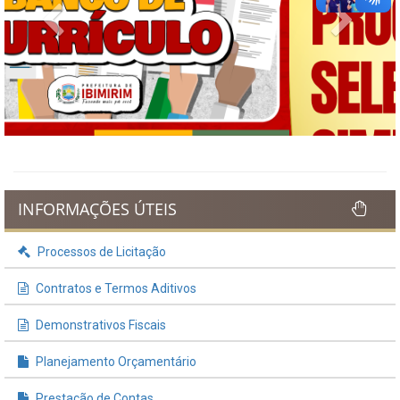
Previous
Next
INFORMAÇÕES ÚTEIS