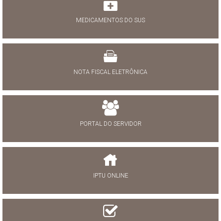
MEDICAMENTOS DO SUS
NOTA FISCAL ELETRÔNICA
PORTAL DO SERVIDOR
IPTU ONLINE