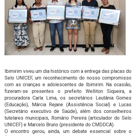
Ibimirim viveu um dia histórico com a entrega das placas do
Selo UNICEF, um reconhecimento do nosso compromisso
com as crianças e adolescentes de Ibimirim. Na ocasião,
fizeram-se presentes o prefeito Welliton Siqueira, a
procuradora Carla Lima, os secretários Leutânia Gomes
(Educação), Márcia Rejane (Assistência Social) e Lucas
(Secretário executivo de Saúde), além dos conselheiros
tutelares municipais, Romário Pereira (articulador do Selo
UNICEF) e Marcelo Bruno (presidente do CMDDCA).
O encontro gerou, ainda, um debate essencial sobre o