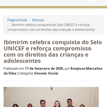
Página Inicial
Notícias
Ibimirim celebra conquista do Selo UNICEF e reforça
compromisso com os direitos das crianças e adolescentes
Ibimirim celebra conquista do Selo
UNICEF e reforça compromisso
com os direitos das crianças e
adolescentes
Publicado em
17 de fevereiro de 2025
, por
Ronylson Marcelino
da Silva
| Categoria:
Desenv. Social