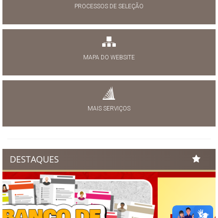
PROCESSOS DE SELEÇÃO
MAPA DO WEBSITE
MAIS SERVIÇOS
DESTAQUES