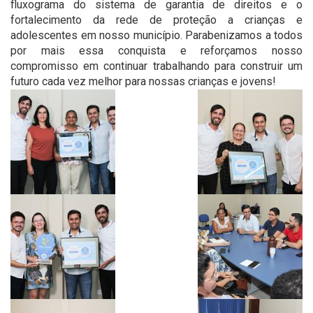
fluxograma do sistema de garantia de direitos e o
fortalecimento da rede de proteção a crianças e
adolescentes em nosso município. Parabenizamos a todos
por mais essa conquista e reforçamos nosso
compromisso em continuar trabalhando para construir um
futuro cada vez melhor para nossas crianças e jovens!