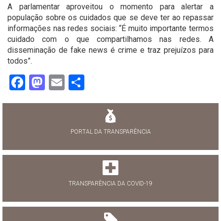
A parlamentar aproveitou o momento para alertar a
população sobre os cuidados que se deve ter ao repassar
informações nas redes sociais: “É muito importante termos
cuidado com o que compartilhamos nas redes. A
disseminação de fake news é crime e traz prejuízos para
todos”.
Facebook
Mastodon
Email
Share
PORTAL DA TRANSPARÊNCIA
TRANSPARÊNCIA DA COVID-19