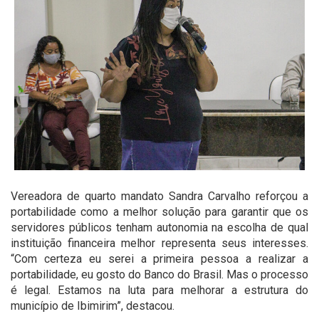
Vereadora de quarto mandato Sandra Carvalho reforçou a
portabilidade como a melhor solução para garantir que os
servidores públicos tenham autonomia na escolha de qual
instituição financeira melhor representa seus interesses.
“Com certeza eu serei a primeira pessoa a realizar a
portabilidade, eu gosto do Banco do Brasil. Mas o processo
é legal. Estamos na luta para melhorar a estrutura do
município de Ibimirim”, destacou.