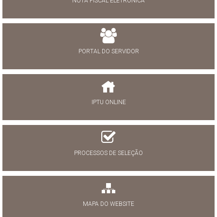
NOTA FISCAL ELETRÔNICA
PORTAL DO SERVIDOR
IPTU ONLINE
PROCESSOS DE SELEÇÃO
MAPA DO WEBSITE