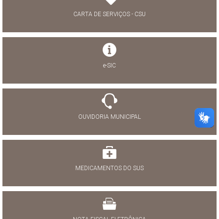
CARTA DE SERVIÇOS - CSU
e-SIC
OUVIDORIA MUNICIPAL
MEDICAMENTOS DO SUS