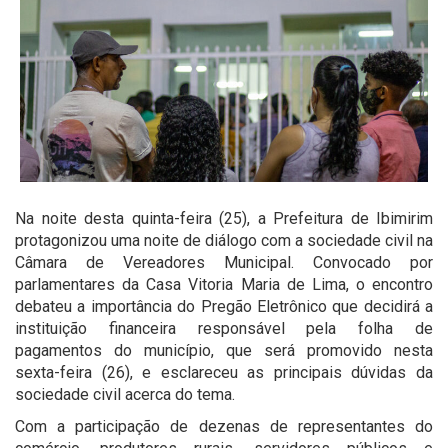
Na noite desta quinta-feira (25), a Prefeitura de Ibimirim
protagonizou uma noite de diálogo com a sociedade civil na
Câmara de Vereadores Municipal. Convocado por
parlamentares da Casa Vitoria Maria de Lima, o encontro
debateu a importância do Pregão Eletrônico que decidirá a
instituição financeira responsável pela folha de
pagamentos do município, que será promovido nesta
sexta-feira (26), e esclareceu as principais dúvidas da
sociedade civil acerca do tema.
Com a participação de dezenas de representantes do