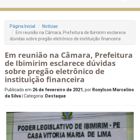
Página Inicial
Notícias
Em reunião na Câmara, Prefeitura de Ibimirim esclarece
dúvidas sobre pregão eletrônico de instituição financeira
Em reunião na Câmara, Prefeitura
de Ibimirim esclarece dúvidas
sobre pregão eletrônico de
instituição financeira
Publicado em
26 de fevereiro de 2021
, por
Ronylson Marcelino
da Silva
| Categoria:
Destaque