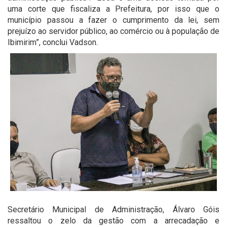
uma corte que fiscaliza a Prefeitura, por isso que o
município passou a fazer o cumprimento da lei, sem
prejuízo ao servidor público, ao comércio ou à população de
Ibimirim”, conclui Vadson.
Secretário Municipal de Administração, Álvaro Góis
ressaltou o zelo da gestão com a arrecadação e