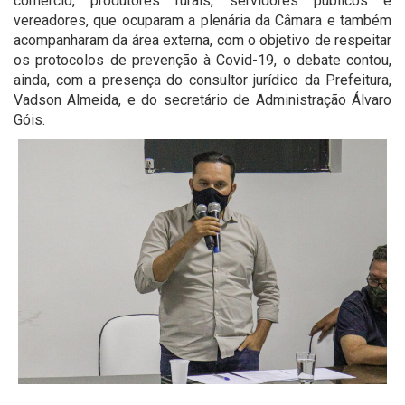
comércio, produtores rurais, servidores públicos e
vereadores, que ocuparam a plenária da Câmara e também
acompanharam da área externa, com o objetivo de respeitar
os protocolos de prevenção à Covid-19, o debate contou,
ainda, com a presença do consultor jurídico da Prefeitura,
Vadson Almeida, e do secretário de Administração Álvaro
Góis.