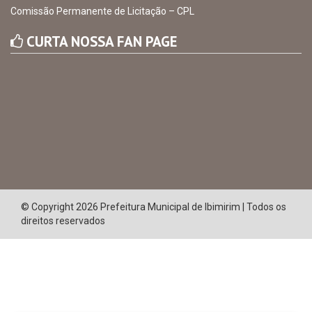
Comissão Permanente de Licitação – CPL
CURTA NOSSA FAN PAGE
© Copyright 2026 Prefeitura Municipal de Ibimirim | Todos os
direitos reservados