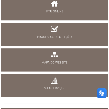
IPTU ONLINE
PROCESSOS DE SELEÇÃO
MAPA DO WEBSITE
MAIS SERVIÇOS