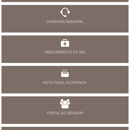
OUVIDORIA MUNICIPAL
MEDICAMENTOS DO SUS
NOTA FISCAL ELETRÔNICA
PORTAL DO SERVIDOR