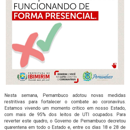
Nesta semana, Pernambuco adotou novas medidas
restritivas para fortalecer o combate ao coronavírus.
Estamos vivendo um momento crítico em nosso Estado,
com mais de 95% dos leitos de UTI ocupados. Para
reverter este quadro, o Governo de Pernambuco decretou
quarentena em todo o Estado e, entre os dias 18 e 28 de