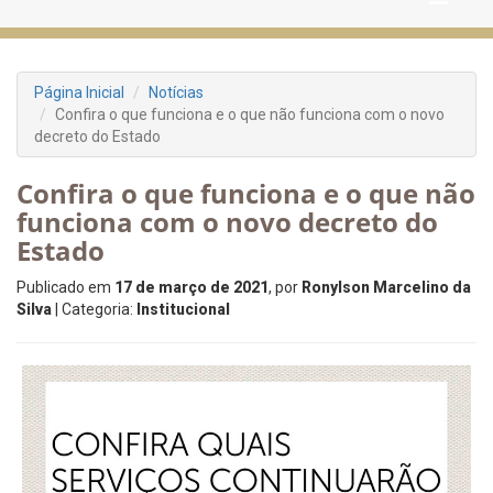
Página Inicial
Notícias
Confira o que funciona e o que não funciona com o novo
decreto do Estado
Confira o que funciona e o que não
funciona com o novo decreto do
Estado
Publicado em
17 de março de 2021
, por
Ronylson Marcelino da
Silva
| Categoria:
Institucional