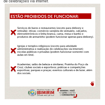
de celebrações via internet.