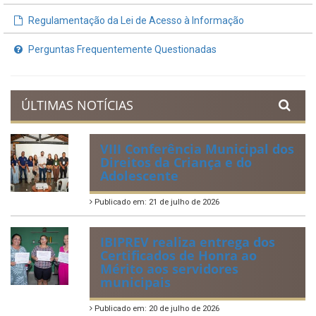
Regulamentação da Lei de Acesso à Informação
Perguntas Frequentemente Questionadas
ÚLTIMAS NOTÍCIAS
VIII Conferência Municipal dos
Direitos da Criança e do
Adolescente
Publicado em: 21 de julho de 2026
IBIPREV realiza entrega dos
Certificados de Honra ao
Mérito aos servidores
municipais
Publicado em: 20 de julho de 2026