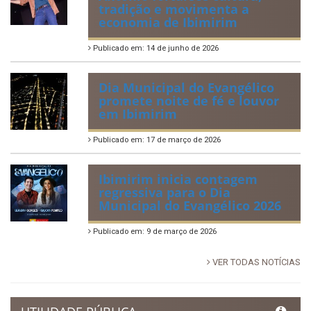
tradição e movimenta a
economia de Ibimirim
Publicado em: 14 de junho de 2026
Dia Municipal do Evangélico
promete noite de fé e louvor
em Ibimirim
Publicado em: 17 de março de 2026
Ibimirim inicia contagem
regressiva para o Dia
Municipal do Evangélico 2026
Publicado em: 9 de março de 2026
VER TODAS NOTÍCIAS