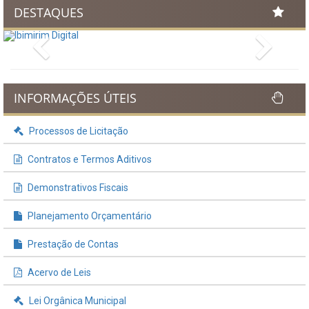
DESTAQUES
Previous
Next
INFORMAÇÕES ÚTEIS
Processos de Licitação
Contratos e Termos Aditivos
Demonstrativos Fiscais
Planejamento Orçamentário
Prestação de Contas
Acervo de Leis
Lei Orgânica Municipal