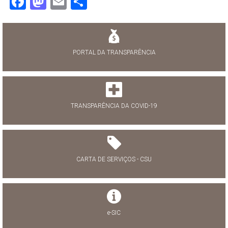
Facebook
Mastodon
Email
Share
PORTAL DA TRANSPARÊNCIA
TRANSPARÊNCIA DA COVID-19
CARTA DE SERVIÇOS - CSU
e-SIC