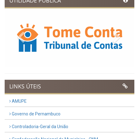
UTILIDADE PÚBLICA
Previous
Next
LINKS ÚTEIS
AMUPE
Governo de Pernambuco
Controladoria-Geral da União