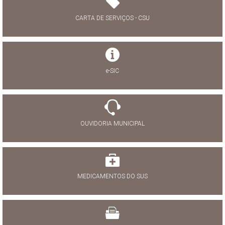
CARTA DE SERVIÇOS - CSU
e-SIC
OUVIDORIA MUNICIPAL
MEDICAMENTOS DO SUS