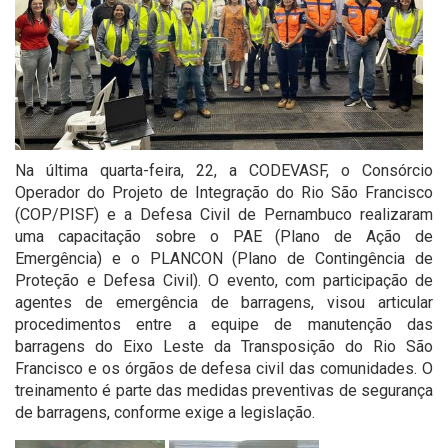
Na última quarta-feira, 22, a CODEVASF, o Consórcio
Operador do Projeto de Integração do Rio São Francisco
(COP/PISF) e a Defesa Civil de Pernambuco realizaram
uma capacitação sobre o PAE (Plano de Ação de
Emergência) e o PLANCON (Plano de Contingência de
Proteção e Defesa Civil). O evento, com participação de
agentes de emergência de barragens, visou articular
procedimentos entre a equipe de manutenção das
barragens do Eixo Leste da Transposição do Rio São
Francisco e os órgãos de defesa civil das comunidades. O
treinamento é parte das medidas preventivas de segurança
de barragens, conforme exige a legislação.