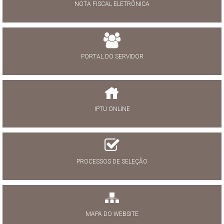
NOTA FISCAL ELETRÔNICA
PORTAL DO SERVIDOR
IPTU ONLINE
PROCESSOS DE SELEÇÃO
MAPA DO WEBSITE