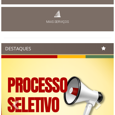
MAIS SERVIÇOS
DESTAQUES
Previous
Next