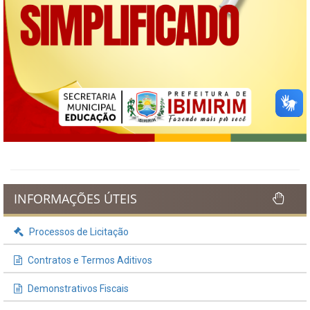
INFORMAÇÕES ÚTEIS
Processos de Licitação
Contratos e Termos Aditivos
Demonstrativos Fiscais