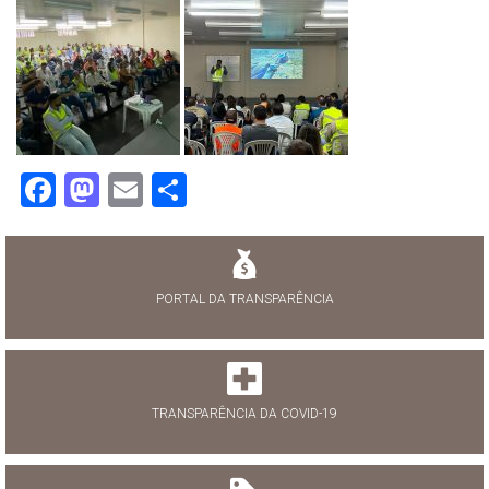
Facebook
Mastodon
Email
Share
PORTAL DA TRANSPARÊNCIA
TRANSPARÊNCIA DA COVID-19