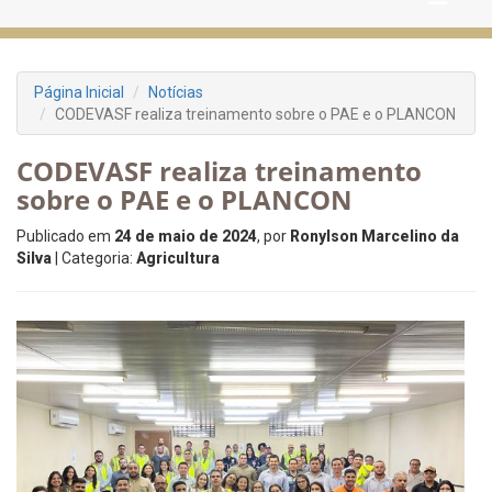
Página Inicial
Notícias
CODEVASF realiza treinamento sobre o PAE e o PLANCON
CODEVASF realiza treinamento
sobre o PAE e o PLANCON
Publicado em
24 de maio de 2024
, por
Ronylson Marcelino da
Silva
| Categoria:
Agricultura