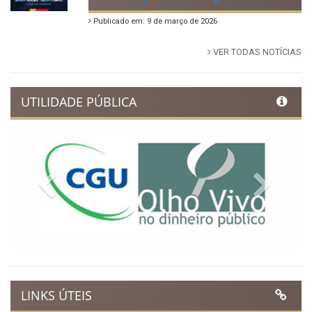
Publicado em: 9 de março de 2026
VER TODAS NOTÍCIAS
UTILIDADE PÚBLICA
Previous
Next
LINKS ÚTEIS