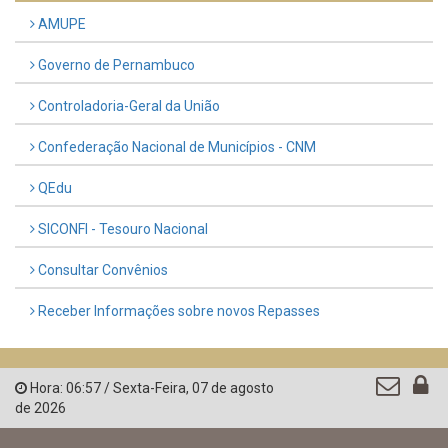
AMUPE
Governo de Pernambuco
Controladoria-Geral da União
Confederação Nacional de Municípios - CNM
QEdu
SICONFI - Tesouro Nacional
Consultar Convênios
Receber Informações sobre novos Repasses
Hora:
06:57
/
Sexta-Feira
,
07 de agosto
de 2026