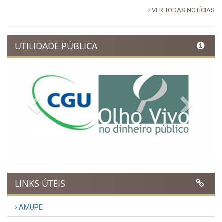
VER TODAS NOTÍCIAS
UTILIDADE PÚBLICA
Previous
Next
LINKS ÚTEIS
AMUPE