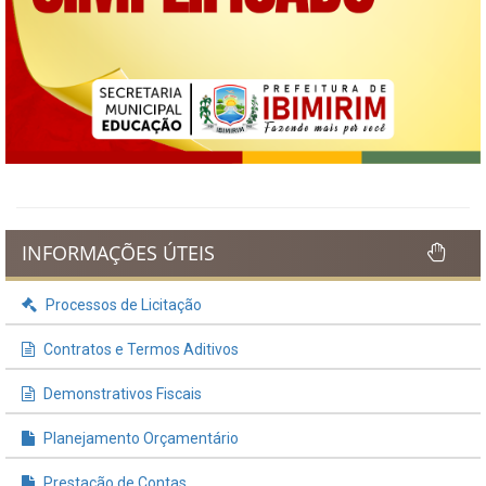
INFORMAÇÕES ÚTEIS
Processos de Licitação
Contratos e Termos Aditivos
Demonstrativos Fiscais
Planejamento Orçamentário
Prestação de Contas