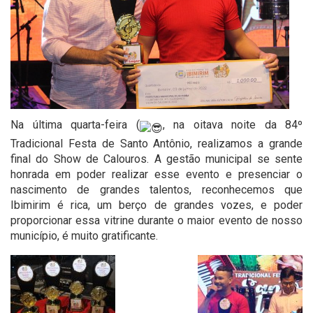
Na última quarta-feira (
, na oitava noite da 84º
Tradicional Festa de Santo Antônio, realizamos a grande
final do Show de Calouros. A gestão municipal se sente
honrada em poder realizar esse evento e presenciar o
nascimento de grandes talentos, reconhecemos que
Ibimirim é rica, um berço de grandes vozes, e poder
proporcionar essa vitrine durante o maior evento de nosso
município, é muito gratificante.