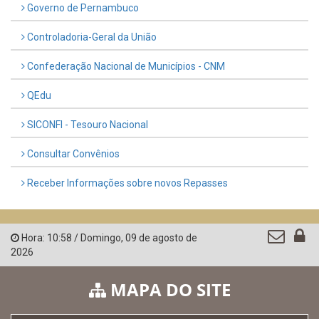
Governo de Pernambuco
Controladoria-Geral da União
Confederação Nacional de Municípios - CNM
QEdu
SICONFI - Tesouro Nacional
Consultar Convênios
Receber Informações sobre novos Repasses
Hora:
10:58
/
Domingo
,
09 de agosto de
2026
MAPA DO SITE