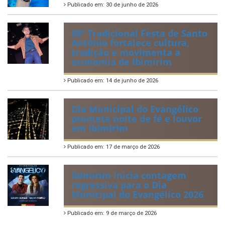
Publicado em: 30 de junho de 2026
88ª Tradicional Festa de Santo
Antônio fortalece cultura,
tradição e movimenta a
economia de Ibimirim
Publicado em: 14 de junho de 2026
Dia Municipal do Evangélico
promete noite de fé e louvor
em Ibimirim
Publicado em: 17 de março de 2026
Ibimirim inicia contagem
regressiva para o Dia
Municipal do Evangélico 2026
Publicado em: 9 de março de 2026