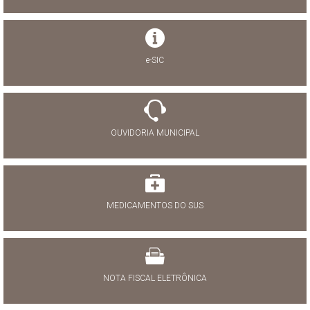
e-SIC
OUVIDORIA MUNICIPAL
MEDICAMENTOS DO SUS
NOTA FISCAL ELETRÔNICA