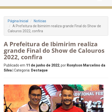
Página Inicial
Notícias
A Prefeitura de Ibimirim realiza grande Final do Show de
Calouros 2022, confira
A Prefeitura de Ibimirim realiza
grande Final do Show de Calouros
2022, confira
Publicado em
11 de junho de 2022
, por
Ronylson Marcelino da
Silva
| Categoria:
Destaque