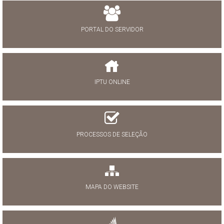
PORTAL DO SERVIDOR
IPTU ONLINE
PROCESSOS DE SELEÇÃO
MAPA DO WEBSITE