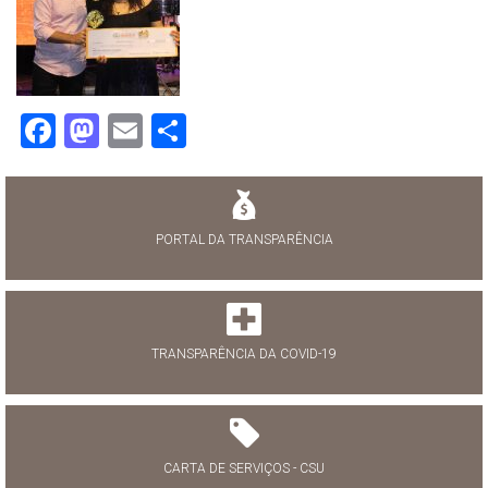
Facebook
Mastodon
Email
Share
PORTAL DA TRANSPARÊNCIA
TRANSPARÊNCIA DA COVID-19
CARTA DE SERVIÇOS - CSU