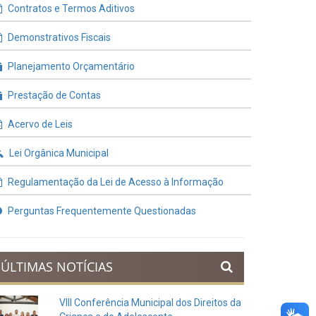
Contratos e Termos Aditivos
Demonstrativos Fiscais
Planejamento Orçamentário
Prestação de Contas
Acervo de Leis
Lei Orgânica Municipal
Regulamentação da Lei de Acesso à Informação
Perguntas Frequentemente Questionadas
ÚLTIMAS NOTÍCIAS
VIII Conferência Municipal dos Direitos da