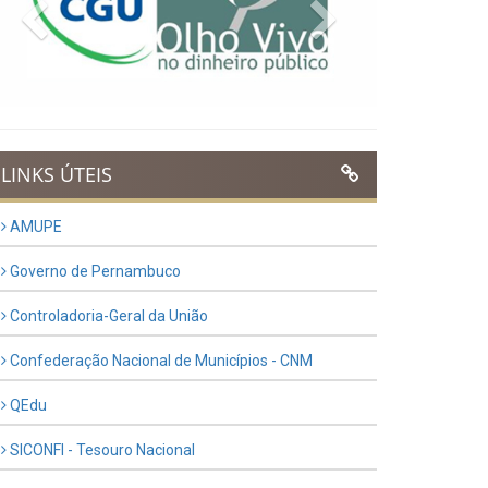
Previous
Next
LINKS ÚTEIS
AMUPE
Governo de Pernambuco
Controladoria-Geral da União
Confederação Nacional de Municípios - CNM
QEdu
SICONFI - Tesouro Nacional