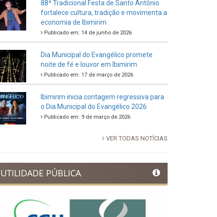
88ª Tradicional Festa de Santo Antônio
fortalece cultura, tradição e movimenta a
economia de Ibimirim
Publicado em: 14 de junho de 2026
Dia Municipal do Evangélico promete
noite de fé e louvor em Ibimirim
Publicado em: 17 de março de 2026
Ibimirim inicia contagem regressiva para
o Dia Municipal do Evangélico 2026
Publicado em: 9 de março de 2026
VER TODAS NOTÍCIAS
UTILIDADE PÚBLICA