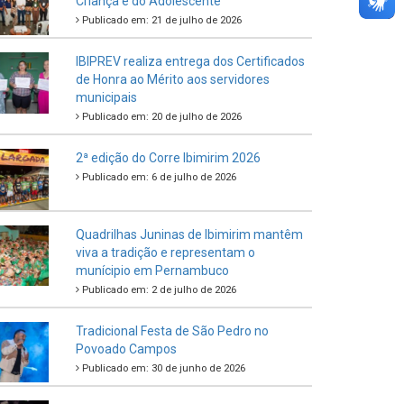
Criança e do Adolescente
Publicado em: 21 de julho de 2026
IBIPREV realiza entrega dos Certificados
de Honra ao Mérito aos servidores
municipais
Publicado em: 20 de julho de 2026
2ª edição do Corre Ibimirim 2026
Publicado em: 6 de julho de 2026
Quadrilhas Juninas de Ibimirim mantêm
viva a tradição e representam o
munícipio em Pernambuco
Publicado em: 2 de julho de 2026
Tradicional Festa de São Pedro no
Povoado Campos
Publicado em: 30 de junho de 2026