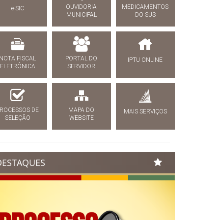
OUVIDORIA
MEDICAMENTOS
e-SIC
MUNICIPAL
DO SUS
NOTA FISCAL
PORTAL DO
IPTU ONLINE
ELETRÔNICA
SERVIDOR
ROCESSOS DE
MAPA DO
MAIS SERVIÇOS
SELEÇÃO
WEBSITE
DESTAQUES