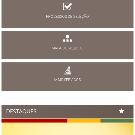
PROCESSOS DE SELEÇÃO
MAPA DO WEBSITE
MAIS SERVIÇOS
DESTAQUES