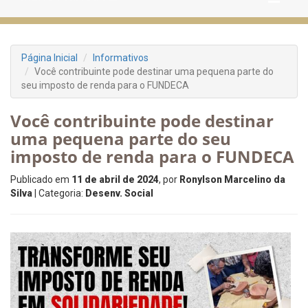
Página Inicial
Informativos
Você contribuinte pode destinar uma pequena parte do
seu imposto de renda para o FUNDECA
Você contribuinte pode destinar
uma pequena parte do seu
imposto de renda para o FUNDECA
Publicado em
11 de abril de 2024
, por
Ronylson Marcelino da
Silva
| Categoria:
Desenv. Social