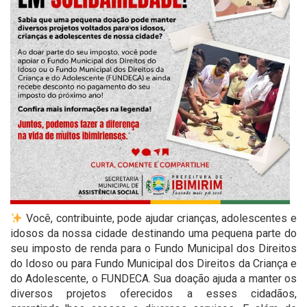
Você, contribuinte, pode ajudar crianças, adolescentes e
idosos da nossa cidade destinando uma pequena parte do
seu imposto de renda para o Fundo Municipal dos Direitos
do Idoso ou para Fundo Municipal dos Direitos da Criança e
do Adolescente, o FUNDECA. Sua doação ajuda a manter os
diversos projetos oferecidos a esses cidadãos,