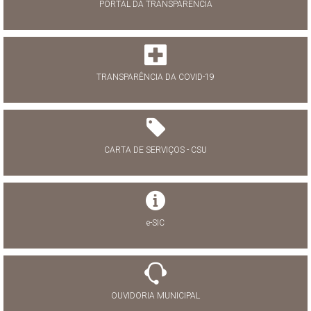
PORTAL DA TRANSPARÊNCIA
TRANSPARÊNCIA DA COVID-19
CARTA DE SERVIÇOS - CSU
e-SIC
OUVIDORIA MUNICIPAL