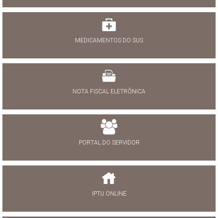
MEDICAMENTOS DO SUS
NOTA FISCAL ELETRÔNICA
PORTAL DO SERVIDOR
IPTU ONLINE