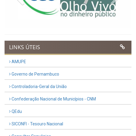
LINKS ÚTEIS
AMUPE
Governo de Pernambuco
Controladoria-Geral da União
Confederação Nacional de Municípios - CNM
QEdu
SICONFI - Tesouro Nacional