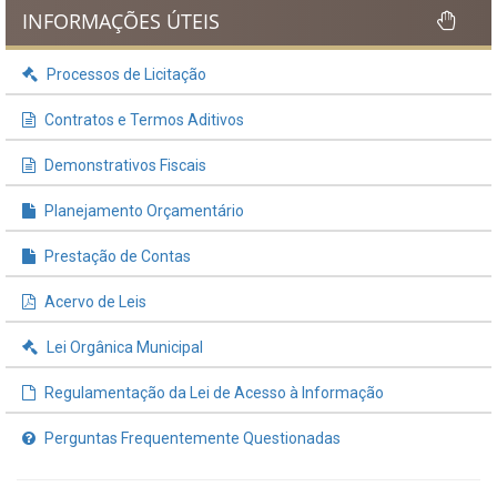
INFORMAÇÕES ÚTEIS
Processos de Licitação
Contratos e Termos Aditivos
Demonstrativos Fiscais
Planejamento Orçamentário
Prestação de Contas
Acervo de Leis
Lei Orgânica Municipal
Regulamentação da Lei de Acesso à Informação
Perguntas Frequentemente Questionadas