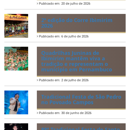
Publicado em: 20 de julho de 2026
2ª edição do Corre Ibimirim
2026
Publicado em: 6 de julho de 2026
Quadrilhas Juninas de
Ibimirim mantêm viva a
tradição e representam o
munícipio em Pernambuco
Publicado em: 2 de julho de 2026
Tradicional Festa de São Pedro
no Povoado Campos
Publicado em: 30 de junho de 2026
88ª Tradicional Festa de Santo