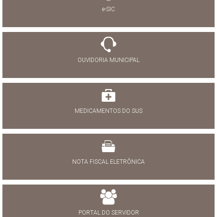
e-SIC
OUVIDORIA MUNICIPAL
MEDICAMENTOS DO SUS
NOTA FISCAL ELETRÔNICA
PORTAL DO SERVIDOR