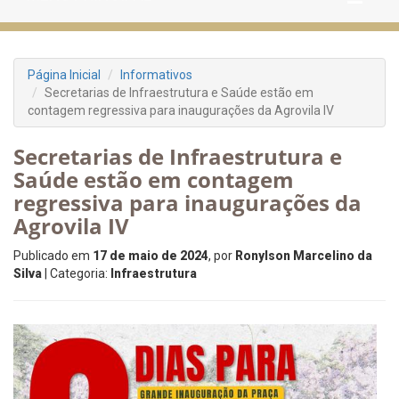
Página Inicial
Informativos
Secretarias de Infraestrutura e Saúde estão em
contagem regressiva para inaugurações da Agrovila IV
Secretarias de Infraestrutura e
Saúde estão em contagem
regressiva para inaugurações da
Agrovila IV
Publicado em
17 de maio de 2024
, por
Ronylson Marcelino da
Silva
| Categoria:
Infraestrutura