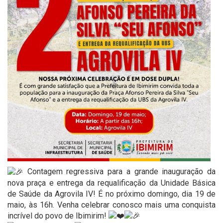
Contagem regressiva para a grande inauguração da
nova praça e entrega da requalificação da Unidade Básica
de Saúde da Agrovila IV! É no próximo domingo, dia 19 de
maio, às 16h. Venha celebrar conosco mais uma conquista
incrível do povo de Ibimirim!