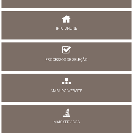
IPTU ONLINE
PROCESSOS DE SELEÇÃO
MAPA DO WEBSITE
MAIS SERVIÇOS