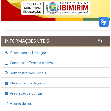
INFORMAÇÕES ÚTEIS
Processos de Licitação
Contratos e Termos Aditivos
Demonstrativos Fiscais
Planejamento Orçamentário
Prestação de Contas
Acervo de Leis