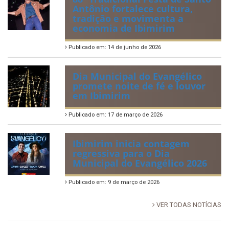
Antônio fortalece cultura,
tradição e movimenta a
economia de Ibimirim
Publicado em: 14 de junho de 2026
Dia Municipal do Evangélico
promete noite de fé e louvor
em Ibimirim
Publicado em: 17 de março de 2026
Ibimirim inicia contagem
regressiva para o Dia
Municipal do Evangélico 2026
Publicado em: 9 de março de 2026
VER TODAS NOTÍCIAS