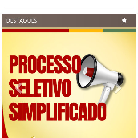
DESTAQUES
Previous
Next