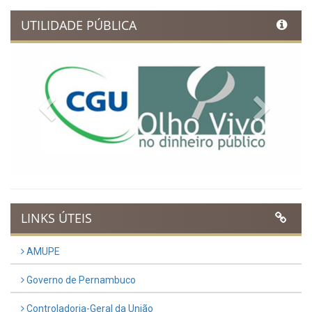
UTILIDADE PÚBLICA
Previous
Next
LINKS ÚTEIS
AMUPE
Governo de Pernambuco
Controladoria-Geral da União