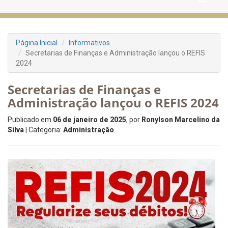
Página Inicial
Informativos
Secretarias de Finanças e Administração lançou o REFIS
2024
Secretarias de Finanças e
Administração lançou o REFIS 2024
Publicado em
06 de janeiro de 2025
, por
Ronylson Marcelino da
Silva
| Categoria:
Administração