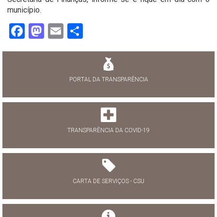
município.
Facebook
Mastodon
Email
Share
PORTAL DA TRANSPARÊNCIA
TRANSPARÊNCIA DA COVID-19
CARTA DE SERVIÇOS - CSU