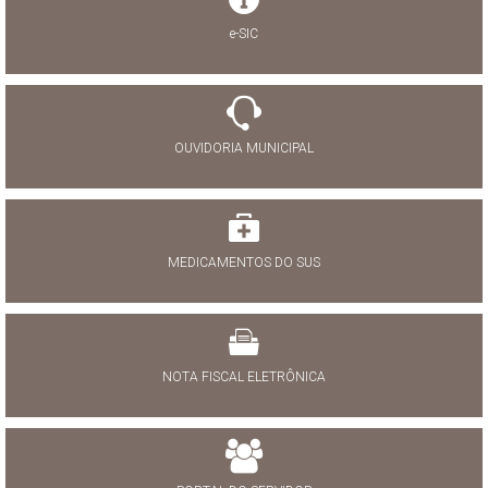
e-SIC
OUVIDORIA MUNICIPAL
MEDICAMENTOS DO SUS
NOTA FISCAL ELETRÔNICA