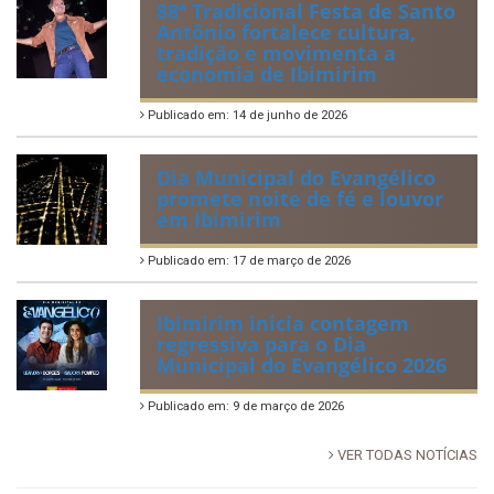
88ª Tradicional Festa de Santo
Antônio fortalece cultura,
tradição e movimenta a
economia de Ibimirim
Publicado em: 14 de junho de 2026
Dia Municipal do Evangélico
promete noite de fé e louvor
em Ibimirim
Publicado em: 17 de março de 2026
Ibimirim inicia contagem
regressiva para o Dia
Municipal do Evangélico 2026
Publicado em: 9 de março de 2026
VER TODAS NOTÍCIAS