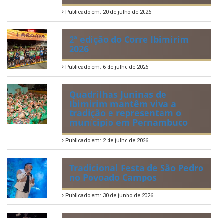
Publicado em: 20 de julho de 2026
2ª edição do Corre Ibimirim
2026
Publicado em: 6 de julho de 2026
Quadrilhas Juninas de
Ibimirim mantêm viva a
tradição e representam o
munícipio em Pernambuco
Publicado em: 2 de julho de 2026
Tradicional Festa de São Pedro
no Povoado Campos
Publicado em: 30 de junho de 2026