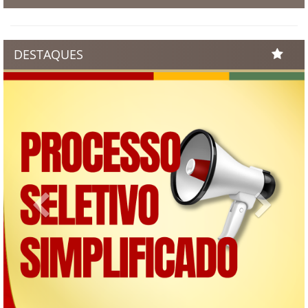
DESTAQUES
Previous
Next