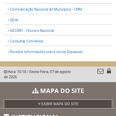
Confederação Nacional de Municípios - CNM
QEdu
SICONFI - Tesouro Nacional
Consultar Convênios
Receber Informações sobre novos Repasses
Hora:
10:10
/
Sexta-Feira
,
07 de agosto
de 2026
MAPA DO SITE
EXIBIR MAPA DO SITE