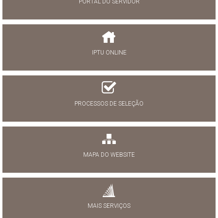
PORTAL DO SERVIDOR
IPTU ONLINE
PROCESSOS DE SELEÇÃO
MAPA DO WEBSITE
MAIS SERVIÇOS