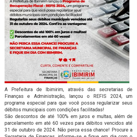
A Prefeitura de Ibimirim, através das secretarias de
Finanças e Administração, lançou o REFIS 2024, um
programa especial para que você possa regularizar seus
débitos municipais com condições facilitadas!
São descontos de até 100% em juros e multas, além de
parcelamento em até 60 vezes para débitos vencidos até
31 de outubro de 2024. Não perca essa chance! Procure a
Secretaria de Finanças, informe-se e fique em dia com o