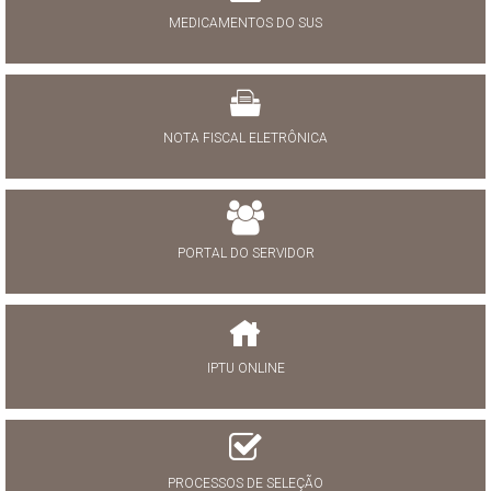
MEDICAMENTOS DO SUS
NOTA FISCAL ELETRÔNICA
PORTAL DO SERVIDOR
IPTU ONLINE
PROCESSOS DE SELEÇÃO