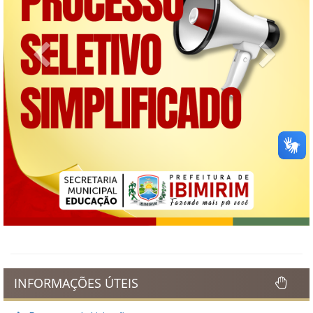
Previous
Next
INFORMAÇÕES ÚTEIS