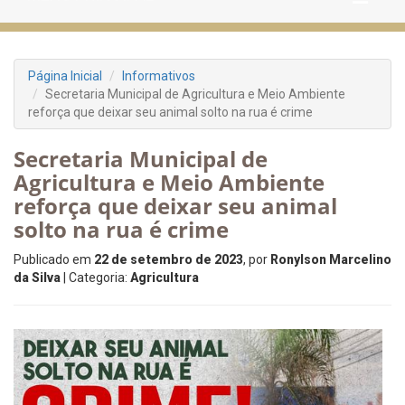
Página Inicial
Informativos
Secretaria Municipal de Agricultura e Meio Ambiente
reforça que deixar seu animal solto na rua é crime
Secretaria Municipal de
Agricultura e Meio Ambiente
reforça que deixar seu animal
solto na rua é crime
Publicado em
22 de setembro de 2023
, por
Ronylson Marcelino
da Silva
| Categoria:
Agricultura