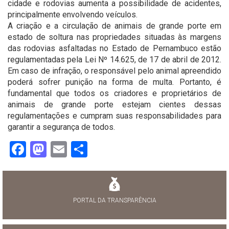
cidade e rodovias aumenta a possibilidade de acidentes,
principalmente envolvendo veículos.
A criação e a circulação de animais de grande porte em
estado de soltura nas propriedades situadas às margens
das rodovias asfaltadas no Estado de Pernambuco estão
regulamentadas pela Lei Nº 14.625, de 17 de abril de 2012.
Em caso de infração, o responsável pelo animal apreendido
poderá sofrer punição na forma de multa. Portanto, é
fundamental que todos os criadores e proprietários de
animais de grande porte estejam cientes dessas
regulamentações e cumpram suas responsabilidades para
garantir a segurança de todos.
Facebook
Mastodon
Email
Share
PORTAL DA TRANSPARÊNCIA