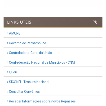
LINKS ÚTEIS
AMUPE
Governo de Pernambuco
Controladoria-Geral da União
Confederação Nacional de Municípios - CNM
QEdu
SICONFI - Tesouro Nacional
Consultar Convênios
Receber Informações sobre novos Repasses