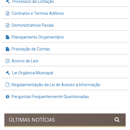
Processos de Licitação
Contratos e Termos Aditivos
Demonstrativos Fiscais
Planejamento Orçamentário
Prestação de Contas
Acervo de Leis
Lei Orgânica Municipal
Regulamentação da Lei de Acesso à Informação
Perguntas Frequentemente Questionadas
ÚLTIMAS NOTÍCIAS