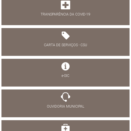
TRANSPARÊNCIA DA COVID-19
CARTA DE SERVIÇOS - CSU
e-SIC
OUVIDORIA MUNICIPAL