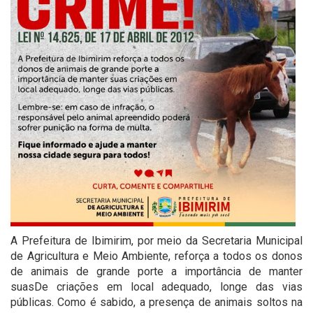
A Prefeitura de Ibimirim, por meio da Secretaria Municipal
de Agricultura e Meio Ambiente, reforça a todos os donos
de animais de grande porte a importância de manter
suasDe criações em local adequado, longe das vias
públicas. Como é sabido, a presença de animais soltos na