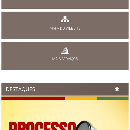
MAPA DO WEBSITE
MAIS SERVIÇOS
DESTAQUES