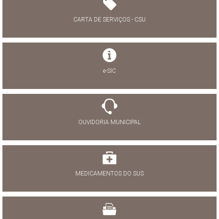
CARTA DE SERVIÇOS - CSU
e-SIC
OUVIDORIA MUNICIPAL
MEDICAMENTOS DO SUS