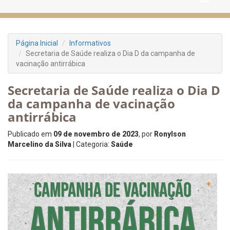
Página Inicial
Informativos
Secretaria de Saúde realiza o Dia D da campanha de
vacinação antirrábica
Secretaria de Saúde realiza o Dia D
da campanha de vacinação
antirrábica
Publicado em
09 de novembro de 2023
, por
Ronylson
Marcelino da Silva
| Categoria:
Saúde