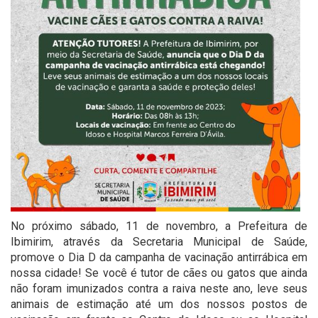
No próximo sábado, 11 de novembro, a Prefeitura de
Ibimirim, através da Secretaria Municipal de Saúde,
promove o Dia D da campanha de vacinação antirrábica em
nossa cidade! Se você é tutor de cães ou gatos que ainda
não foram imunizados contra a raiva neste ano, leve seus
animais de estimação até um dos nossos postos de