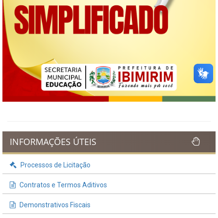
INFORMAÇÕES ÚTEIS
Processos de Licitação
Contratos e Termos Aditivos
Demonstrativos Fiscais