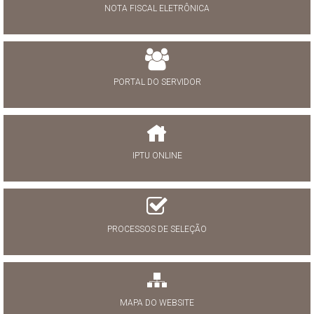
NOTA FISCAL ELETRÔNICA
PORTAL DO SERVIDOR
IPTU ONLINE
PROCESSOS DE SELEÇÃO
MAPA DO WEBSITE