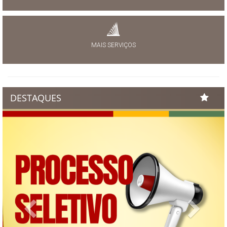
MAIS SERVIÇOS
DESTAQUES
Previous
Next