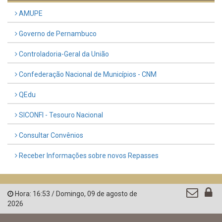
AMUPE
Governo de Pernambuco
Controladoria-Geral da União
Confederação Nacional de Municípios - CNM
QEdu
SICONFI - Tesouro Nacional
Consultar Convênios
Receber Informações sobre novos Repasses
Hora:
16:53
/
Domingo
,
09 de agosto de
2026