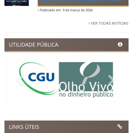
Publicado em: 9 de março de 2026
VER TODAS NOTÍCIAS
UTILIDADE PÚBLICA
Previous
Next
LINKS ÚTEIS