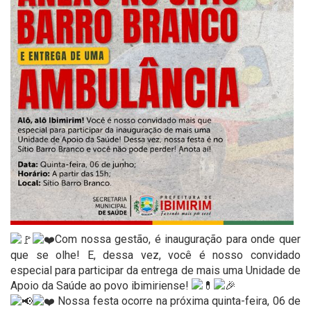
Com nossa gestão, é inauguração para onde quer
que se olhe! E, dessa vez, você é nosso convidado
especial para participar da entrega de mais uma Unidade de
Apoio da Saúde ao povo ibimiriense!
Nossa festa ocorre na próxima quinta-feira, 06 de