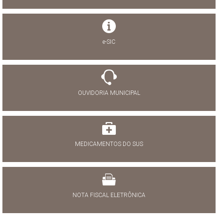
e-SIC
OUVIDORIA MUNICIPAL
MEDICAMENTOS DO SUS
NOTA FISCAL ELETRÔNICA