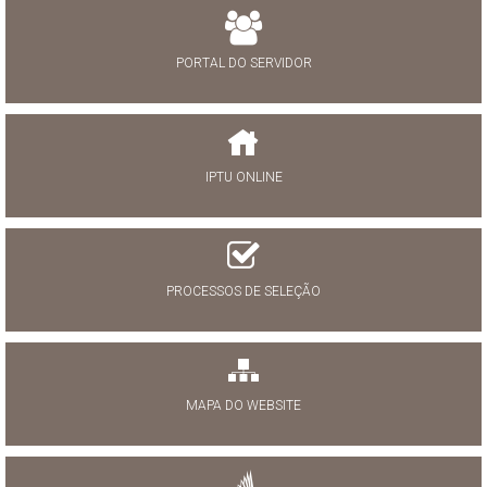
PORTAL DO SERVIDOR
IPTU ONLINE
PROCESSOS DE SELEÇÃO
MAPA DO WEBSITE