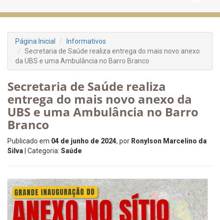
Página Inicial
Informativos
Secretaria de Saúde realiza entrega do mais novo anexo
da UBS e uma Ambulância no Barro Branco
Secretaria de Saúde realiza
entrega do mais novo anexo da
UBS e uma Ambulância no Barro
Branco
Publicado em
04 de junho de 2024
, por
Ronylson Marcelino da
Silva
| Categoria:
Saúde