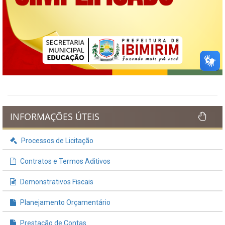
INFORMAÇÕES ÚTEIS
Processos de Licitação
Contratos e Termos Aditivos
Demonstrativos Fiscais
Planejamento Orçamentário
Prestação de Contas