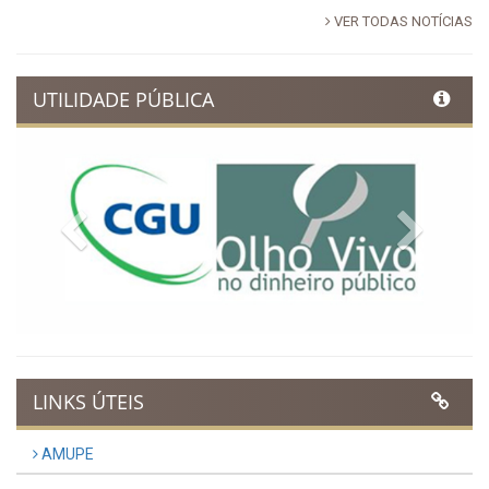
VER TODAS NOTÍCIAS
UTILIDADE PÚBLICA
Previous
Next
LINKS ÚTEIS
AMUPE