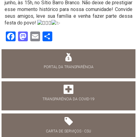
junho, às 15h, no Sítio Barro Branco. Não deixe de prestigiar
esse momento histórico para nossa comunidade! Convide
seus amigos, leve sua família e venha fazer parte dessa
festa do povo!
Facebook
Mastodon
Email
Share
PORTAL DA TRANSPARÊNCIA
TRANSPARÊNCIA DA COVID-19
CARTA DE SERVIÇOS - CSU