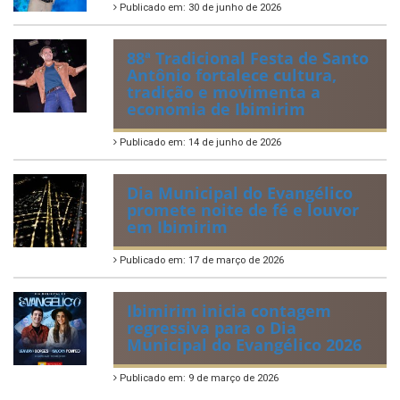
Publicado em: 30 de junho de 2026
88ª Tradicional Festa de Santo
Antônio fortalece cultura,
tradição e movimenta a
economia de Ibimirim
Publicado em: 14 de junho de 2026
Dia Municipal do Evangélico
promete noite de fé e louvor
em Ibimirim
Publicado em: 17 de março de 2026
Ibimirim inicia contagem
regressiva para o Dia
Municipal do Evangélico 2026
Publicado em: 9 de março de 2026