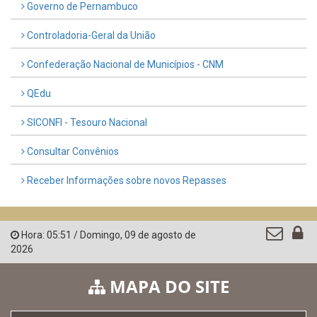
Governo de Pernambuco
Controladoria-Geral da União
Confederação Nacional de Municípios - CNM
QEdu
SICONFI - Tesouro Nacional
Consultar Convênios
Receber Informações sobre novos Repasses
Hora:
05:51
/
Domingo
,
09 de agosto de
2026
MAPA DO SITE