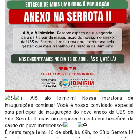
Alô, alô Ibimirim! Nossa maratona de
inaugurações continua! Você é nosso convidado especial
para participar da inauguração do novo anexo da UBS do
Sítio Serrota II, mais um empreendimento em benefício da
saúde do povo ibimiriense!
É nesta terça-feira, 16 de abril, às 09h, no Sítio Serrota II!