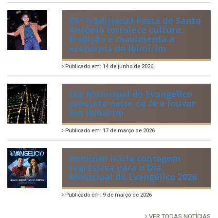
Publicado em: 20 de julho de 2026
2ª edição do Corre Ibimirim
2026
Publicado em: 6 de julho de 2026
Quadrilhas Juninas de
Ibimirim mantêm viva a
tradição e representam o
munícipio em Pernambuco
Publicado em: 2 de julho de 2026
Tradicional Festa de São Pedro
no Povoado Campos
Publicado em: 30 de junho de 2026