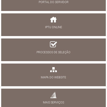
PORTAL DO SERVIDOR
IPTU ONLINE
PROCESSOS DE SELEÇÃO
MAPA DO WEBSITE
MAIS SERVIÇOS