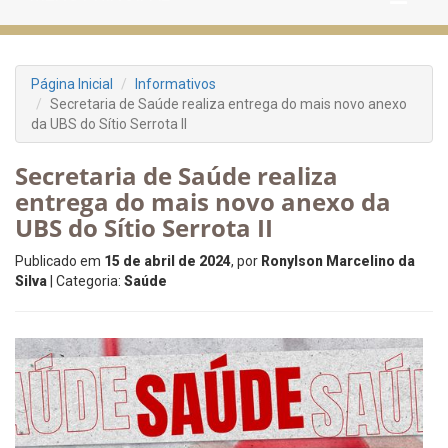
Página Inicial
Informativos
Secretaria de Saúde realiza entrega do mais novo anexo
da UBS do Sítio Serrota II
Secretaria de Saúde realiza
entrega do mais novo anexo da
UBS do Sítio Serrota II
Publicado em
15 de abril de 2024
, por
Ronylson Marcelino da
Silva
| Categoria:
Saúde