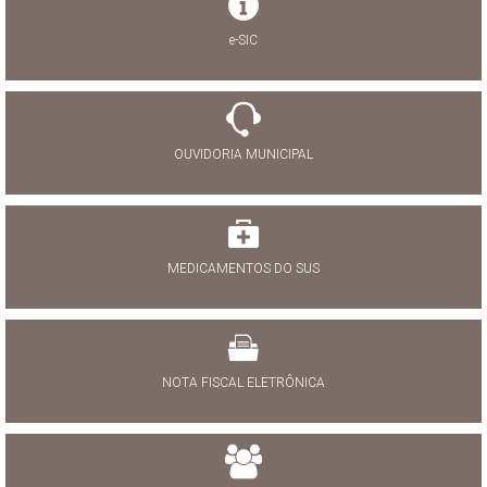
e-SIC
OUVIDORIA MUNICIPAL
MEDICAMENTOS DO SUS
NOTA FISCAL ELETRÔNICA