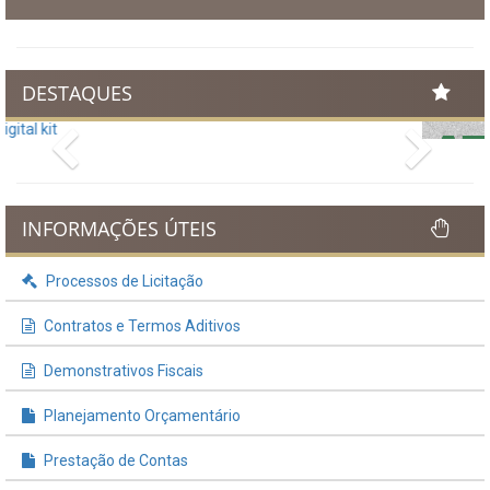
DESTAQUES
Previous
Next