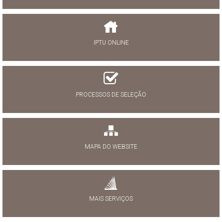
IPTU ONLINE
PROCESSOS DE SELEÇÃO
MAPA DO WEBSITE
MAIS SERVIÇOS