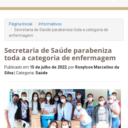
Página Inicial
Informativos
Secretaria de Saúde parabeniza toda a categoria de
enfermagem
Secretaria de Saúde parabeniza
toda a categoria de enfermagem
Publicado em
15 de julho de 2022
, por
Ronylson Marcelino da
Silva
| Categoria:
Saúde