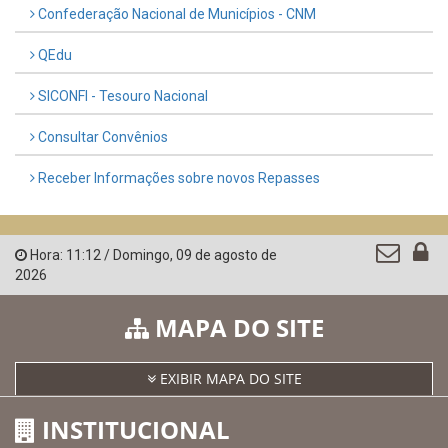
Confederação Nacional de Municípios - CNM
QEdu
SICONFI - Tesouro Nacional
Consultar Convênios
Receber Informações sobre novos Repasses
Hora:
11:12
/
Domingo
,
09 de agosto de
2026
MAPA DO SITE
EXIBIR MAPA DO SITE
INSTITUCIONAL