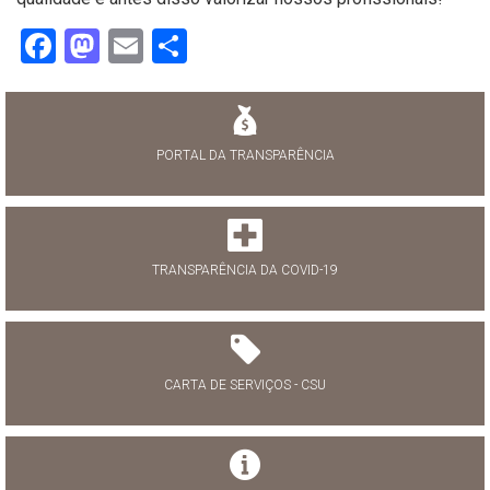
Facebook
Mastodon
Email
Share
PORTAL DA TRANSPARÊNCIA
TRANSPARÊNCIA DA COVID-19
CARTA DE SERVIÇOS - CSU