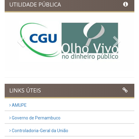
UTILIDADE PÚBLICA
Previous
Next
LINKS ÚTEIS
AMUPE
Governo de Pernambuco
Controladoria-Geral da União