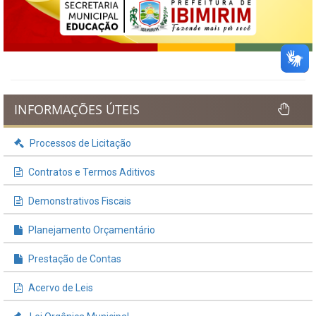
INFORMAÇÕES ÚTEIS
Processos de Licitação
Contratos e Termos Aditivos
Demonstrativos Fiscais
Planejamento Orçamentário
Prestação de Contas
Acervo de Leis