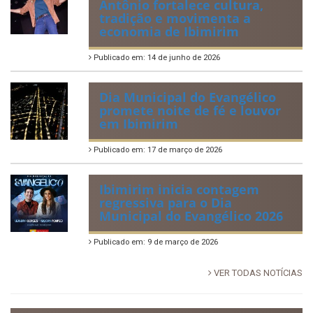
Antônio fortalece cultura,
tradição e movimenta a
economia de Ibimirim
Publicado em: 14 de junho de 2026
Dia Municipal do Evangélico
promete noite de fé e louvor
em Ibimirim
Publicado em: 17 de março de 2026
Ibimirim inicia contagem
regressiva para o Dia
Municipal do Evangélico 2026
Publicado em: 9 de março de 2026
VER TODAS NOTÍCIAS