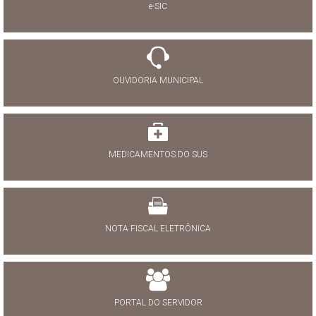
e-SIC
OUVIDORIA MUNICIPAL
MEDICAMENTOS DO SUS
NOTA FISCAL ELETRÔNICA
PORTAL DO SERVIDOR