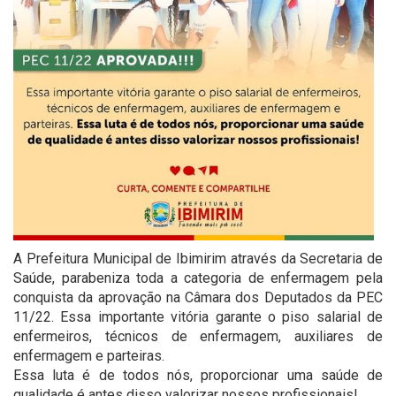
A Prefeitura Municipal de Ibimirim através da Secretaria de
Saúde, parabeniza toda a categoria de enfermagem pela
conquista da aprovação na Câmara dos Deputados da PEC
11/22. Essa importante vitória garante o piso salarial de
enfermeiros, técnicos de enfermagem, auxiliares de
enfermagem e parteiras.
Essa luta é de todos nós, proporcionar uma saúde de
qualidade é antes disso valorizar nossos profissionais!