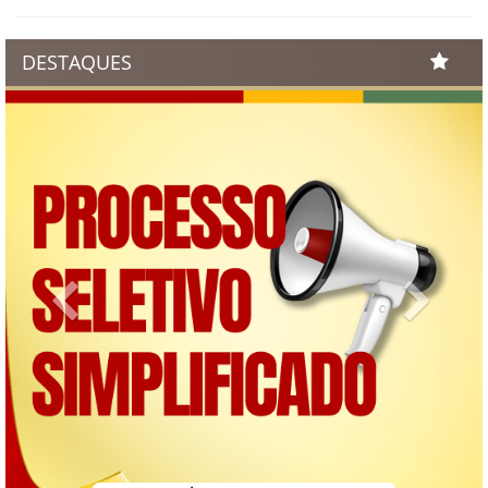
DESTAQUES
Previous
Next