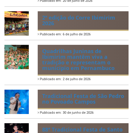
Publicado em: 20 de julho de 2026
2ª edição do Corre Ibimirim
2026
Publicado em: 6 de julho de 2026
Quadrilhas Juninas de
Ibimirim mantêm viva a
tradição e representam o
munícipio em Pernambuco
Publicado em: 2 de julho de 2026
Tradicional Festa de São Pedro
no Povoado Campos
Publicado em: 30 de junho de 2026
88ª Tradicional Festa de Santo