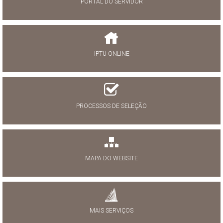
PORTAL DO SERVIDOR
IPTU ONLINE
PROCESSOS DE SELEÇÃO
MAPA DO WEBSITE
MAIS SERVIÇOS