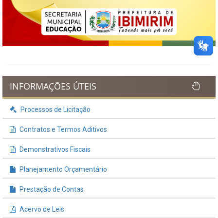
INFORMAÇÕES ÚTEIS
Processos de Licitação
Contratos e Termos Aditivos
Demonstrativos Fiscais
Planejamento Orçamentário
Prestação de Contas
Acervo de Leis