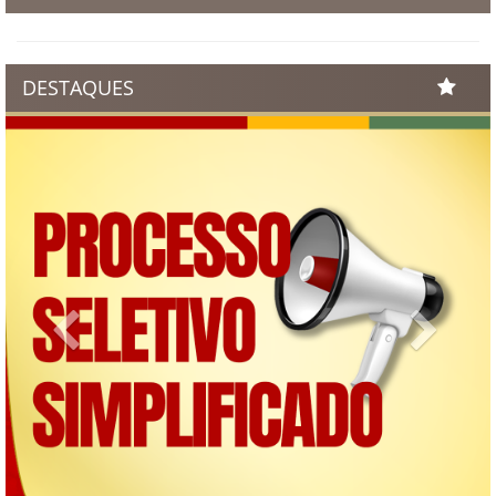
DESTAQUES
Previous
Next