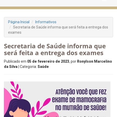
Página Inicial
Informativos
Secretaria de Saúde informa que será feita a entrega dos
exames
Secretaria de Saúde informa que
será feita a entrega dos exames
Publicado em
05 de fevereiro de 2023
, por
Ronylson Marcelino
da Silva
| Categoria:
Saúde