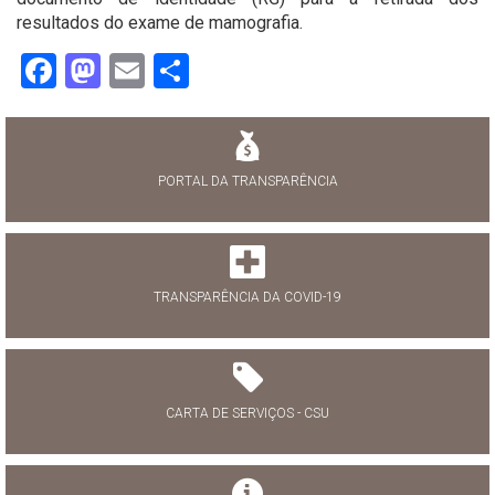
resultados do exame de mamografia.
Facebook
Mastodon
Email
Share
PORTAL DA TRANSPARÊNCIA
TRANSPARÊNCIA DA COVID-19
CARTA DE SERVIÇOS - CSU