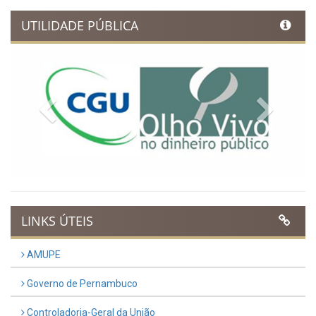
UTILIDADE PÚBLICA
Previous
Next
LINKS ÚTEIS
AMUPE
Governo de Pernambuco
Controladoria-Geral da União