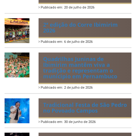
Publicado em: 20 de julho de 2026
2ª edição do Corre Ibimirim
2026
Publicado em: 6 de julho de 2026
Quadrilhas Juninas de
Ibimirim mantêm viva a
tradição e representam o
munícipio em Pernambuco
Publicado em: 2 de julho de 2026
Tradicional Festa de São Pedro
no Povoado Campos
Publicado em: 30 de junho de 2026