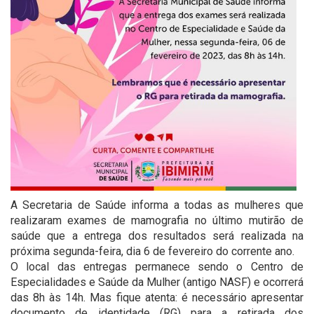
A Secretaria de Saúde informa a todas as mulheres que
realizaram exames de mamografia no último mutirão de
saúde que a entrega dos resultados será realizada na
próxima segunda-feira, dia 6 de fevereiro do corrente ano.
O local das entregas permanece sendo o Centro de
Especialidades e Saúde da Mulher (antigo NASF) e ocorrerá
das 8h às 14h. Mas fique atenta: é necessário apresentar
documento de identidade (RG) para a retirada dos