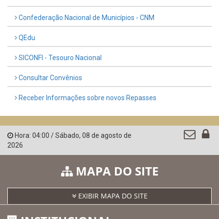
Confederação Nacional de Municípios - CNM
QEdu
SICONFI - Tesouro Nacional
Consultar Convênios
Receber Informações sobre novos Repasses
Hora:
04:00
/
Sábado
,
08 de agosto de
2026
MAPA DO SITE
EXIBIR MAPA DO SITE