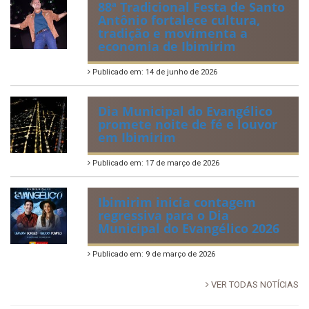
88ª Tradicional Festa de Santo
Antônio fortalece cultura,
tradição e movimenta a
economia de Ibimirim
Publicado em: 14 de junho de 2026
Dia Municipal do Evangélico
promete noite de fé e louvor
em Ibimirim
Publicado em: 17 de março de 2026
Ibimirim inicia contagem
regressiva para o Dia
Municipal do Evangélico 2026
Publicado em: 9 de março de 2026
VER TODAS NOTÍCIAS