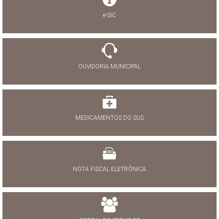
e-SIC
OUVIDORIA MUNICIPAL
MEDICAMENTOS DO SUS
NOTA FISCAL ELETRÔNICA