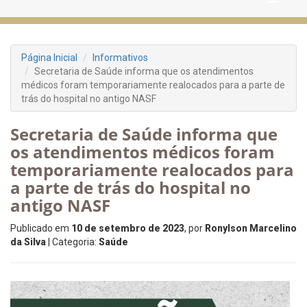
Página Inicial
Informativos
Secretaria de Saúde informa que os atendimentos
médicos foram temporariamente realocados para a parte de
trás do hospital no antigo NASF
Secretaria de Saúde informa que
os atendimentos médicos foram
temporariamente realocados para
a parte de trás do hospital no
antigo NASF
Publicado em
10 de setembro de 2023
, por
Ronylson Marcelino
da Silva
| Categoria:
Saúde