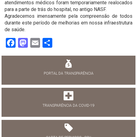
atendimentos médicos foram temporariamente realocados
para a parte de trás do hospital, no antigo NASF.
Agradecemos imensamente pela compreensão de todos
durante este período de melhorias em nossa infraestrutura
de saúde.
Facebook
Mastodon
Email
Share
PORTAL DA TRANSPARÊNCIA
TRANSPARÊNCIA DA COVID-19