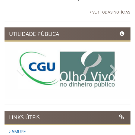
VER TODAS NOTÍCIAS
UTILIDADE PÚBLICA
Previous
Next
LINKS ÚTEIS
AMUPE