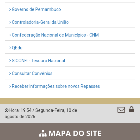
Governo de Pernambuco
Controladoria-Geral da União
Confederação Nacional de Municípios - CNM
QEdu
SICONFI - Tesouro Nacional
Consultar Convênios
Receber Informações sobre novos Repasses
Hora:
19:54
/
Segunda-Feira
,
10 de
agosto de 2026
MAPA DO SITE