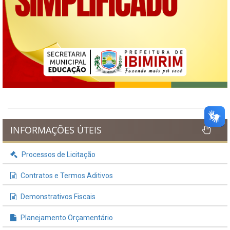
INFORMAÇÕES ÚTEIS
Processos de Licitação
Contratos e Termos Aditivos
Demonstrativos Fiscais
Planejamento Orçamentário