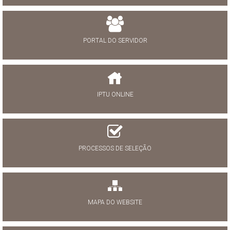
PORTAL DO SERVIDOR
IPTU ONLINE
PROCESSOS DE SELEÇÃO
MAPA DO WEBSITE