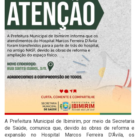
A Prefeitura Municipal de Ibimirim, por meio da Secretaria
de Saúde, comunica que, devido às obras de reforma e
expansão no Hospital Marcos Ferreira D’Ávila, os