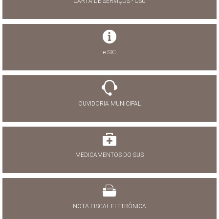
CARTA DE SERVIÇOS - CSU
e-SIC
OUVIDORIA MUNICIPAL
MEDICAMENTOS DO SUS
NOTA FISCAL ELETRÔNICA