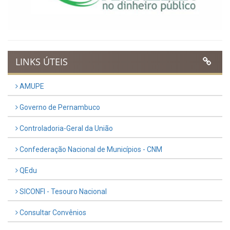
LINKS ÚTEIS
AMUPE
Governo de Pernambuco
Controladoria-Geral da União
Confederação Nacional de Municípios - CNM
QEdu
SICONFI - Tesouro Nacional
Consultar Convênios