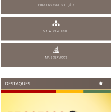
PROCESSOS DE SELEÇÃO
MAPA DO WEBSITE
MAIS SERVIÇOS
DESTAQUES