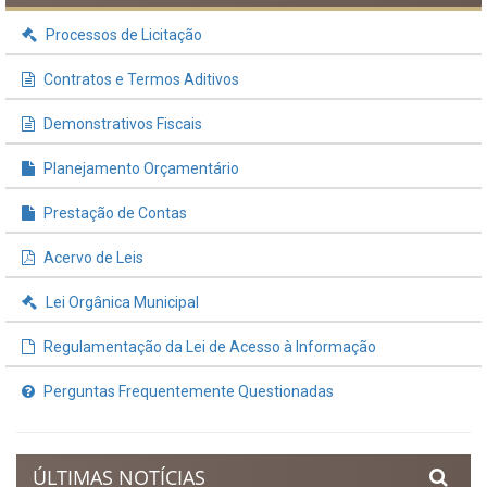
Processos de Licitação
Contratos e Termos Aditivos
Demonstrativos Fiscais
Planejamento Orçamentário
Prestação de Contas
Acervo de Leis
Lei Orgânica Municipal
Regulamentação da Lei de Acesso à Informação
Perguntas Frequentemente Questionadas
ÚLTIMAS NOTÍCIAS