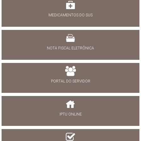
MEDICAMENTOS DO SUS
NOTA FISCAL ELETRÔNICA
PORTAL DO SERVIDOR
IPTU ONLINE