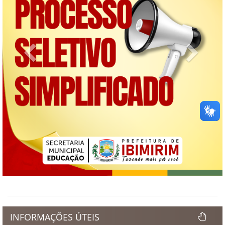
Previous
Next
INFORMAÇÕES ÚTEIS