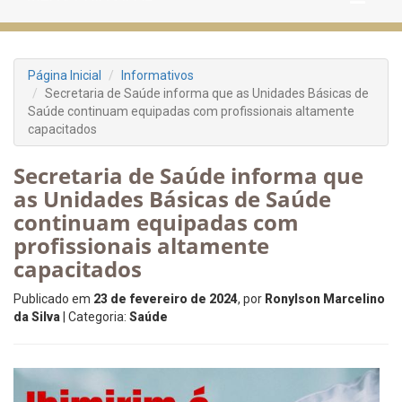
Página Inicial
Informativos
Secretaria de Saúde informa que as Unidades Básicas de
Saúde continuam equipadas com profissionais altamente
capacitados
Secretaria de Saúde informa que
as Unidades Básicas de Saúde
continuam equipadas com
profissionais altamente
capacitados
Publicado em
23 de fevereiro de 2024
, por
Ronylson Marcelino
da Silva
| Categoria:
Saúde