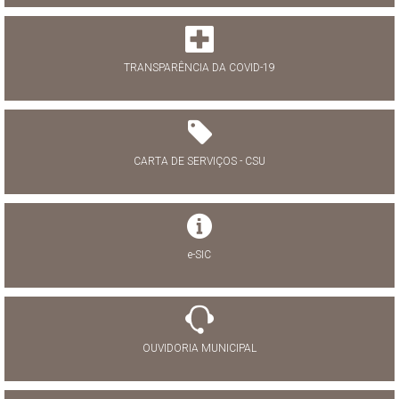
TRANSPARÊNCIA DA COVID-19
CARTA DE SERVIÇOS - CSU
e-SIC
OUVIDORIA MUNICIPAL