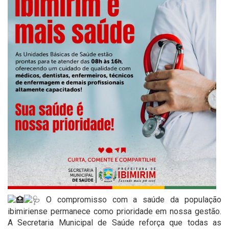
O compromisso com a saúde da população
ibimiriense permanece como prioridade em nossa gestão.
A Secretaria Municipal de Saúde reforça que todas as