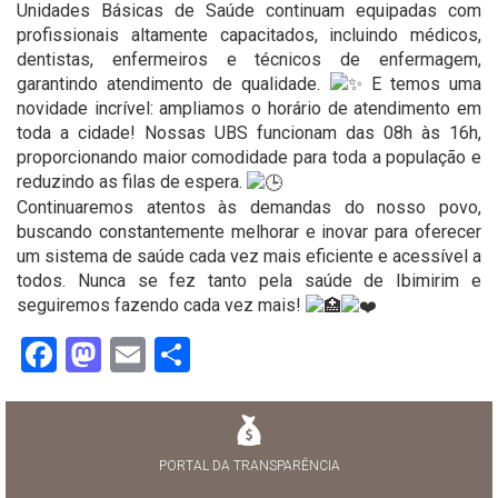
Unidades Básicas de Saúde continuam equipadas com
profissionais altamente capacitados, incluindo médicos,
dentistas, enfermeiros e técnicos de enfermagem,
garantindo atendimento de qualidade.
E temos uma
novidade incrível: ampliamos o horário de atendimento em
toda a cidade! Nossas UBS funcionam das 08h às 16h,
proporcionando maior comodidade para toda a população e
reduzindo as filas de espera.
Continuaremos atentos às demandas do nosso povo,
buscando constantemente melhorar e inovar para oferecer
um sistema de saúde cada vez mais eficiente e acessível a
todos. Nunca se fez tanto pela saúde de Ibimirim e
seguiremos fazendo cada vez mais!
Facebook
Mastodon
Email
Share
PORTAL DA TRANSPARÊNCIA