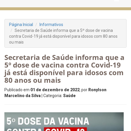
Página Inicial
Informativos
Secretaria de Saúde informa que a 5º dose de vacina
contra Covid-19 já está disponível para idosos com 80 anos
ou mais
Secretaria de Saúde informa que a
5º dose de vacina contra Covid-19
já está disponível para idosos com
80 anos ou mais
Publicado em
01 de dezembro de 2022
, por
Ronylson
Marcelino da Silva
| Categoria:
Saúde