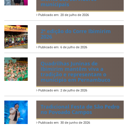
municipais
Publicado em: 20 de julho de 2026
2ª edição do Corre Ibimirim
2026
Publicado em: 6 de julho de 2026
Quadrilhas Juninas de
Ibimirim mantêm viva a
tradição e representam o
munícipio em Pernambuco
Publicado em: 2 de julho de 2026
Tradicional Festa de São Pedro
no Povoado Campos
Publicado em: 30 de junho de 2026