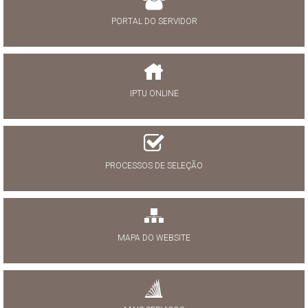
PORTAL DO SERVIDOR
IPTU ONLINE
PROCESSOS DE SELEÇÃO
MAPA DO WEBSITE