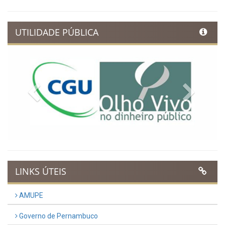
UTILIDADE PÚBLICA
Previous
Next
LINKS ÚTEIS
AMUPE
Governo de Pernambuco