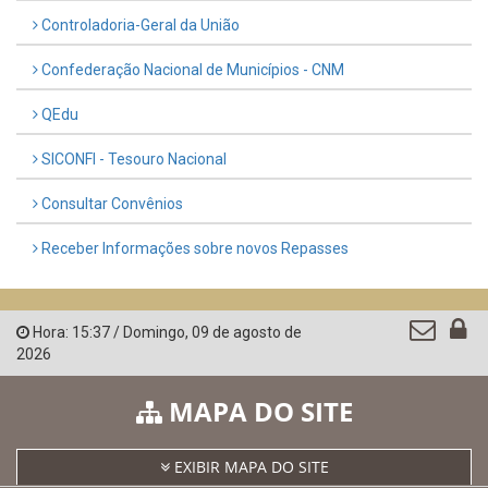
Controladoria-Geral da União
Confederação Nacional de Municípios - CNM
QEdu
SICONFI - Tesouro Nacional
Consultar Convênios
Receber Informações sobre novos Repasses
Hora:
15:37
/
Domingo
,
09 de agosto de
2026
MAPA DO SITE
EXIBIR MAPA DO SITE