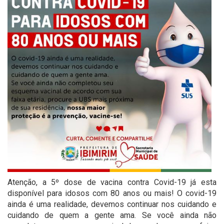
Atenção, a 5º dose de vacina contra Covid-19 já esta
disponível para idosos com 80 anos ou mais! O covid-19
ainda é uma realidade, devemos continuar nos cuidando e
cuidando de quem a gente ama. Se você ainda não