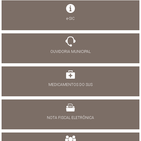
e-SIC
OUVIDORIA MUNICIPAL
MEDICAMENTOS DO SUS
NOTA FISCAL ELETRÔNICA