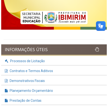
INFORMAÇÕES ÚTEIS
Processos de Licitação
Contratos e Termos Aditivos
Demonstrativos Fiscais
Planejamento Orçamentário
Prestação de Contas