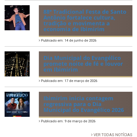
88ª Tradicional Festa de Santo
Antônio fortalece cultura,
tradição e movimenta a
economia de Ibimirim
Publicado em: 14 de junho de 2026
Dia Municipal do Evangélico
promete noite de fé e louvor
em Ibimirim
Publicado em: 17 de março de 2026
Ibimirim inicia contagem
regressiva para o Dia
Municipal do Evangélico 2026
Publicado em: 9 de março de 2026
VER TODAS NOTÍCIAS