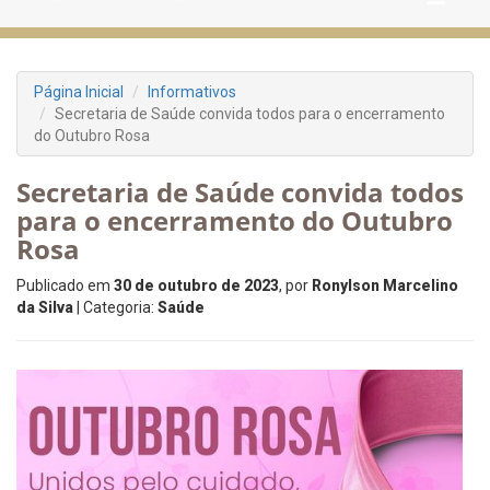
Página Inicial
Informativos
Secretaria de Saúde convida todos para o encerramento
do Outubro Rosa
Secretaria de Saúde convida todos
para o encerramento do Outubro
Rosa
Publicado em
30 de outubro de 2023
, por
Ronylson Marcelino
da Silva
| Categoria:
Saúde