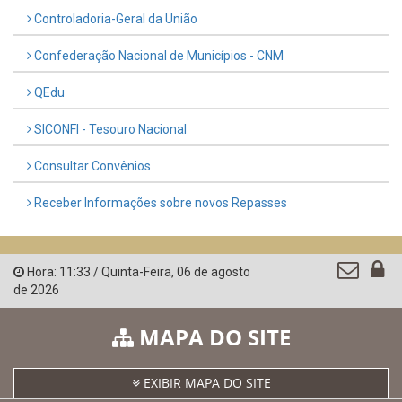
Controladoria-Geral da União
Confederação Nacional de Municípios - CNM
QEdu
SICONFI - Tesouro Nacional
Consultar Convênios
Receber Informações sobre novos Repasses
Hora:
11:33
/
Quinta-Feira
,
06 de agosto
de 2026
MAPA DO SITE
EXIBIR MAPA DO SITE