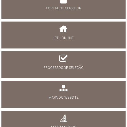
PORTAL DO SERVIDOR
IPTU ONLINE
PROCESSOS DE SELEÇÃO
MAPA DO WEBSITE