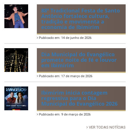
88ª Tradicional Festa de Santo
Antônio fortalece cultura,
tradição e movimenta a
economia de Ibimirim
Publicado em: 14 de junho de 2026
Dia Municipal do Evangélico
promete noite de fé e louvor
em Ibimirim
Publicado em: 17 de março de 2026
Ibimirim inicia contagem
regressiva para o Dia
Municipal do Evangélico 2026
Publicado em: 9 de março de 2026
VER TODAS NOTÍCIAS