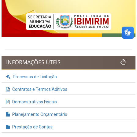
INFORMAÇÕES ÚTEIS
Processos de Licitação
Contratos e Termos Aditivos
Demonstrativos Fiscais
Planejamento Orçamentário
Prestação de Contas