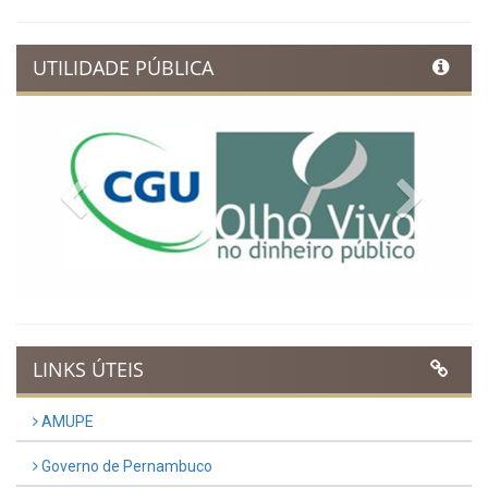
UTILIDADE PÚBLICA
Previous
Next
LINKS ÚTEIS
AMUPE
Governo de Pernambuco