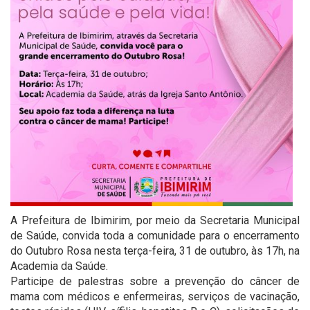
A Prefeitura de Ibimirim, por meio da Secretaria Municipal
de Saúde, convida toda a comunidade para o encerramento
do Outubro Rosa nesta terça-feira, 31 de outubro, às 17h, na
Academia da Saúde.
Participe de palestras sobre a prevenção do câncer de
mama com médicos e enfermeiras, serviços de vacinação,