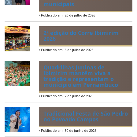
municipais
Publicado em: 20 de julho de 2026
2ª edição do Corre Ibimirim
2026
Publicado em: 6 de julho de 2026
Quadrilhas Juninas de
Ibimirim mantêm viva a
tradição e representam o
munícipio em Pernambuco
Publicado em: 2 de julho de 2026
Tradicional Festa de São Pedro
no Povoado Campos
Publicado em: 30 de junho de 2026