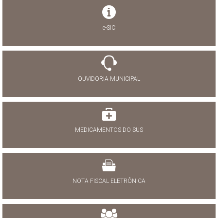
e-SIC
OUVIDORIA MUNICIPAL
MEDICAMENTOS DO SUS
NOTA FISCAL ELETRÔNICA